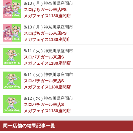
8/10 (
月
) 神奈川県座間市
スロぱちガール来店PS
メガフェイス1180座間店
8/10 (
月
) 神奈川県座間市
スロぱちガール来店PS
メガフェイス1180座間店
8/11 (
火
) 神奈川県座間市
スロパチガール来店S
メガフェイス1180座間店
8/11 (
火
) 神奈川県座間市
スロパチガール来店S
メガフェイス1180座間店
8/12 (
水
) 神奈川県座間市
スロパチガール来店S
メガフェイス1180座間店
同一店舗の結果記事一覧