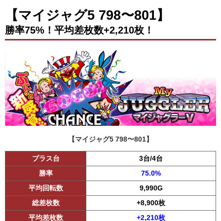
【マイジャグ5 798〜801】
勝率75%！平均差枚数+2,210枚！
【マイジャグ5 798〜801】
プラス台
3台/4台
勝率
75.0%
平均回転数
9,990G
総差枚数
+8,900枚
平均差枚数
+2,210枚