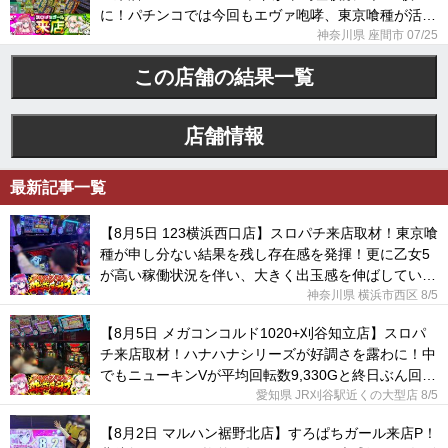
に！パチンコでは今回もエヴァ咆哮、東京喰種が活躍
した！
神奈川県 座間市 07/25
この店舗の結果一覧
店舗情報
最新記事一覧
【8月5日 123横浜西口店】スロパチ来店取材！東京喰
種が申し分ない結果を残し存在感を発揮！更に乙女5
が高い稼働状況を伴い、大きく出玉感を伸ばしてい
た！
神奈川県 横浜市西区
8/5
【8月5日 メガコンコルド1020+刈谷知立店】スロパ
チ来店取材！ハナハナシリーズが好調さを露わに！中
でもニューキンVが平均回転数9,330Gと終日ぶん回さ
れていた！
愛知県 JR刈谷駅近くの大型店
8/5
【8月2日 マルハン裾野北店】すろぱちガール来店P！