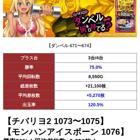
【ダンベル 671〜674】
プラス台
3台/4台
勝率
75.0%
平均回転数
8,550G
総差枚数
+21,100枚
平均差枚数
+5,270枚
出玉率
120.5%
【チバリヨ2 1073〜1075】
【モンハンアイスボーン 1076】