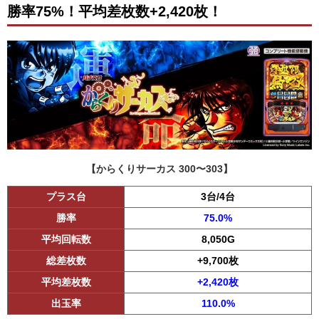
勝率75%！平均差枚数+2,420枚！
【からくりサーカス 300〜303】
プラス台
3台/4台
勝率
75.0%
平均回転数
8,050G
総差枚数
+9,700枚
平均差枚数
+2,420枚
出玉率
110.0%