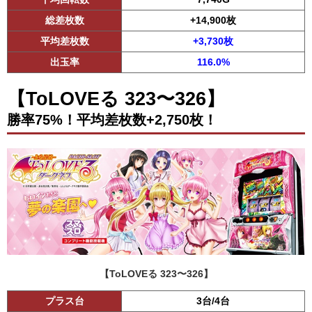
総差枚数
+14,900枚
平均差枚数
+3,730枚
出玉率
116.0%
【ToLOVEる 323〜326】
勝率75%！平均差枚数+2,750枚！
【ToLOVEる 323〜326】
プラス台
3台/4台