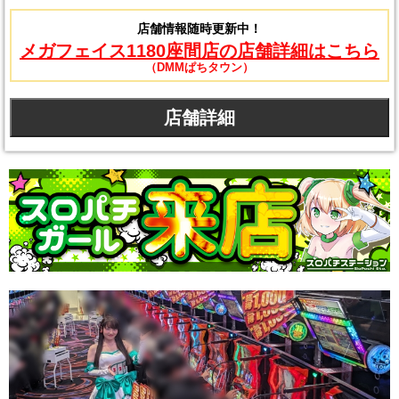
店舗情報随時更新中！
メガフェイス1180座間店の店舗詳細はこちら
（DMMぱちタウン）
店舗詳細