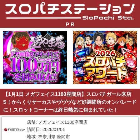
P R
【1月1日 メガフェイス1180座間店】スロパチガール来店
S！からくりサーカスやヴヴヴなど好調箇所のオンパレード
に！スロットコーナーは終日熱気に包まれていた！
店舗: メガフェイス1180座間店
訪問日: 2025/01/01
地域: 神奈川県 座間市