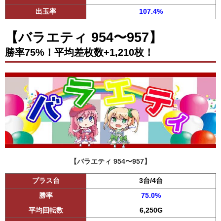
出玉率
107.4%
【バラエティ 954〜957】
勝率75%！平均差枚数+1,210枚！
【バラエティ 954〜957】
プラス台
3台/4台
勝率
75.0%
平均回転数
6,250G