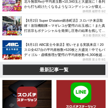
北斗無双Reが平均差玉数+10,340玉と大盛況に！各列
から打ち続けたくなるようなコンディションが窺え
た！
静岡県 裾野市
8/2
【8月2日 Super D’station錦糸町店】スロパチ来店取
材！攻殻機動隊～マギレコが驚愕の出玉感に！また真
打吉宗もポテンシャルを発揮し圧巻の結果を残してい
た！
東京都 墨田区
8/2
【8月1日 ABC富士今泉店】初いそまる実践来店！20
スロ全427台の平均差枚数+520枚と大盛況！中でもバ
ディゴル・虚構推理が驚愕の平均差枚数+6,300枚超え
に！
静岡県 富士市
8/1
最新記事一覧