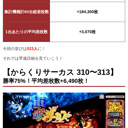
集計機種計60台総差枚数
+184,300枚
1台あたりの平均差枚数
+3,070枚
今回の並びは
523人
に！
それでは早速詳細を見ていこう！
【からくりサーカス 310〜313】
勝率75%！平均差枚数+6,490枚！