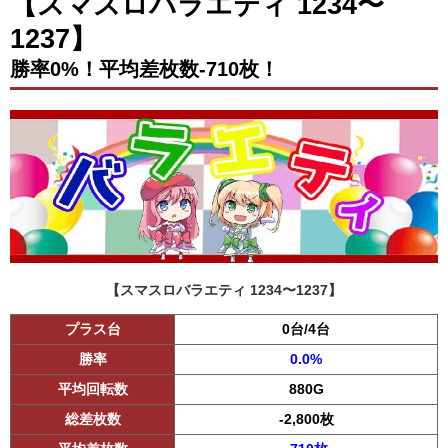
【スマスロバラエティ 1234〜
1237】
勝率0%！平均差枚数-710枚！
【スマスロバラエティ 1234〜1237】
プラス台
0台/4台
勝率
0.0%
平均回転数
880G
総差枚数
-2,800枚