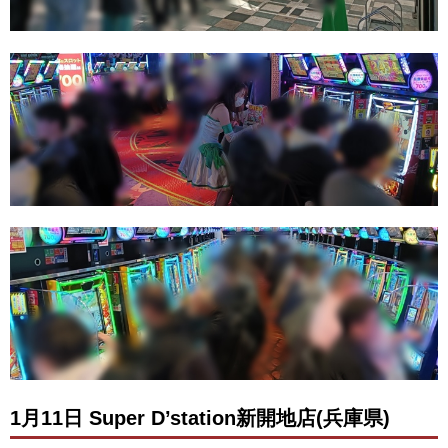
1月11日 Super D’station新開地店(兵庫県)