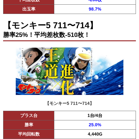
出玉率
98.7%
【モンキー5 711〜714】
勝率25%！平均差枚数-510枚！
【モンキー5 711〜714】
プラス台
1台/4台
勝率
25.0%
平均回転数
4,440G