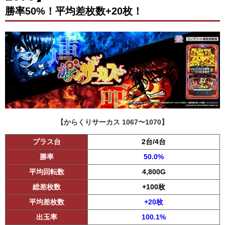
勝率50%！平均差枚数+20枚！
【からくりサーカス 1067〜1070】
プラス台
2台/4台
勝率
50.0%
平均回転数
4,800G
総差枚数
+100枚
平均差枚数
+20枚
出玉率
100.1%