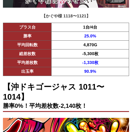
【かぐや様 1118〜1121】
プラス台
1台/4台
勝率
25.0%
平均回転数
4,870G
総差枚数
-5,300枚
平均差枚数
-1,330枚
出玉率
90.9%
【沖ドキゴージャス 1011〜
1014】
勝率0%！平均差枚数-2,140枚！