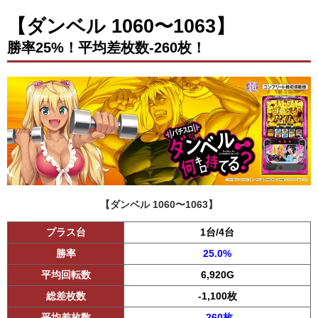
【ダンベル 1060〜1063】
勝率25%！平均差枚数-260枚！
【ダンベル 1060〜1063】
プラス台
1台/4台
勝率
25.0%
平均回転数
6,920G
総差枚数
-1,100枚
平均差枚数
-260枚