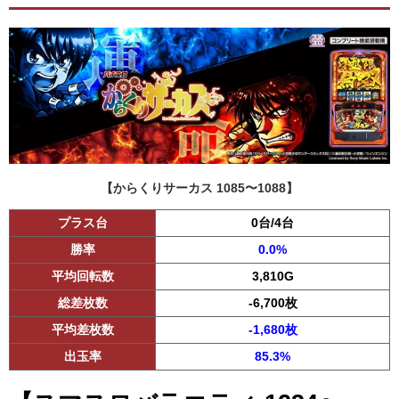
【からくりサーカス 1085〜1088】
プラス台
0台/4台
勝率
0.0%
平均回転数
3,810G
総差枚数
-6,700枚
平均差枚数
-1,680枚
出玉率
85.3%