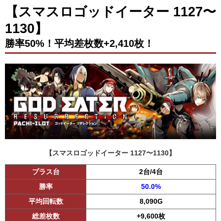
【スマスロゴッドイーター 1127〜
1130】
勝率50%！平均差枚数+2,410枚！
【スマスロゴッドイーター 1127〜1130】
プラス台
2台/4台
勝率
50.0%
平均回転数
8,090G
総差枚数
+9,600枚