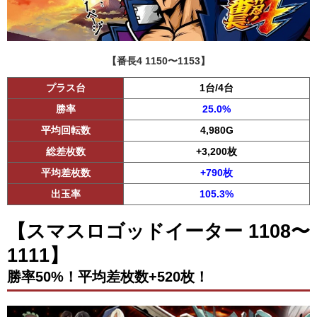
【番長4 1150〜1153】
プラス台
1台/4台
勝率
25.0%
平均回転数
4,980G
総差枚数
+3,200枚
平均差枚数
+790枚
出玉率
105.3%
【スマスロゴッドイーター 1108〜
1111】
勝率50%！平均差枚数+520枚！