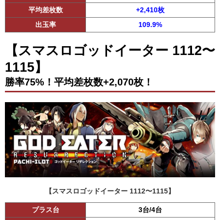
平均差枚数
+2,410枚
出玉率
109.9%
【スマスロゴッドイーター 1112〜
1115】
勝率75%！平均差枚数+2,070枚！
【スマスロゴッドイーター 1112〜1115】
プラス台
3台/4台