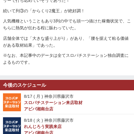
リーで打ち込めていそうであった！
続いて列③の「からくり2魔王」が絶好調！
人気機種ということもあり3列の中でも頭一つ抜けた稼働状況で、こ
ちらに熱気が伝わる程に賑わっていた。
店舗全体では「大きな盛り上がり」があり、「腰を据えて粘る価値
がある取材結果」であった。
※なお、本記事中のデータは全てスロパチステーション独自調査に
よるものです。
今後のスケジュール
8/17 (
月
) 神奈川県藤沢市
スロパチステーション来店取材
アビバ湘南台店
8/18 (
火
) 神奈川県藤沢市
れんじろう実践来店
アビバ湘南台店