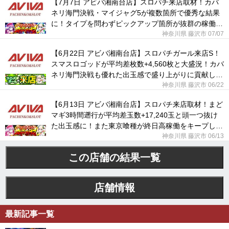
【7月7日 アビバ湘南台店】スロパチ来店取材！カバ
ネリ海門決戦・マイジャグ5が複数箇所で優秀な結果
に！タイプを問わずピックアップ箇所が抜群の稼働状
況を見せた！
神奈川県 藤沢市 07/07
【6月22日 アビバ湘南台店】スロパチガール来店S！
スマスロゴッドが平均差枚数+4,560枚と大盛況！カバ
ネリ海門決戦も優れた出玉感で盛り上がりに貢献して
いた！
神奈川県 藤沢市 06/22
【6月13日 アビバ湘南台店】スロパチ来店取材！まど
マギ3時間遡行が平均差玉数+17,240玉と頭一つ抜け
た出玉感に！また東京喰種が終日高稼働をキープして
いた！
神奈川県 藤沢市 06/13
この店舗の結果一覧
店舗情報
最新記事一覧