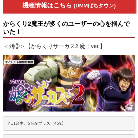
機種情報はこちら
(DMMぱちタウン)
からくり2魔王が多くのユーザーの心を掴んで
いた！
＜列③＞【からくりサーカス2 魔王ver.】
全11台中、5台がプラス（45%)