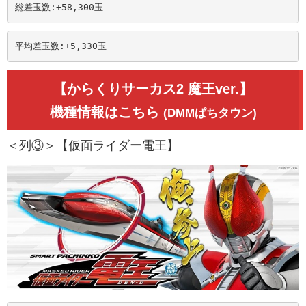
総差玉数:+58,300玉
平均差玉数:+5,330玉
【からくりサーカス2 魔王ver.】
機種情報はこちら
(DMMぱちタウン)
＜列③＞【仮面ライダー電王】