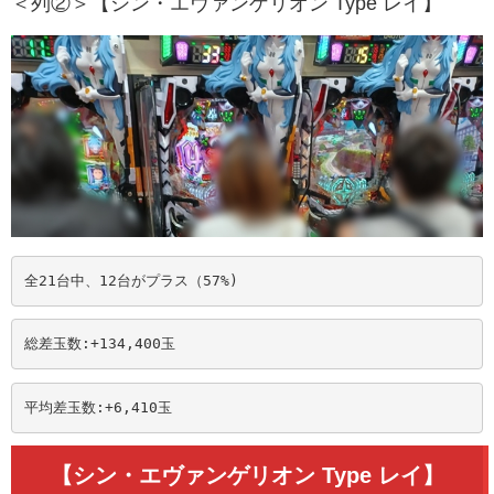
＜列②＞【シン・エヴァンゲリオン Type レイ】
全21台中、12台がプラス（57%)
総差玉数:+134,400玉
平均差玉数:+6,410玉
【シン・エヴァンゲリオン Type レイ】