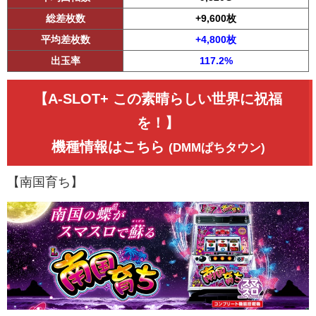
総差枚数
+9,600枚
平均差枚数
+4,800枚
出玉率
117.2%
【A‐SLOT+ この素晴らしい世界に祝福
を！】
機種情報はこちら
(DMMぱちタウン)
【南国育ち】