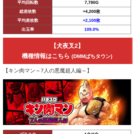
平均回転数
7,780G
総差枚数
+4,200枚
平均差枚数
+2,100枚
出玉率
109.0%
【犬夜叉2】
機種情報はこちら
(DMMぱちタウン)
【キン肉マン～7人の悪魔超人編～】