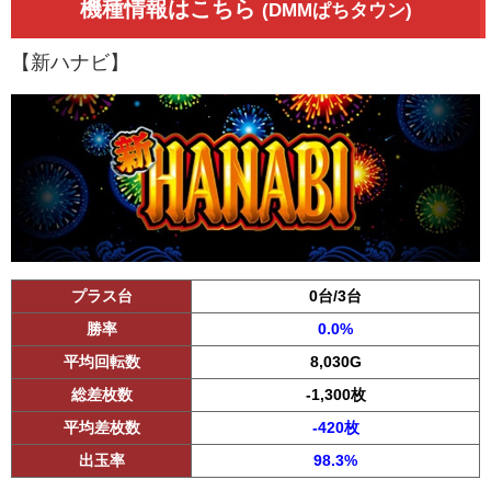
機種情報はこちら
(DMMぱちタウン)
【新ハナビ】
プラス台
0台/3台
勝率
0.0%
平均回転数
8,030G
総差枚数
-1,300枚
平均差枚数
-420枚
出玉率
98.3%