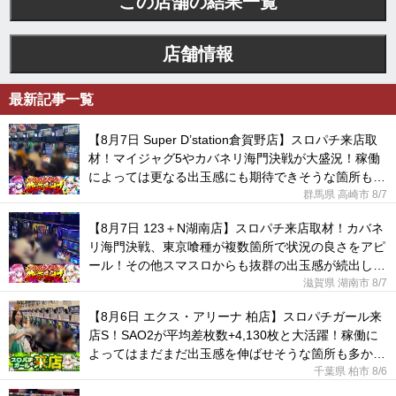
この店舗の結果一覧
店舗情報
最新記事一覧
【8月7日 Super D’station倉賀野店】スロパチ来店取
材！マイジャグ5やカバネリ海門決戦が大盛況！稼働
によっては更なる出玉感にも期待できそうな箇所も見
られた！
群馬県 高崎市
8/7
【8月7日 123＋N湖南店】スロパチ来店取材！カバネ
リ海門決戦、東京喰種が複数箇所で状況の良さをアピ
ール！その他スマスロからも抜群の出玉感が続出して
いた！
滋賀県 湖南市
8/7
【8月6日 エクス・アリーナ 柏店】スロパチガール来
店S！SAO2が平均差枚数+4,130枚と大活躍！稼働に
よってはまだまだ出玉感を伸ばせそうな箇所も多かっ
た！
千葉県 柏市
8/6