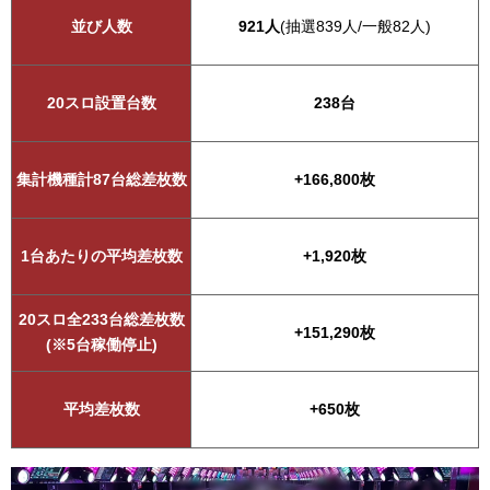
並び人数
921人
(抽選839人/一般82人)
20スロ設置台数
238台
集計機種計87台総差枚数
+166,800枚
1台あたりの平均差枚数
+1,920枚
20スロ全233台総差枚数
+151,290枚
(※5台稼働停止)
平均差枚数
+650枚