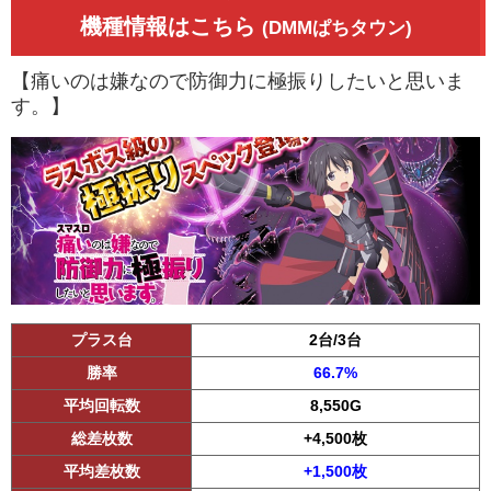
機種情報はこちら
(DMMぱちタウン)
【痛いのは嫌なので防御力に極振りしたいと思いま
す。】
プラス台
2台/3台
勝率
66.7%
平均回転数
8,550G
総差枚数
+4,500枚
平均差枚数
+1,500枚