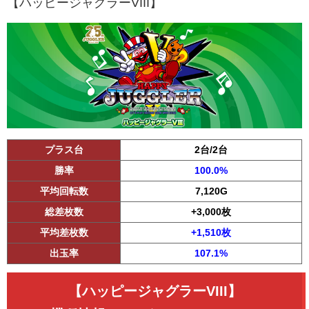
【ハッピージャグラーVIII】
プラス台
2台/2台
勝率
100.0%
平均回転数
7,120G
総差枚数
+3,000枚
平均差枚数
+1,510枚
出玉率
107.1%
【ハッピージャグラーVIII】