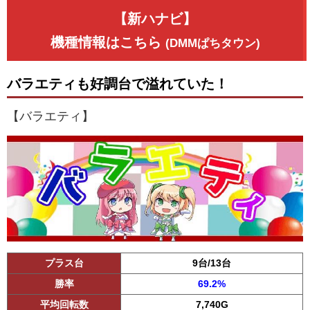
【新ハナビ】
機種情報はこちら
(DMMぱちタウン)
バラエティも好調台で溢れていた！
【バラエティ】
プラス台
9台/13台
勝率
69.2%
平均回転数
7,740G