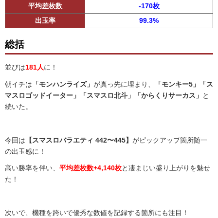
平均差枚数
-170枚
出玉率
99.3%
総括
並びは
181人
に！
朝イチは
「モンハンライズ」
が真っ先に埋まり、
「モンキー5」「ス
マスロゴッドイーター」「スマスロ北斗」「からくりサーカス」
と
続いた。
今回は
【スマスロバラエティ 442〜445】
がピックアップ箇所随一
の出玉感に！
高い勝率を伴い、
平均差枚数+4,140枚
と凄まじい盛り上がりを魅せ
た！
次いで、機種を跨いで優秀な数値を記録する箇所にも注目！