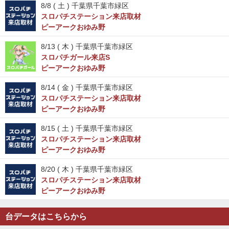
8/8 (
土
) 千葉県千葉市緑区
スロパチステーション来店取材
ピーアークおゆみ野
8/13 (
木
) 千葉県千葉市緑区
スロパチガール来店S
ピーアークおゆみ野
8/14 (
金
) 千葉県千葉市緑区
スロパチステーション来店取材
ピーアークおゆみ野
8/15 (
土
) 千葉県千葉市緑区
スロパチステーション来店取材
ピーアークおゆみ野
8/20 (
木
) 千葉県千葉市緑区
スロパチステーション来店取材
ピーアークおゆみ野
台データはこちらから