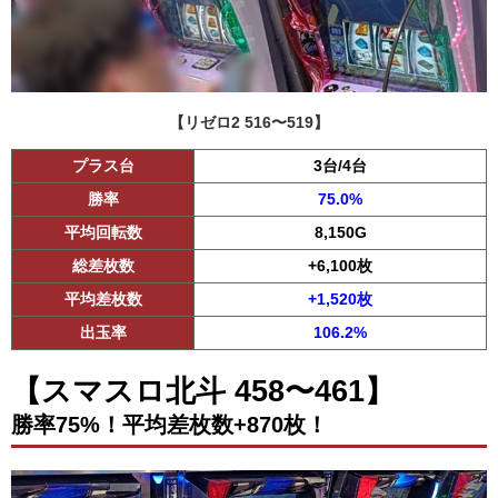
【リゼロ2 516〜519】
プラス台
3台/4台
勝率
75.0%
平均回転数
8,150G
総差枚数
+6,100枚
平均差枚数
+1,520枚
出玉率
106.2%
【スマスロ北斗 458〜461】
勝率75%！平均差枚数+870枚！