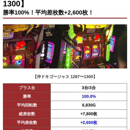
1300】
勝率100%！平均差枚数+2,600枚！
【沖ドキゴージャス 1287〜1300】
プラス台
3台/3台
勝率
100.0%
平均回転数
6,830G
総差枚数
+7,800枚
平均差枚数
+2,600枚