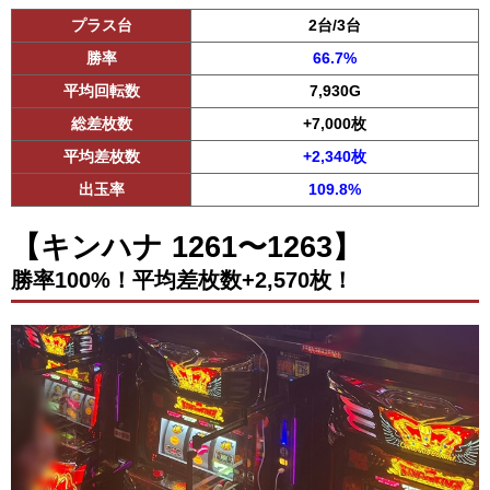
プラス台
2台/3台
勝率
66.7%
平均回転数
7,930G
総差枚数
+7,000枚
平均差枚数
+2,340枚
出玉率
109.8%
【キンハナ 1261〜1263】
勝率100%！平均差枚数+2,570枚！