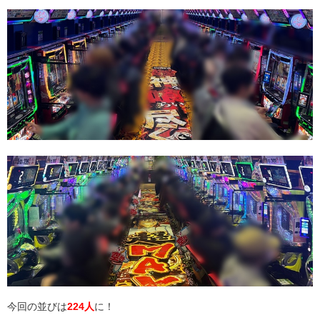
今回の並びは
224人
に！