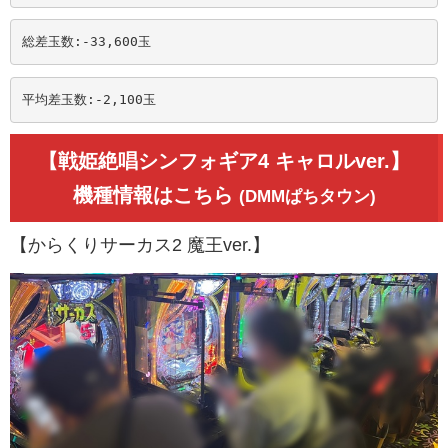
総差玉数:-33,600玉
平均差玉数:-2,100玉
【戦姫絶唱シンフォギア4 キャロルver.】
機種情報はこちら
(DMMぱちタウン)
【からくりサーカス2 魔王ver.】