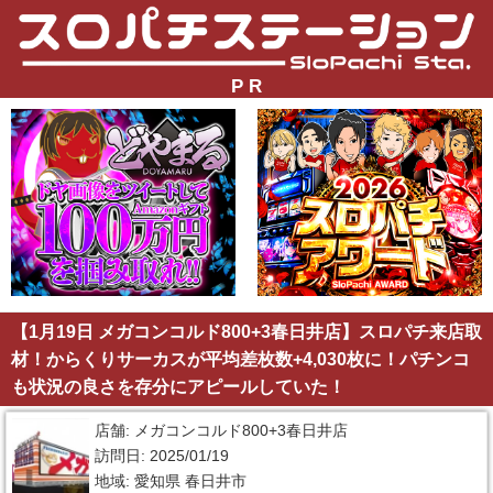
P R
【1月19日 メガコンコルド800+3春日井店】スロパチ来店取
材！からくりサーカスが平均差枚数+4,030枚に！パチンコ
も状況の良さを存分にアピールしていた！
店舗: メガコンコルド800+3春日井店
訪問日: 2025/01/19
地域: 愛知県 春日井市