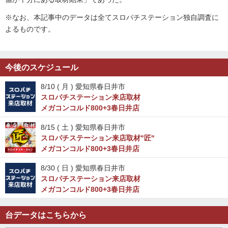
※なお、本記事中のデータは全てスロパチステーション独自調査に
よるものです。
今後のスケジュール
8/10 (
月
) 愛知県春日井市
スロパチステーション来店取材
メガコンコルド800+3春日井店
8/15 (
土
) 愛知県春日井市
スロパチステーション来店取材"匠"
メガコンコルド800+3春日井店
8/30 (
日
) 愛知県春日井市
スロパチステーション来店取材
メガコンコルド800+3春日井店
台データはこちらから