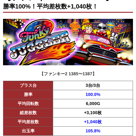
勝率100%！平均差枚数+1,040枚！
【ファンキー2 1385〜1387】
プラス台
3台/3台
勝率
100.0%
平均回転数
6,000G
総差枚数
+3,100枚
平均差枚数
+1,040枚
出玉率
105.8%