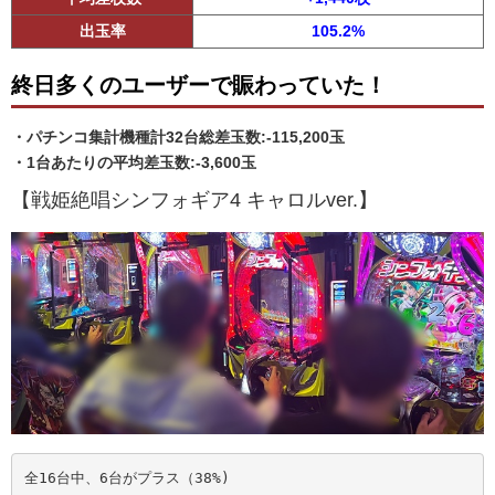
出玉率
105.2%
終日多くのユーザーで賑わっていた！
・パチンコ集計機種計32台総差玉数:-115,200玉
・1台あたりの平均差玉数:-3,600玉
【戦姫絶唱シンフォギア4 キャロルver.】
全16台中、6台がプラス（38%)