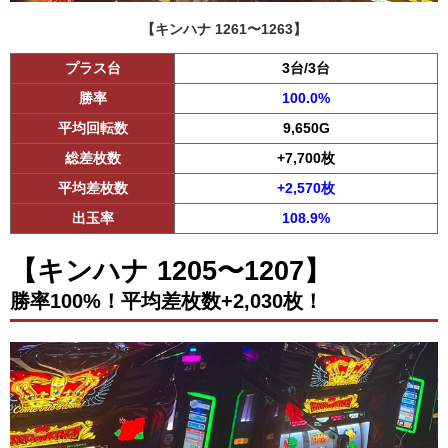
【キンハナ 1261〜1263】
プラス台
3台/3台
勝率
100.0%
平均回転数
9,650G
総差枚数
+7,700枚
平均差枚数
+2,570枚
出玉率
108.9%
【キンハナ 1205〜1207】
勝率100%！平均差枚数+2,030枚！