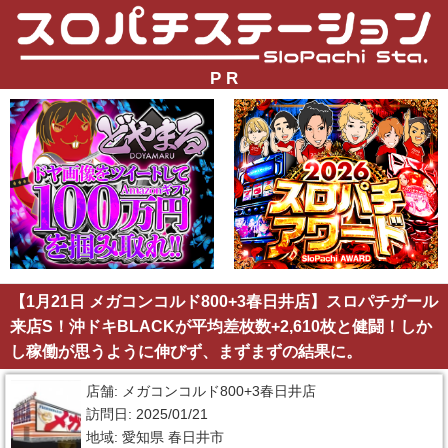
P R
【1月21日 メガコンコルド800+3春日井店】スロパチガール
来店S！沖ドキBLACKが平均差枚数+2,610枚と健闘！しか
し稼働が思うように伸びず、まずまずの結果に。
店舗: メガコンコルド800+3春日井店
訪問日: 2025/01/21
地域: 愛知県 春日井市