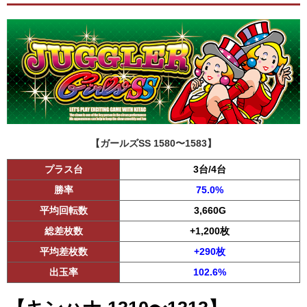
【ガールズSS 1580〜1583】
プラス台
3台/4台
勝率
75.0%
平均回転数
3,660G
総差枚数
+1,200枚
平均差枚数
+290枚
出玉率
102.6%