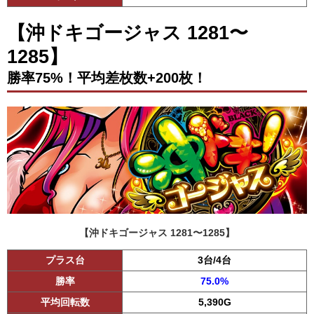
【沖ドキゴージャス 1281〜
1285】
勝率75%！平均差枚数+200枚！
【沖ドキゴージャス 1281〜1285】
プラス台
3台/4台
勝率
75.0%
平均回転数
5,390G