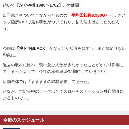
続いて
【かぐや様 1688〜1702】
が大健闘！
出玉感こそついてこなかったものの、
平均回転数6,990G
とピックア
ップ箇所の中で最も稼働がついており、粘る理由はあったのだろ
う。
今回は
「沖ドキBLACK」
がなんとか爪痕を残すも、まだ物足りない
印象に。
過去の取材に比べ、朝の並び人数が少なかったことがかなり影響し
てしまったようで、今後の稼働率UPに期待していきたい。
店舗全体では「まずまずの取材結果」であった。
※なお、本記事中のデータは全てスロパチステーション独自調査に
よるものです。
今後のスケジュール