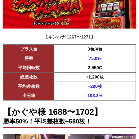
【キンハナ 1267〜1271】
プラス台
3台/4台
勝率
75.0%
平均回転数
2,950G
総差枚数
+1,200枚
平均差枚数
+290枚
出玉率
103.3%
【かぐや様 1688〜1702】
勝率50%！平均差枚数+580枚！