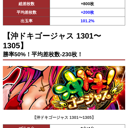
総差枚数
+800枚
平均差枚数
+200枚
出玉率
101.2%
【沖ドキゴージャス 1301〜
1305】
勝率50%！平均差枚数-230枚！
【沖ドキゴージャス 1301〜1305】