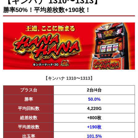
【キンハナ 1310〜1313】
勝率50%！平均差枚数+190枚！
【キンハナ 1310〜1313】
プラス台
2台/4台
勝率
50.0%
平均回転数
4,220G
総差枚数
+800枚
平均差枚数
+190枚
出玉率
101.5%