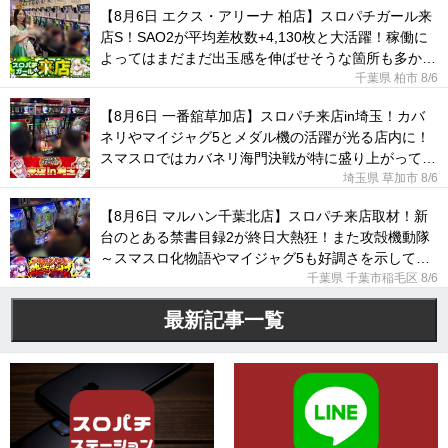
【8月6日 エクス・アリーナ 柏店】スロパチガール来
店S！SAO2が平均差枚数+4,130枚と大活躍！稼働に
よってはまだまだ出玉感を伸ばせそうな箇所も多かっ
た！
千葉県 柏市
8/6
【8月6日 一番舘草加店】スロパチ来店in埼玉！カバ
ネリやマイジャグ5とメダル機の活躍が光る店内に！
スマスロではカバネリ海門決戦が特に盛り上がってい
た！
埼玉県 草加市
8/6
【8月6日 マルハン千葉北店】スロパチ来店取材！新
台のとある禁書目録2が終日大熱狂！また攻殻機動隊
～スマスロ化物語やマイジャグ5も好調さを示してい
た！
千葉県 千葉市稲毛区
8/6
最新記事一覧