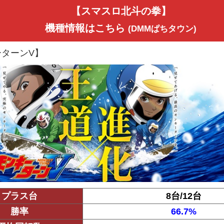
【スマスロ北斗の拳】
機種情報はこちら
(DMMぱちタウン)
ターンV】
プラス台
8台/12台
勝率
66.7%