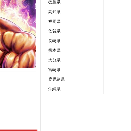
徳島県
高知県
福岡県
佐賀県
長崎県
熊本県
大分県
宮崎県
鹿児島県
沖縄県