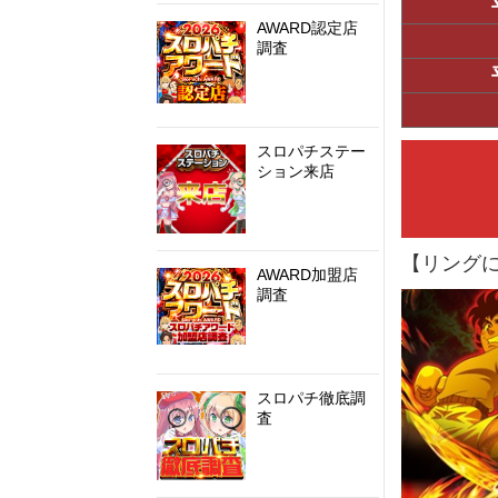
AWARD認定店
調査
スロパチステー
ション来店
【リングに
AWARD加盟店
調査
スロパチ徹底調
査