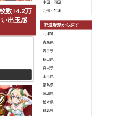
中国・四国
数+4.2万
九州・沖縄
じい出玉感
都道府県から探す
北海道
青森県
岩手県
秋田県
宮城県
山形県
福島県
茨城県
栃木県
群馬県