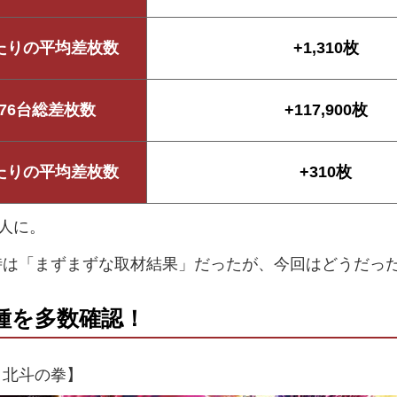
たりの平均差枚数
+1,310枚
376台総差枚数
+117,900枚
たりの平均差枚数
+310枚
0人に。
時は「まずまずな取材結果」だったが、今回はどうだっ
種を多数確認！
ロ北斗の拳】