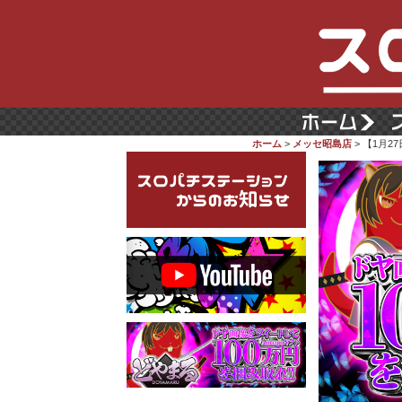
ホーム
>
メッセ昭島店
> 【1月