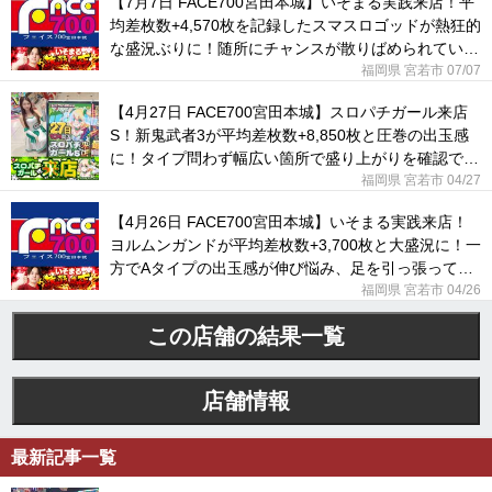
【7月7日 FACE700宮田本城】いそまる実践来店！平
均差枚数+4,570枚を記録したスマスロゴッドが熱狂的
な盛況ぶりに！随所にチャンスが散りばめられてい
た！
福岡県 宮若市 07/07
【4月27日 FACE700宮田本城】スロパチガール来店
S！新鬼武者3が平均差枚数+8,850枚と圧巻の出玉感
に！タイプ問わず幅広い箇所で盛り上がりを確認でき
た！
福岡県 宮若市 04/27
【4月26日 FACE700宮田本城】いそまる実践来店！
ヨルムンガンドが平均差枚数+3,700枚と大盛況に！一
方でAタイプの出玉感が伸び悩み、足を引っ張ってし
まった。
福岡県 宮若市 04/26
この店舗の結果一覧
店舗情報
最新記事一覧