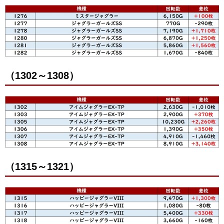
（1302～1308）
（1315～1321）