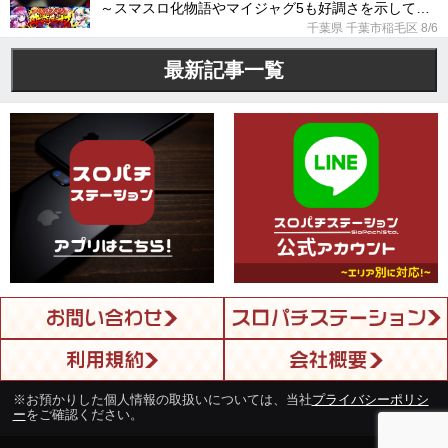
～スマスロ化物語やマイジャグ5も好調さを示してい
た！
千葉県 千葉市稲毛区
8/6
最新記事一覧
※お預かりした個人情報の取扱いについては、当社
プライバシーポリシ
ー
をご確認ください。