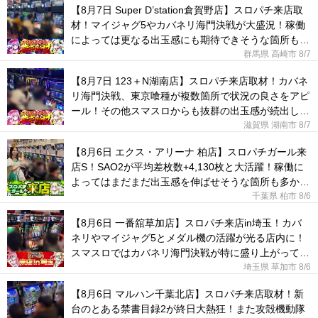
【8月7日 Super D’station倉賀野店】スロパチ来店取
材！マイジャグ5やカバネリ海門決戦が大盛況！稼働
によっては更なる出玉感にも期待できそうな箇所も見
られた！
群馬県 高崎市
8/7
【8月7日 123＋N湖南店】スロパチ来店取材！カバネ
リ海門決戦、東京喰種が複数箇所で状況の良さをアピ
ール！その他スマスロからも抜群の出玉感が続出して
いた！
滋賀県 湖南市
8/7
【8月6日 エクス・アリーナ 柏店】スロパチガール来
店S！SAO2が平均差枚数+4,130枚と大活躍！稼働に
よってはまだまだ出玉感を伸ばせそうな箇所も多かっ
た！
千葉県 柏市
8/6
【8月6日 一番舘草加店】スロパチ来店in埼玉！カバ
ネリやマイジャグ5とメダル機の活躍が光る店内に！
スマスロではカバネリ海門決戦が特に盛り上がってい
た！
埼玉県 草加市
8/6
【8月6日 マルハン千葉北店】スロパチ来店取材！新
台のとある禁書目録2が終日大熱狂！また攻殻機動隊