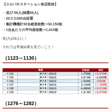
【スロパチステーション来店取材】
・並び:56人(抽選56人)
・20スロ285台設置
・集計機種計30
台総差枚数:+30,150枚
・1台あたりの平均差枚数:+1,010枚
並びは56人に！
それでは早速結果を見ていこう！
（1123～1130）
（1276～1282）