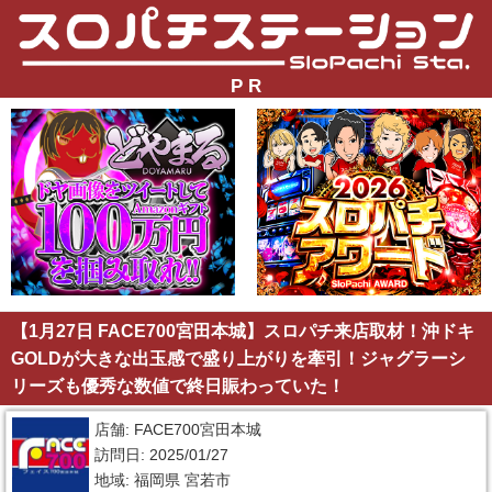
P R
【1月27日 FACE700宮田本城】スロパチ来店取材！沖ドキ
GOLDが大きな出玉感で盛り上がりを牽引！ジャグラーシ
リーズも優秀な数値で終日賑わっていた！
店舗: FACE700宮田本城
訪問日: 2025/01/27
地域: 福岡県 宮若市