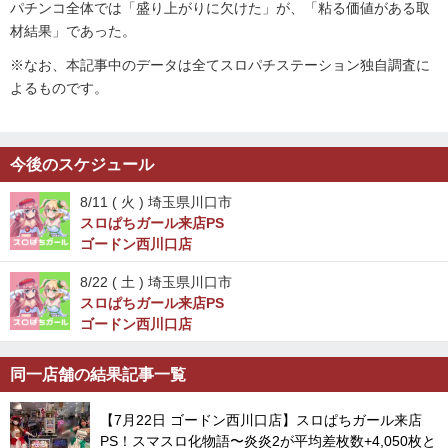
パチンコ全体では「盛り上がりに欠けた」が、「粘る価値がある取
材結果」であった。
※なお、本記事中のデータは全てスロパチステーション独自調査に
よるものです。
今後のスケジュール
8/11 (
火
) 埼玉県川口市
スロぱちガール来店PS
ゴードン西川口店
8/22 (
土
) 埼玉県川口市
スロぱちガール来店PS
ゴードン西川口店
同一店舗の結果記事一覧
【7月22日 ゴードン西川口店】スロぱちガール来店
PS！スマスロ化物語〜炎炎2が平均差枚数+4,050枚と