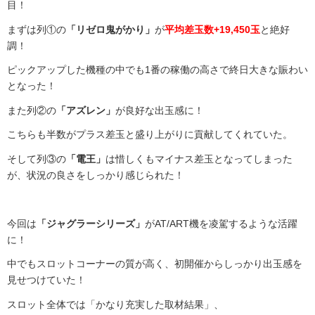
目！
まずは列①の
「リゼロ鬼がかり」
が
平均差玉数+19,450玉
と絶好
調！
ピックアップした機種の中でも1番の稼働の高さで終日大きな賑わい
となった！
また列②の
「アズレン」
が良好な出玉感に！
こちらも半数がプラス差玉と盛り上がりに貢献してくれていた。
そして列③の
「電王」
は惜しくもマイナス差玉となってしまった
が、状況の良さをしっかり感じられた！
今回は
「ジャグラーシリーズ」
がAT/ART機を凌駕するような活躍
に！
中でもスロットコーナーの質が高く、初開催からしっかり出玉感を
見せつけていた！
スロット全体では「かなり充実した取材結果」、