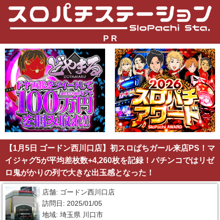
P R
【1月5日 ゴードン西川口店】初スロぱちガール来店PS！マ
イジャグ5が平均差枚数+4,260枚を記録！パチンコではリゼ
ロ鬼がかりの列で大きな出玉感となった！
店舗: ゴードン西川口店
訪問日: 2025/01/05
地域: 埼玉県 川口市