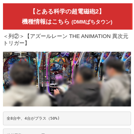
【とある科学の超電磁砲2】
機種情報はこちら
(DMMぱちタウン)
＜列②＞【アズールレーン THE ANIMATION 異次元
トリガー】
全8台中、4台がプラス（50%)