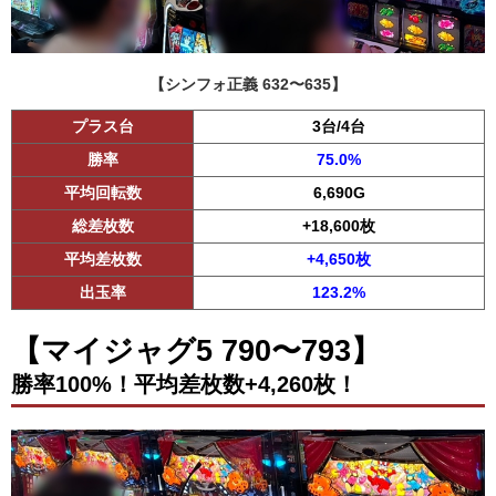
【シンフォ正義 632〜635】
プラス台
3台/4台
勝率
75.0%
平均回転数
6,690G
総差枚数
+18,600枚
平均差枚数
+4,650枚
出玉率
123.2%
【マイジャグ5 790〜793】
勝率100%！平均差枚数+4,260枚！