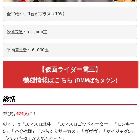
全10台中、1台がプラス（10%)
総差玉数:-61,000玉
平均差玉数:-6,090玉
【仮面ライダー電王】
機種情報はこちら
(DMMぱちタウン)
総括
並びは
474人
に！
朝イチは
「スマスロ北斗」「スマスロゴッドイーター」「モンキー
5」「かぐや様」「からくりサーカス」「ヴヴヴ」「マイジャグ5」
「ハッピー3」
が人気となった。