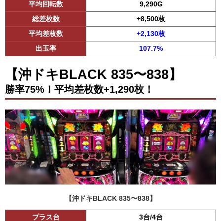
平均回転数
9,290G
総差枚数
+8,500枚
平均差枚数
+2,130枚
出玉率
107.7%
【沖ドキBLACK 835〜838】
勝率75%！平均差枚数+1,290枚！
【沖ドキBLACK 835〜838】
プラス台
3台/4台