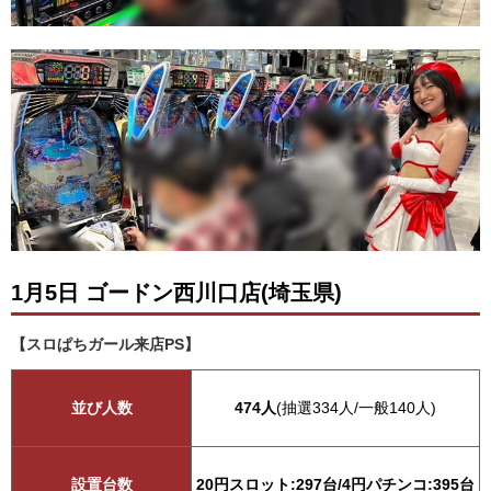
1月5日 ゴードン西川口店(埼玉県)
【スロぱちガール来店PS】
並び人数
474人
(抽選334人/一般140人)
設置台数
20円スロット:297台/4円パチンコ:395台