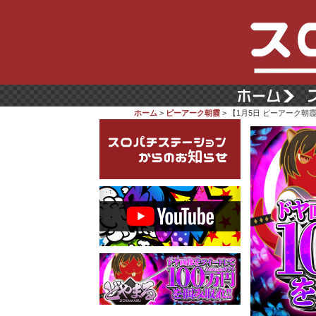
ホーム
>
ピーアーク朝霞
> 【1月5日 ピーアーク