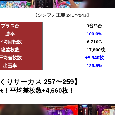
【シンフォ正義 241〜243】
プラス台
3台/3台
勝率
100.0%
平均回転数
6,710G
総差枚数
+17,800枚
平均差枚数
+5,940枚
出玉率
129.5%
くりサーカス 257〜259】
%！平均差枚数+4,660枚！