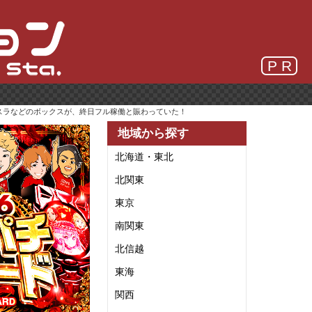
P R
は転スラなどのボックスが、終日フル稼働と賑わっていた！
地域から探す
北海道・東北
北関東
東京
南関東
北信越
東海
関西