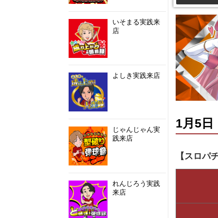
いそまる実践来
店
よしき実践来店
1月5日
じゃんじゃん実
践来店
【スロパ
れんじろう実践
来店