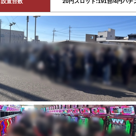
設置台数
20円スロット:191台/4円パチ