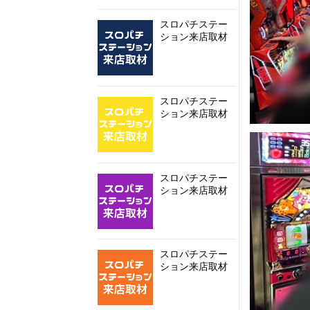
スロパチステー
ション来店取材
スロパチステー
ション来店取材
スロパチステー
ション来店取材
スロパチステー
ション来店取材