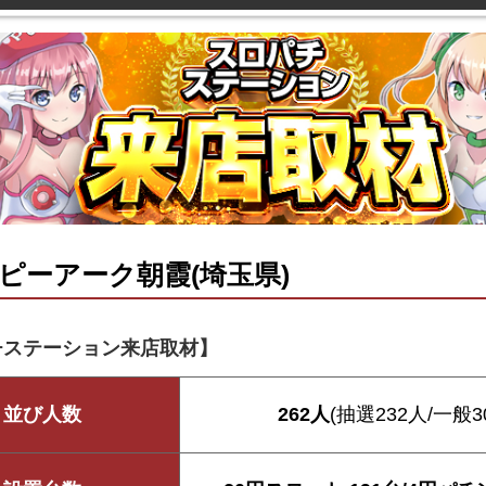
 ピーアーク朝霞(埼玉県)
チステーション来店取材】
並び人数
262人
(抽選232人/一般3