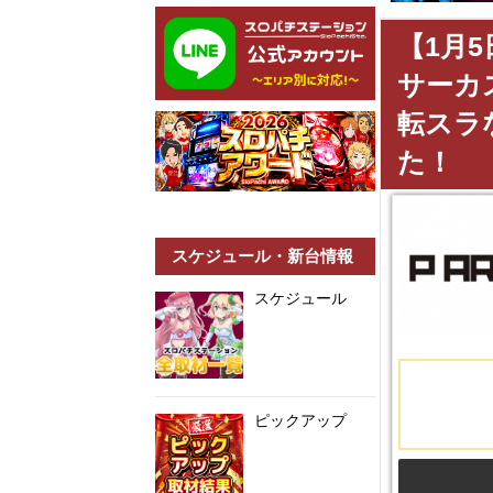
【1月
サーカ
転スラ
た！
スケジュール・新台情報
スケジュール
ピックアップ