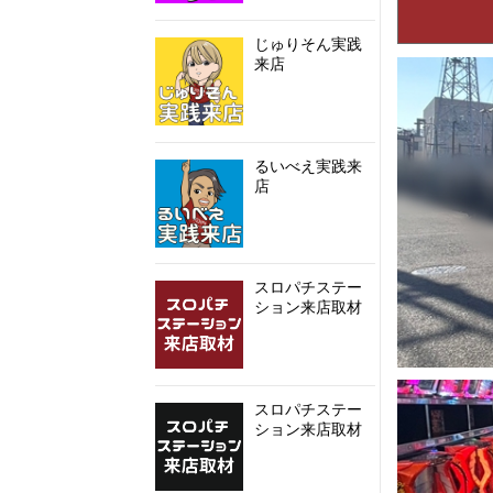
じゅりそん実践
来店
るいべえ実践来
店
スロパチステー
ション来店取材
スロパチステー
ション来店取材