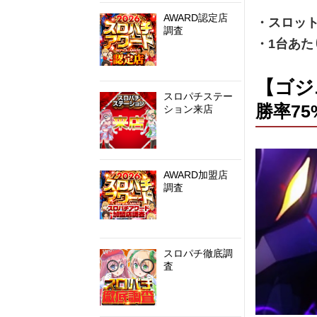
AWARD認定店
・スロット
調査
・1台あたり
【ゴジ
スロパチステー
勝率75
ション来店
AWARD加盟店
調査
スロパチ徹底調
査