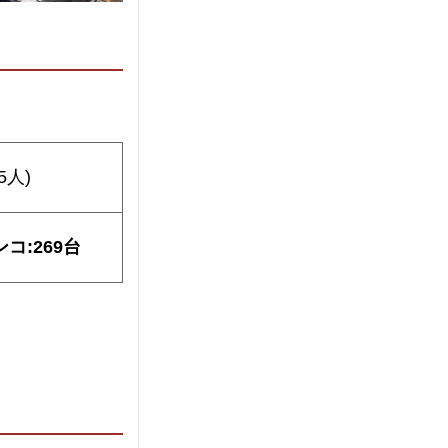
5人)
ンコ:269台