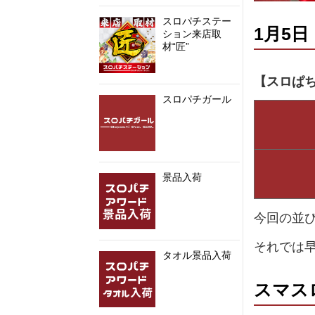
スロパチステー
1月5日
ション来店取
材“匠”
【スロぱち
スロパチガール
景品入荷
今回の並
それでは
タオル景品入荷
スマス