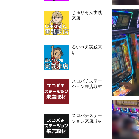
じゅりそん実践
来店
るいべえ実践来
店
スロパチステー
ション来店取材
スロパチステー
ション来店取材