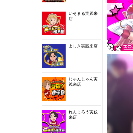
いそまる実践来
店
よしき実践来店
じゃんじゃん実
践来店
れんじろう実践
来店