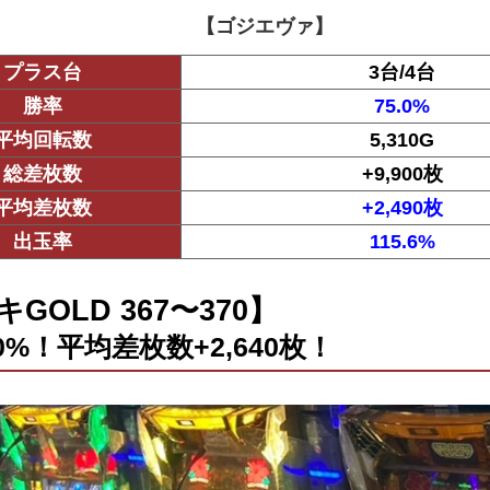
【ゴジエヴァ】
プラス台
3台/4台
勝率
75.0%
平均回転数
5,310G
総差枚数
+9,900枚
平均差枚数
+2,490枚
出玉率
115.6%
GOLD 367〜370】
0%！平均差枚数+2,640枚！