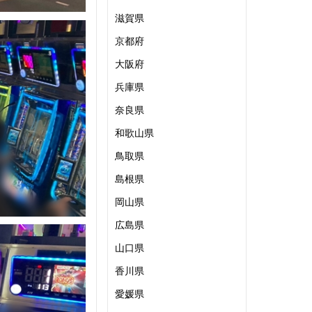
滋賀県
京都府
大阪府
兵庫県
奈良県
和歌山県
鳥取県
島根県
岡山県
広島県
山口県
香川県
愛媛県