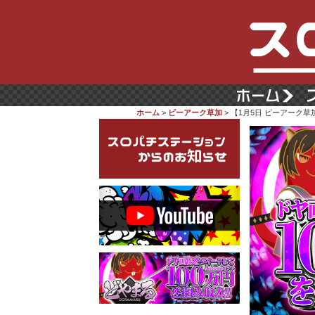
ホーム
>
ピーアーク草加
> 【1月5日 ピーアー