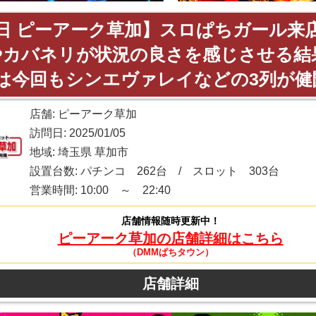
5日 ピーアーク草加】スロぱちガール来
やカバネリが状況の良さを感じさせる結
は今回もシンエヴァレイなどの3列が健
店舗: ピーアーク草加
訪問日: 2025/01/05
地域: 埼玉県 草加市
設置台数: パチンコ 262台 / スロット 303台
営業時間: 10:00 ～ 22:40
店舗情報随時更新中！
ピーアーク草加の店舗詳細はこちら
（DMMぱちタウン）
店舗詳細