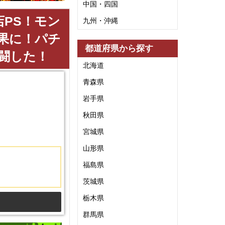
中国・四国
店PS！モン
九州・沖縄
果に！パチ
都道府県から探す
闘した！
北海道
青森県
岩手県
秋田県
宮城県
山形県
福島県
茨城県
栃木県
群馬県