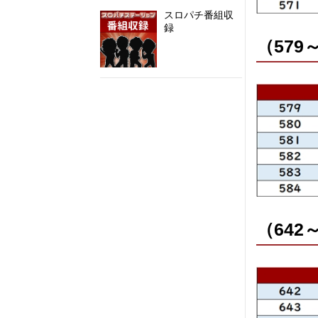
スロパチ番組収
録
（579
@SloPachi_Staさんのツイート
（642