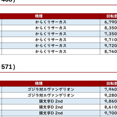
～571）