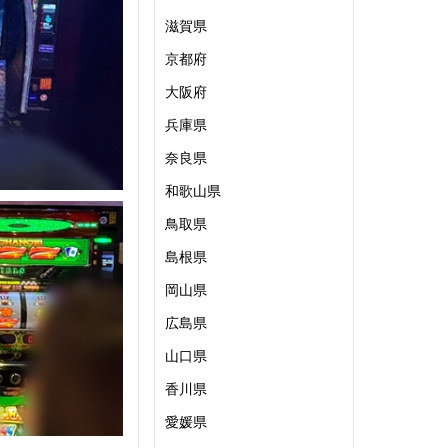
滋賀県
京都府
大阪府
兵庫県
奈良県
和歌山県
鳥取県
島根県
岡山県
広島県
山口県
香川県
愛媛県