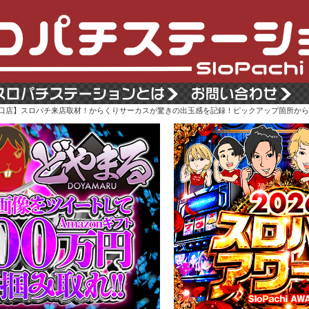
3横浜西口店】スロパチ来店取材！からくりサーカスが驚きの出玉感を記録！ピックアップ箇所