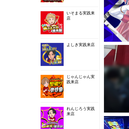
いそまる実践来
店
よしき実践来店
じゃんじゃん実
践来店
れんじろう実践
来店