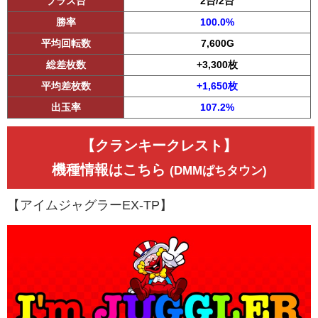
プラス台
2台/2台
勝率
100.0%
平均回転数
7,600G
総差枚数
+3,300枚
平均差枚数
+1,650枚
出玉率
107.2%
【クランキークレスト】
機種情報はこちら
(DMMぱちタウン)
【アイムジャグラーEX-TP】