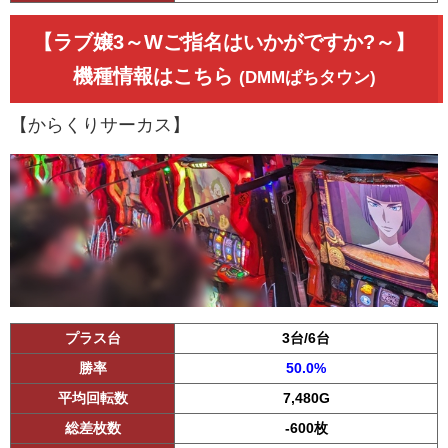
【ラブ嬢3～Wご指名はいかがですか?～】
機種情報はこちら
(DMMぱちタウン)
【からくりサーカス】
プラス台
3台/6台
勝率
50.0%
平均回転数
7,480G
総差枚数
-600枚