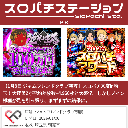
P R
【1月6日 ジャムフレンドクラブ朝霞】スロパチ来店in埼
玉！犬夜叉2が平均差枚数+4,960枚と大盛況！しかしメイン
機種が足を引っ張り、まずまずの結果に。
店舗: ジャムフレンドクラブ朝霞
訪問日: 2025/01/06
地域: 埼玉県 朝霞市