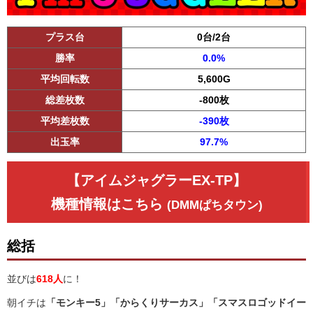
プラス台
0台/2台
勝率
0.0%
平均回転数
5,600G
総差枚数
-800枚
平均差枚数
-390枚
出玉率
97.7%
【アイムジャグラーEX-TP】
機種情報はこちら
(DMMぱちタウン)
総括
並びは
618人
に！
朝イチは
「モンキー5」「からくりサーカス」「スマスロゴッドイー