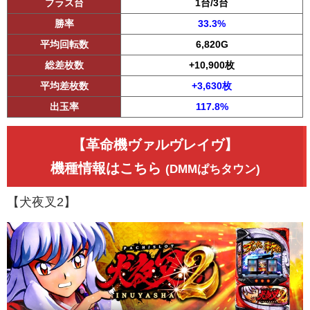
プラス台
1台/3台
勝率
33.3%
平均回転数
6,820G
総差枚数
+10,900枚
平均差枚数
+3,630枚
出玉率
117.8%
【革命機ヴァルヴレイヴ】
機種情報はこちら
(DMMぱちタウン)
【犬夜叉2】