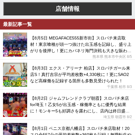
店舗情報
最新記事一覧
【8月5日 MEGAFACE555新市街】スロパチ来店取
材！東京喰種が頭一つ抜けた出玉感を記録し、盛り上
がりを後押し！更にカバネリ海門決戦も大きな賑わい
を見せた！
熊本県 熊本市中央区
8/5
【8月3日 エクス・アリーナ 柏店】スロパチガール来
店S！真打吉宗が平均差枚数+4,330枚に！更にSAO2
など高稼働を記録する箇所も多数見受けられた！
千葉県 柏市
8/3
【8月2日 ジャムフレンドクラブ朝霞】スロパチ来店
for埼玉！乙女5が出玉感・稼働率ともに優秀な結果
に！モンキー5も好調さを露わにし、店内は終日盛況
となった！
埼玉県 朝霞市
8/2
【8月1日 ベニス京都八幡店】スロパチ来店取材！20
スロ全557台の平均差枚数+360枚を記録！無職転生や