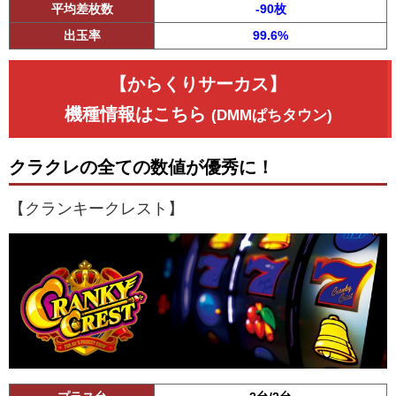
平均差枚数
-90枚
出玉率
99.6%
【からくりサーカス】
機種情報はこちら
(DMMぱちタウン)
クラクレの全ての数値が優秀に！
【クランキークレスト】