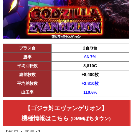
プラス台
2台/3台
勝率
66.7%
平均回転数
8,810G
総差枚数
+8,400枚
平均差枚数
+2,810枚
出玉率
110.6%
【ゴジラ対エヴァンゲリオン】
機種情報はこちら
(DMMぱちタウン)