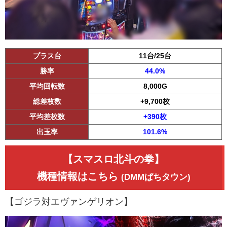
プラス台
11台/25台
勝率
44.0%
平均回転数
8,000G
総差枚数
+9,700枚
平均差枚数
+390枚
出玉率
101.6%
【スマスロ北斗の拳】
機種情報はこちら
(DMMぱちタウン)
【ゴジラ対エヴァンゲリオン】