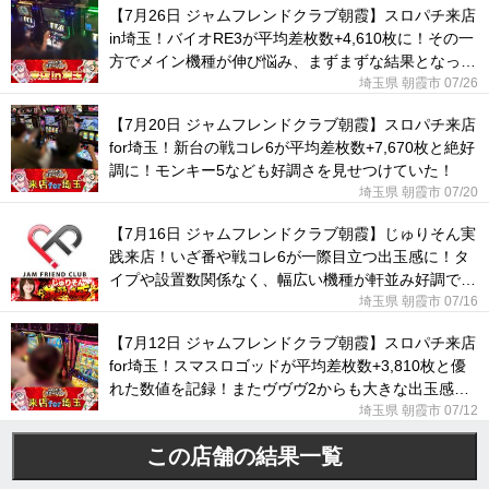
【7月26日 ジャムフレンドクラブ朝霞】スロパチ来店
in埼玉！バイオRE3が平均差枚数+4,610枚に！その一
方でメイン機種が伸び悩み、まずまずな結果となっ
た。
埼玉県 朝霞市 07/26
【7月20日 ジャムフレンドクラブ朝霞】スロパチ来店
for埼玉！新台の戦コレ6が平均差枚数+7,670枚と絶好
調に！モンキー5なども好調さを見せつけていた！
埼玉県 朝霞市 07/20
【7月16日 ジャムフレンドクラブ朝霞】じゅりそん実
践来店！いざ番や戦コレ6が一際目立つ出玉感に！タ
イプや設置数関係なく、幅広い機種が軒並み好調であ
った！
埼玉県 朝霞市 07/16
【7月12日 ジャムフレンドクラブ朝霞】スロパチ来店
for埼玉！スマスロゴッドが平均差枚数+3,810枚と優
れた数値を記録！またヴヴヴ2からも大きな出玉感を
目撃した！
埼玉県 朝霞市 07/12
この店舗の結果一覧