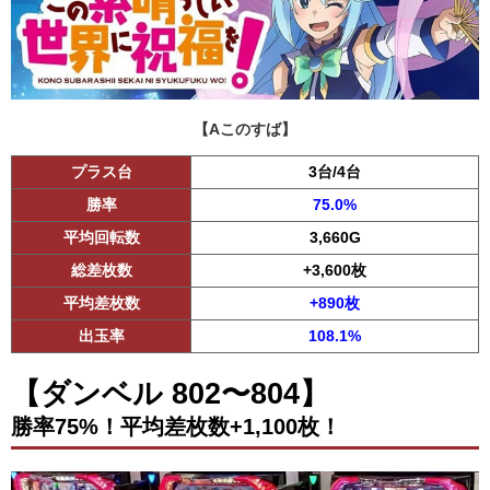
【Aこのすば】
プラス台
3台/4台
勝率
75.0%
平均回転数
3,660G
総差枚数
+3,600枚
平均差枚数
+890枚
出玉率
108.1%
【ダンベル 802〜804】
勝率75%！平均差枚数+1,100枚！