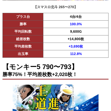
【スマスロ北斗 265〜270】
プラス台
4台/4台
勝率
100.0%
平均回転数
9,600G
総差枚数
+14,800枚
平均差枚数
+3,690枚
出玉率
112.8%
【モンキー5 790〜793】
勝率75%！平均差枚数+2,020枚！