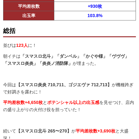
平均差枚数
+930枚
出玉率
103.8%
総括
並びは
123人
に！
朝イチは
「スマスロ北斗」「ダンベル」「かぐや様」「ヴヴヴ」
「スマスロ炎炎」「炎炎ノ消防隊」
が埋まった。
今回は
【スマスロ炎炎 710,711、
ゴジエヴァ 712,713】
が機種跨ぎ
で好調さを露わに！
平均差枚数+4,650枚
と
ポテンシャル以上の出玉感
を見せつけ、店内
の盛り上がりの火付け役を担っていた！
続いて
【スマスロ北斗 265〜270】
が
平均差枚数+3,690枚
と大盛
況！