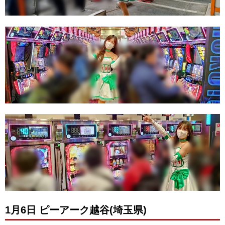
1月6日 ピーアーク越谷(埼玉県)