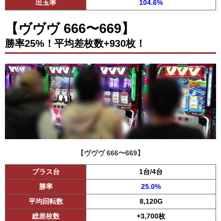
出玉率
104.6%
【ヴヴヴ 666〜669】
勝率25%！平均差枚数+930枚！
【ヴヴヴ 666〜669】
プラス台
1台/4台
勝率
25.0%
平均回転数
8,120G
総差枚数
+3,700枚