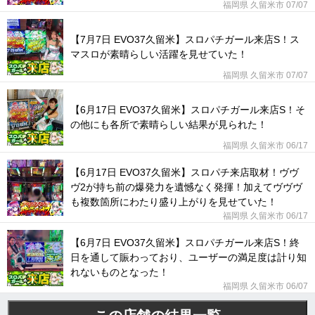
を記録！
福岡県 久留米市 07/07
【7月7日 EVO37久留米】スロパチガール来店S！ス
マスロが素晴らしい活躍を見せていた！
福岡県 久留米市 07/07
【6月17日 EVO37久留米】スロパチガール来店S！そ
の他にも各所で素晴らしい結果が見られた！
福岡県 久留米市 06/17
【6月17日 EVO37久留米】スロパチ来店取材！ヴヴ
ヴ2が持ち前の爆発力を遺憾なく発揮！加えてヴヴヴ
も複数箇所にわたり盛り上がりを見せていた！
福岡県 久留米市 06/17
【6月7日 EVO37久留米】スロパチガール来店S！終
日を通して賑わっており、ユーザーの満足度は計り知
れないものとなった！
福岡県 久留米市 06/07