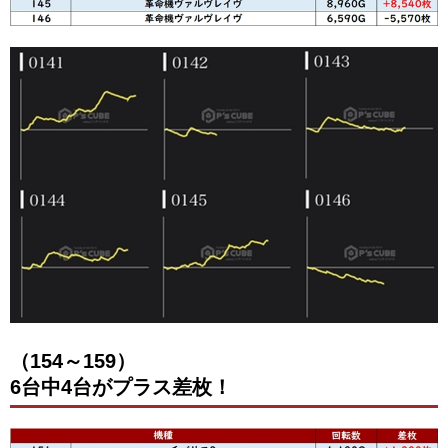
（154～159）
6台中4台がプラス差枚！