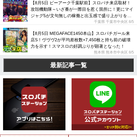
【8月5日 ピーアーク千葉駅前】スロパチ来店取材！
攻殻機動隊～いざ番が一際目を惹く箇所に！更にマイ
ジャグ5が文句無しの稼働と出玉感で盛り上がりを後
押しした！
千葉県 千葉市中央区
8/5
【8月5日 MEGAFACE1450本山】スロパチガール来
店S！ヴヴヴ2が平均差枚数+7,450枚と持ち前の破壊
力を示す！スマスロの好調ぶりが顕著となった！
熊本県 熊本市中央区
8/5
最新記事一覧