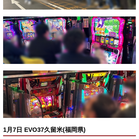
1月7日 EVO37久留米(福岡県)