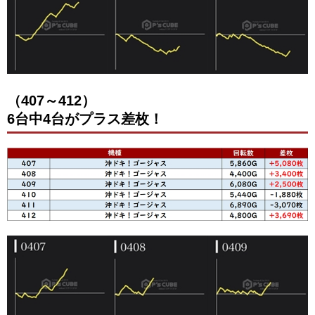
（407～412）
6台中4台がプラス差枚！