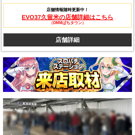
店舗情報随時更新中！
EVO37久留米の店舗詳細はこちら
（DMMぱちタウン）
店舗詳細