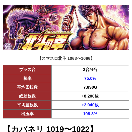
【スマスロ北斗 1063〜1066】
プラス台
3台/4台
勝率
75.0%
平均回転数
7,690G
総差枚数
+8,200枚
平均差枚数
+2,040枚
出玉率
108.8%
【カバネリ 1019〜1022】