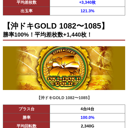
平均差枚数
+3,340枚
出玉率
121.3%
【沖ドキGOLD 1082〜1085】
勝率100%！平均差枚数+1,440枚！
【沖ドキGOLD 1082〜1085】
プラス台
4台/4台
勝率
100.0%
平均回転数
2,340G