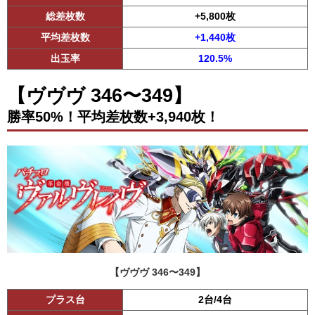
総差枚数
+5,800枚
平均差枚数
+1,440枚
出玉率
120.5%
【ヴヴヴ 346〜349】
勝率50%！平均差枚数+3,940枚！
【ヴヴヴ 346〜349】
プラス台
2台/4台