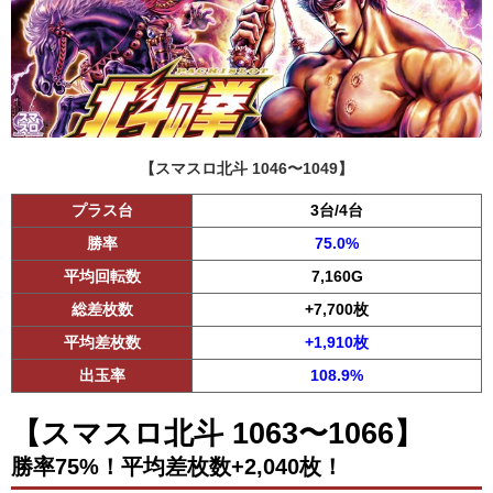
【スマスロ北斗 1046〜1049】
プラス台
3台/4台
勝率
75.0%
平均回転数
7,160G
総差枚数
+7,700枚
平均差枚数
+1,910枚
出玉率
108.9%
【スマスロ北斗 1063〜1066】
勝率75%！平均差枚数+2,040枚！