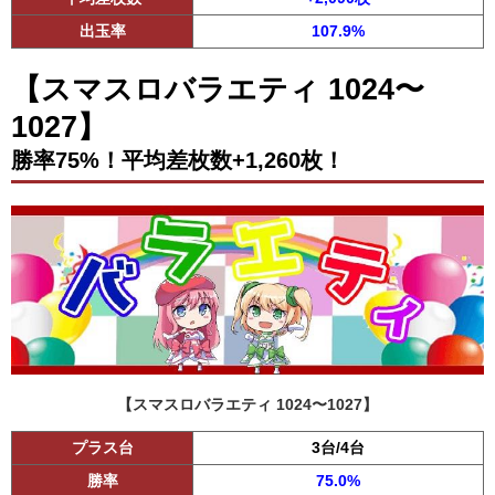
出玉率
107.9%
【スマスロバラエティ 1024〜
1027】
勝率75%！平均差枚数+1,260枚！
【スマスロバラエティ 1024〜1027】
プラス台
3台/4台
勝率
75.0%