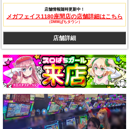
店舗情報随時更新中！
メガフェイス1180座間店の店舗詳細はこちら
（DMMぱちタウン）
店舗詳細