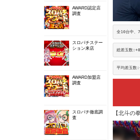
AWARD認定店
調査
全10台中、
スロパチステー
ション来店
総差玉数:+8
平均差玉数:+
AWARD加盟店
調査
スロパチ徹底調
【北斗の拳
査