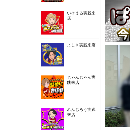
いそまる実践来
店
よしき実践来店
じゃんじゃん実
践来店
れんじろう実践
来店