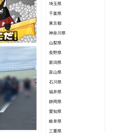
埼玉県
千葉県
東京都
神奈川県
山梨県
長野県
新潟県
富山県
石川県
福井県
静岡県
愛知県
岐阜県
三重県