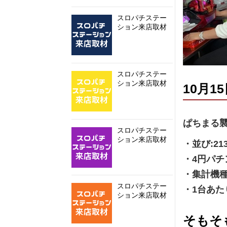
スロパチステー
ション来店取材
スロパチステー
ション来店取材
10月1
ぱちまる
スロパチステー
ション来店取材
・並び:21
・4円パチ
・集計機種計
スロパチステー
・1台あたり
ション来店取材
そもそ