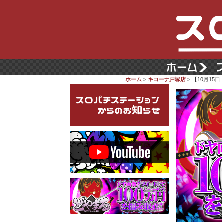
ホーム
>
キコーナ戸塚店
> 【10月1