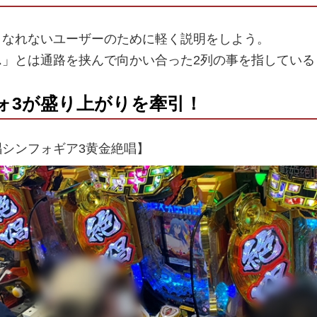
きなれないユーザーのために軽く説明をしよう。
ス
」とは通路を挟んで向かい合った2列の事を指している
ォ3が盛り上がりを牽引！
唱シンフォギア3黄金絶唱】