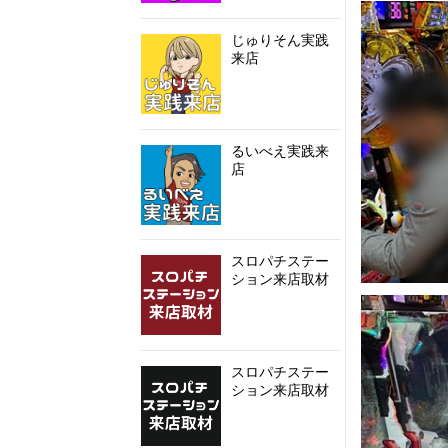
じゅりそん実践
来店
るいべえ実践来
店
スロパチステー
ション来店取材
スロパチステー
ション来店取材