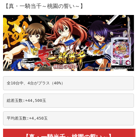
【真・一騎当千～桃園の誓い～】
全10台中、4台がプラス（40%）
総差玉数:+44,500
玉
平均差玉数:+4,450
玉