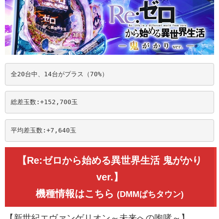
全20台中、14台がプラス（70%）
総差玉数:+152,700
玉
平均差玉数:+7,640
玉
【Re:ゼロから始める異世界生活 鬼がかり
ver.】
機種情報はこちら
(DMMぱちタウン)
【新世紀エヴァンゲリオン～未来への咆哮～】