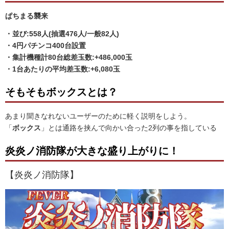
ぱちまる襲来
・並び:558人(抽選476人/一般82人)
・4円パチンコ400台設置
・集計機種計80台総差玉数:+486,000玉
・1台あたりの平均差玉数:+6,080玉
そもそもボックスとは？
あまり聞きなれないユーザーのために軽く説明をしよう。
「
ボックス
」とは通路を挟んで向かい合った2列の事を指している
炎炎ノ消防隊が大きな盛り上がりに！
【炎炎ノ消防隊】