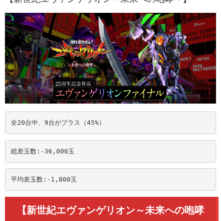
全20台中、9台がプラス（45%）
総差玉数:-36,000
玉
平均差玉数:-1,800
玉
【新世紀エヴァンゲリオン～未来への咆哮