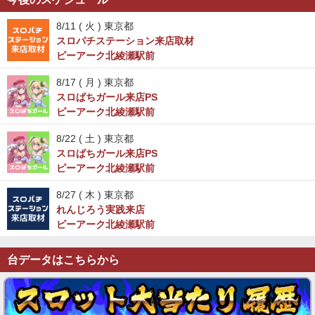
8/11 (
火
) 東京都
スロパチステーション来店取材
ピーアーク北綾瀬駅前
8/17 (
月
) 東京都
スロぱちガール来店PS
ピーアーク北綾瀬駅前
8/22 (
土
) 東京都
スロぱちガール来店PS
ピーアーク北綾瀬駅前
8/27 (
木
) 東京都
れんじろう実践来店
ピーアーク北綾瀬駅前
台データはこちらから