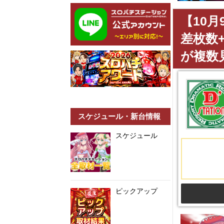
【10月
差枚数
が複数
スケジュール・新台情報
スケジュール
ピックアップ