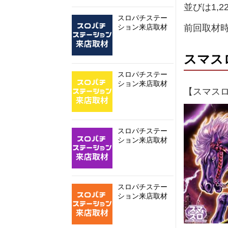
並びは1,2
スロパチステー
ション来店取材
前回取材
スマス
スロパチステー
ション来店取材
【スマス
スロパチステー
ション来店取材
スロパチステー
ション来店取材