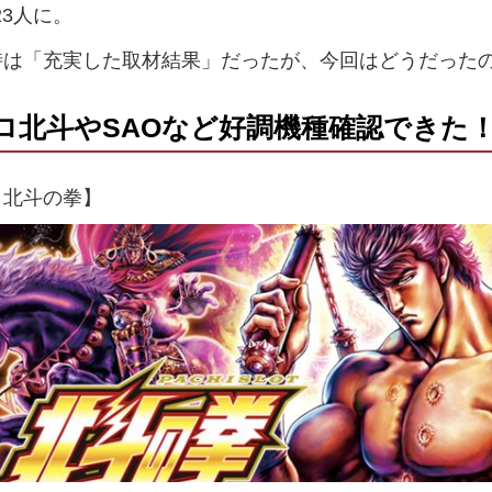
23人に。
時は「充実した取材結果」だったが、今回はどうだった
ロ北斗やSAOなど好調機種確認できた
ロ北斗の拳】