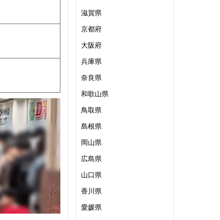
滋賀県
京都府
大阪府
兵庫県
奈良県
和歌山県
鳥取県
島根県
岡山県
広島県
山口県
香川県
愛媛県