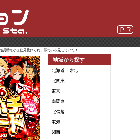
P R
SAOなど好調機種が複数見受けられ、賑わいを見せていた！
地域から探す
北海道・東北
北関東
東京
南関東
北信越
東海
関西