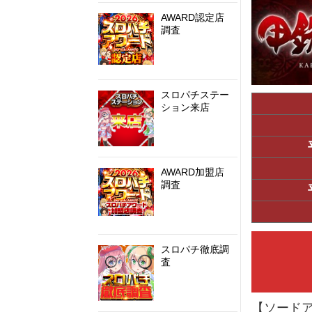
AWARD認定店
調査
スロパチステー
ション来店
AWARD加盟店
調査
スロパチ徹底調
査
【ソード