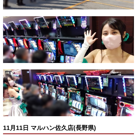
11月11日 マルハン佐久店(長野県)