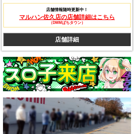
店舗情報随時更新中！
マルハン佐久店の店舗詳細はこちら
（DMMぱちタウン）
店舗詳細