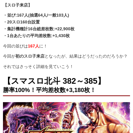
【スロ子来店】
・並び:167人(抽選64人/一般103人)
・20スロ160台設置
・集計機種計16
台総差枚数:+
22,900
枚
・1台あたりの平均差枚数:+1,430枚
今回の並びは
167
人
に！
今回が
初のスロ子来店
となったが、結果はどうだったのだろうか？
それではさっそく詳細を見ていこう！
【スマスロ北斗 382～385】
勝率100%！平均差枚数+3,180枚！