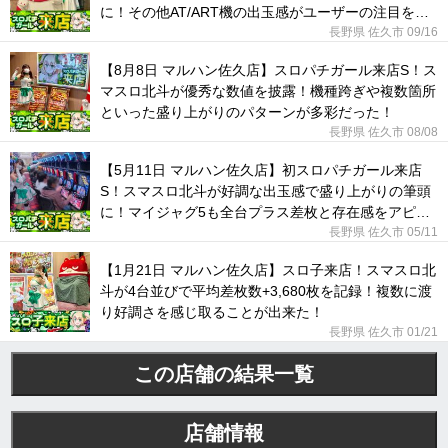
に！その他AT/ART機の出玉感がユーザーの注目を集
めていた！
長野県 佐久市 09/16
【8月8日 マルハン佐久店】スロパチガール来店S！ス
マスロ北斗が優秀な数値を披露！機種跨ぎや複数箇所
といった盛り上がりのパターンが多彩だった！
長野県 佐久市 08/08
【5月11日 マルハン佐久店】初スロパチガール来店
S！スマスロ北斗が好調な出玉感で盛り上がりの筆頭
に！マイジャグ5も全台プラス差枚と存在感をアピー
ルした！
長野県 佐久市 05/11
【1月21日 マルハン佐久店】スロ子来店！スマスロ北
斗が4台並びで平均差枚数+3,680枚を記録！複数に渡
り好調さを感じ取ることが出来た！
長野県 佐久市 01/21
この店舗の結果一覧
店舗情報