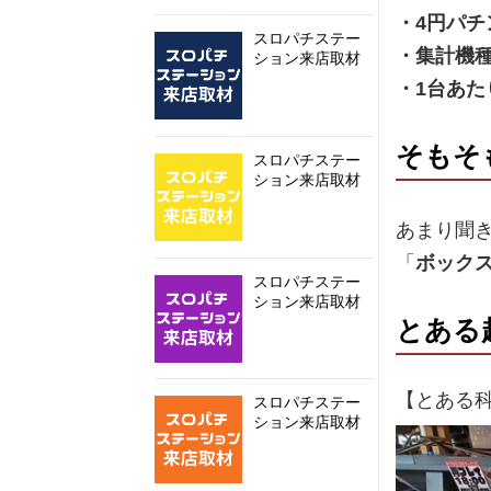
・4円パチ
スロパチステー
・集計機種計
ション来店取材
・1台あたり
そもそ
スロパチステー
ション来店取材
あまり聞
「
ボック
スロパチステー
ション来店取材
とある
【とある
スロパチステー
ション来店取材