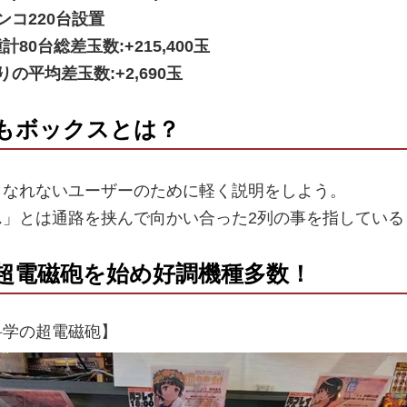
ンコ220台設置
80台総差玉数:+215,400玉
の平均差玉数:+2,690玉
もボックスとは？
きなれないユーザーのために軽く説明をしよう。
ス
」とは通路を挟んで向かい合った2列の事を指している
超電磁砲を始め好調機種多数！
科学の超電磁砲】