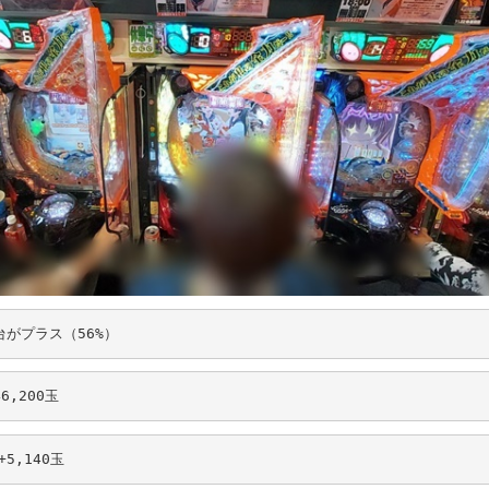
台がプラス（56%）
6,200
玉
5,140
玉