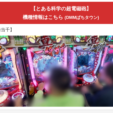
【とある科学の超電磁砲】
機種情報はこちら
(DMMぱちタウン)
騎当千】