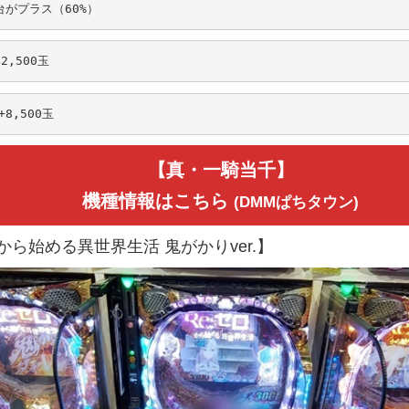
台がプラス（60%）
2,500
玉
8,500
玉
【真・一騎当千】
機種情報はこちら
(DMMぱちタウン)
ロから始める異世界生活 鬼がかりver.】