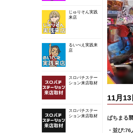
じゅりそん実践
来店
るいべえ実践来
店
スロパチステー
ション来店取材
11月1
スロパチステー
ション来店取材
ぱちまる
・並び:76