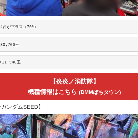
14台がプラス（70%）
30,700
玉
11,540
玉
【炎炎ノ消防隊】
機種情報はこちら
(DMMぱちタウン)
ガンダムSEED】