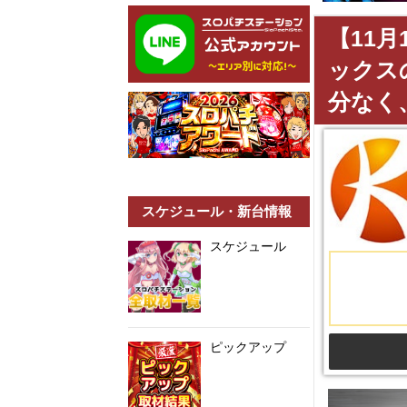
【11
ックス
分なく
スケジュール・新台情報
スケジュール
ピックアップ