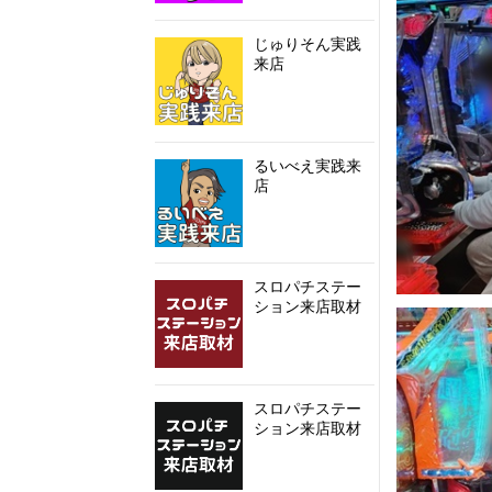
じゅりそん実践
来店
るいべえ実践来
店
スロパチステー
ション来店取材
スロパチステー
ション来店取材