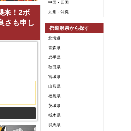
中国・四国
襲来！2ボ
九州・沖縄
良さも申し
都道府県から探す
北海道
青森県
岩手県
秋田県
宮城県
山形県
福島県
茨城県
栃木県
群馬県