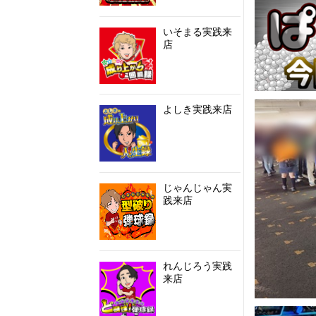
いそまる実践来
店
よしき実践来店
じゃんじゃん実
践来店
れんじろう実践
来店