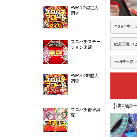
AWARD認定店
調査
全20台中、
スロパチステー
総差玉数:+2
ション来店
平均差玉数:+
AWARD加盟店
調査
【機動戦士
スロパチ徹底調
査