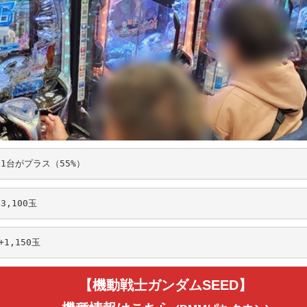
11台がプラス（55%）
3,100
玉
1,150
玉
【機動戦士ガンダムSEED】