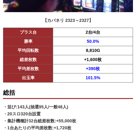
【カバネリ 2323～2327】
プラス台
2台/4台
勝率
50.0%
平均回転数
8,810G
総差枚数
+1,600枚
平均差枚数
+390枚
出玉率
101.5%
総括
・並び:143人(抽選95人/一般48人)
・20スロ320台設置
・集計機種計32
台総差枚数:+
55,000
枚
・1台あたりの平均差枚数:+1,720枚