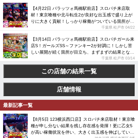
【4月22日 パラッツォ馬橋駅前店】スロパチ来店取
材！東京喰種や北斗転生2が良好な出玉感で盛り上が
りに大きく貢献！しっかり稼働がついている箇所が多
かった！
千葉県 松戸市 04/22
【3月14日 パラッツォ馬橋駅前店】スロパチガール来
店S！ガールズSS～ファンキー2が好調に！しかし苦
しい展開が続く箇所が目立ち、まずまずの結果となっ
た。
千葉県 松戸市 03/14
この店舗の結果一覧
店舗情報
最新記事一覧
【8月5日 123横浜西口店】スロパチ来店取材！東京喰
種が申し分ない結果を残し存在感を発揮！更に乙女5
が高い稼働状況を伴い、大きく出玉感を伸ばしてい