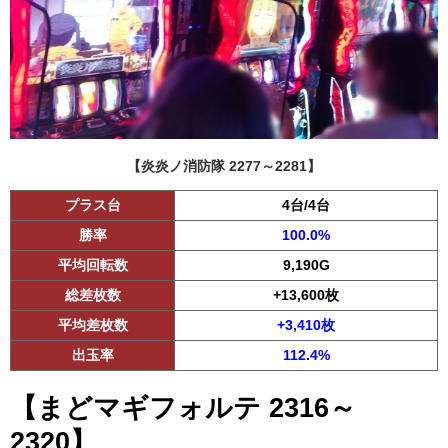
【炎炎ノ消防隊 2277～2281】
プラス台
4台/4台
勝率
100.0%
平均回転数
9,190G
総差枚数
+13,600枚
平均差枚数
+3,410枚
出玉率
112.4%
【まどマギフォルテ 2316～
2320】