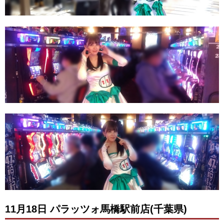
11月18日 パラッツォ馬橋駅前店(千葉県)