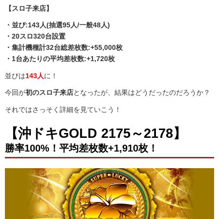
【スロ子来店】
・並び:143人(抽選95人/一般48人)
・20スロ320台設置
・集計機種計32
台総差枚数:+
55,000
枚
・1台あたりの平均差枚数:+1,720枚
並びは
143
人
に！
今回が
初のスロ子来店
となったが、結果はどうだったのだろうか？
それではさっそく詳細を見ていこう！
【沖ドキGOLD 2175～2178】
勝率100%！平均差枚数+1,910枚！