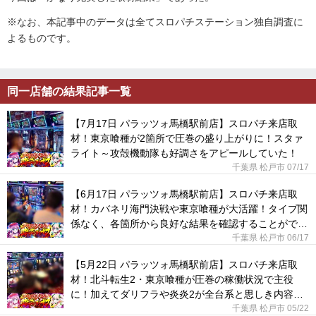
※なお、本記事中のデータは全てスロパチステーション独自調査に
よるものです。
同一店舗の結果記事一覧
【7月17日 パラッツォ馬橋駅前店】スロパチ来店取
材！東京喰種が2箇所で圧巻の盛り上がりに！スタァ
ライト～攻殻機動隊も好調さをアピールしていた！
千葉県 松戸市 07/17
【6月17日 パラッツォ馬橋駅前店】スロパチ来店取
材！カバネリ海門決戦や東京喰種が大活躍！タイプ関
係なく、各箇所から良好な結果を確認することができ
た！
千葉県 松戸市 06/17
【5月22日 パラッツォ馬橋駅前店】スロパチ来店取
材！北斗転生2・東京喰種が圧巻の稼働状況で主役
に！加えてダリフラや炎炎2が全台系と思しき内容を
見せた！
千葉県 松戸市 05/22