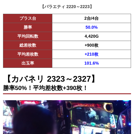
【バラエティ 2220～2223】
プラス台
2台/4台
勝率
50.0%
平均回転数
4,420G
総差枚数
+900枚
平均差枚数
+210枚
出玉率
101.6%
【カバネリ 2323～2327】
勝率50%！平均差枚数+390枚！