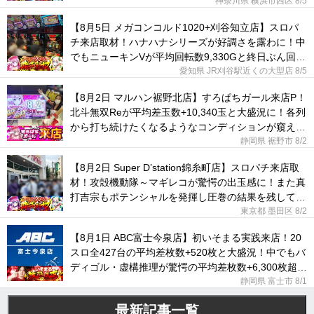
た！
神奈川県 横浜市西区
8/5
【8月5日 メガコンコルド1020+刈谷知立店】スロパ
チ来店取材！ハナハナシリーズが好調さを露わに！中
でもニューキンVが平均回転数9,330Gと終日ぶん回さ
れていた！
愛知県 JR刈谷駅近くの大型店
8/5
【8月2日 マルハン裾野北店】すろぱちガール来店P！
北斗無双Reが平均差玉数+10,340玉と大盛況に！各列
から打ち続けたくなるようなコンディションが窺え
た！
静岡県 裾野市
8/2
【8月2日 Super D’station錦糸町店】スロパチ来店取
材！攻殻機動隊～マギレコが驚愕の出玉感に！また真
打吉宗もポテンシャルを発揮し圧巻の結果を残してい
た！
東京都 墨田区
8/2
【8月1日 ABC富士今泉店】初いそまる実践来店！20
スロ全427台の平均差枚数+520枚と大盛況！中でもバ
ディゴル・虚構推理が驚愕の平均差枚数+6,300枚超え
に！
静岡県 富士市
8/1
最新記事一覧