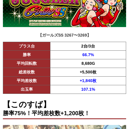
【ガールズSS 3267〜3269】
プラス台
2台/3台
勝率
66.7%
平均回転数
8,680G
総差枚数
+5,500枚
平均差枚数
+1,840枚
出玉率
107.1%
【このすば】
勝率75%！平均差枚数+1,200枚！