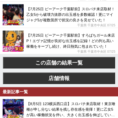
【7月25日 ピーアーク千葉駅前】スロパチ来店取材！
乙女5から破壊力抜群の出玉感を多数確認！更にマイ
ジャグ5が複数箇所で状況の良さを見せていた！
千葉県 千葉市中央区 07/25
【7月25日 ピーアーク千葉駅前】すろぱちガール来店
P！エヴァ記憶が良好な出玉感を記録！どの列も高い
稼働をキープし続け、終日熱気に包まれていた！
千葉県 千葉市中央区 07/25
この店舗の結果一覧
店舗情報
最新記事一覧
【8月5日 123横浜西口店】スロパチ来店取材！東京喰
種が申し分ない結果を残し存在感を発揮！更に乙女5
が高い稼働状況を伴い、大きく出玉感を伸ばしてい