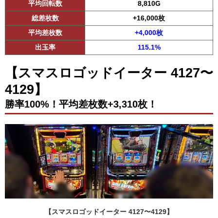
平均回転数
8,810G
総差枚数
+16,000枚
平均差枚数
+4,000枚
出玉率
115.1%
【スマスロゴッドイーター 4127〜
4129】
勝率100%！平均差枚数+3,310枚！
【スマスロゴッドイーター 4127〜4129】