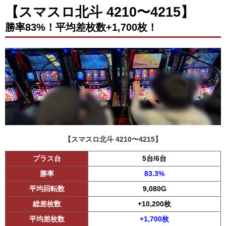
【スマスロ北斗 4210〜4215】
勝率83%！平均差枚数+1,700枚！
【スマスロ北斗 4210〜4215】
プラス台
5台/6台
勝率
83.3%
平均回転数
9,080G
総差枚数
+10,200枚
平均差枚数
+1,700枚