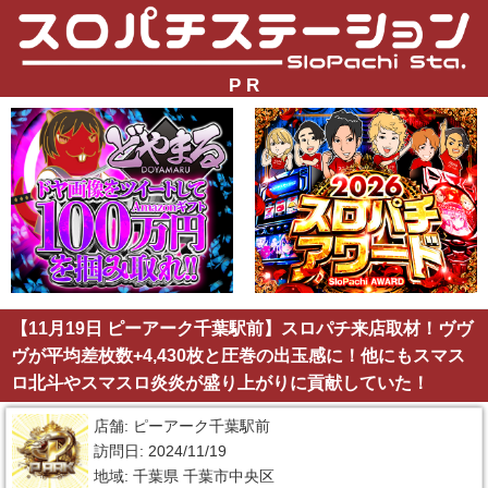
P R
【11月19日 ピーアーク千葉駅前】スロパチ来店取材！ヴヴ
ヴが平均差枚数+4,430枚と圧巻の出玉感に！他にもスマス
ロ北斗やスマスロ炎炎が盛り上がりに貢献していた！
店舗: ピーアーク千葉駅前
訪問日: 2024/11/19
地域: 千葉県 千葉市中央区