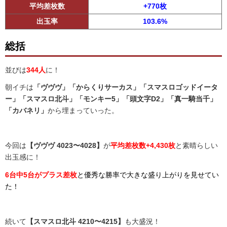
平均差枚数
+770枚
出玉率
103.6%
総括
並びは
344人
に！
朝イチは
「ヴヴヴ」「からくりサーカス」「スマスロゴッドイータ
ー」「スマスロ北斗」「モンキー5」「頭文字D2」「真一騎当千」
「カバネリ」
から埋まっていった。
今回は
【ヴヴヴ 4023〜4028】
が
平均差枚数
+4,430枚
と素晴らしい
出玉感に！
6台中5台がプラス差枚
と優秀な勝率で大きな盛り上がりを見せてい
た！
続いて
【スマスロ北斗 4210〜4215】
も大盛況！