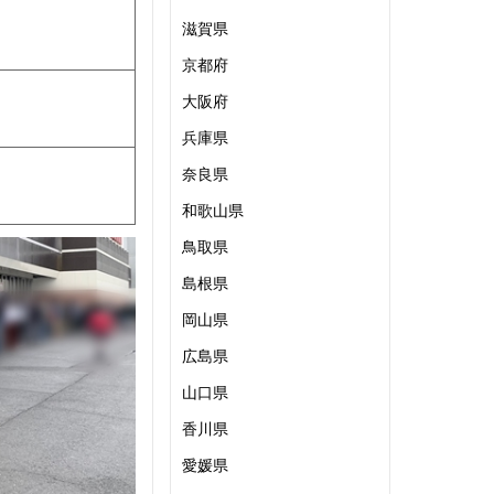
滋賀県
京都府
大阪府
兵庫県
奈良県
和歌山県
鳥取県
島根県
岡山県
広島県
山口県
香川県
愛媛県