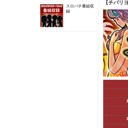
【チバリ
スロパチ番組収
録
@SloPachi_Staさんのツイート