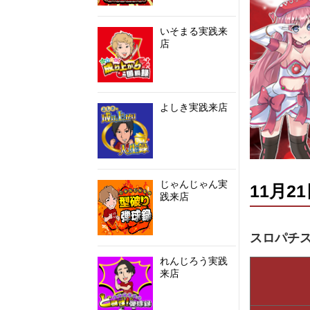
いそまる実践来
店
よしき実践来店
じゃんじゃん実
11月2
践来店
スロパチ
れんじろう実践
来店