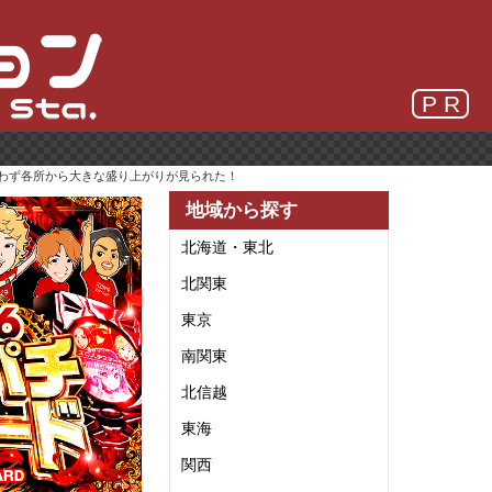
P R
を問わず各所から大きな盛り上がりが見られた！
地域から探す
北海道・東北
北関東
東京
南関東
北信越
東海
関西