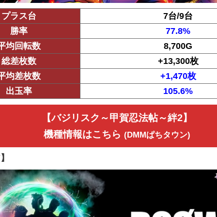
プラス台
7台/9台
勝率
77.8%
平均回転数
8,700G
総差枚数
+13,300枚
平均差枚数
+1,470枚
出玉率
105.6%
【バジリスク～甲賀忍法帖～絆2】
機種情報はこちら
(DMMぱちタウン)
Y】