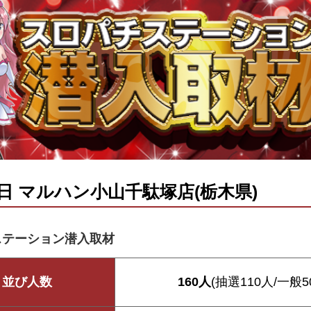
1日 マルハン小山千駄塚店(栃木県)
ステーション潜入取材
並び人数
160人
(抽選110人/一般5