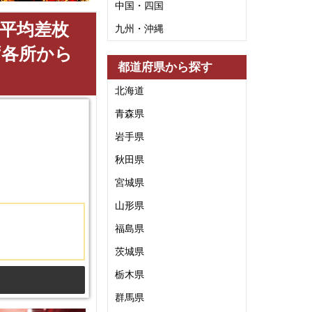
中国・四国
が平均差枚
九州・沖縄
ず各所から
都道府県から探す
北海道
青森県
岩手県
秋田県
宮城県
山形県
福島県
茨城県
栃木県
群馬県