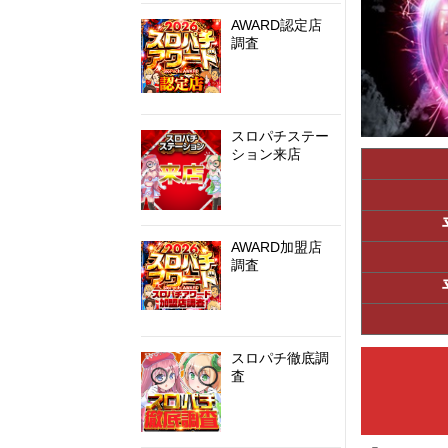
AWARD認定店
調査
スロパチステー
ション来店
AWARD加盟店
調査
スロパチ徹底調
査