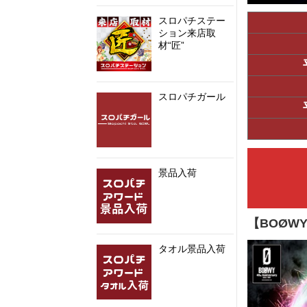
スロパチステー
ション来店取
材“匠”
スロパチガール
景品入荷
【BOØW
タオル景品入荷