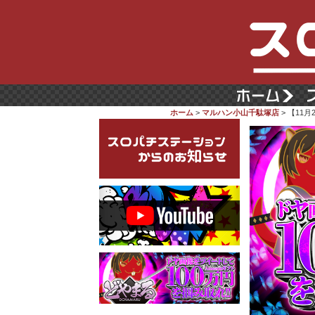
ホーム
>
マルハン小山千駄塚店
> 【11