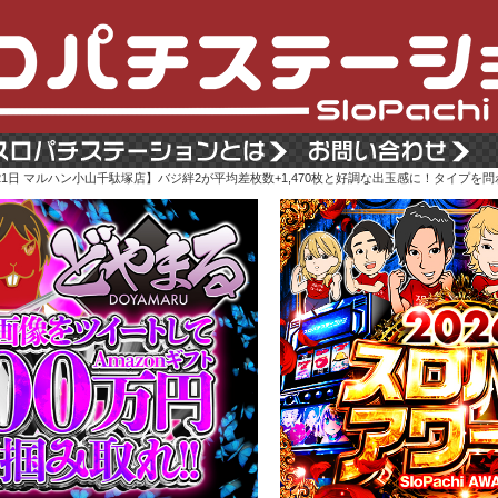
月21日 マルハン小山千駄塚店】バジ絆2が平均差枚数+1,470枚と好調な出玉感に！タイプ