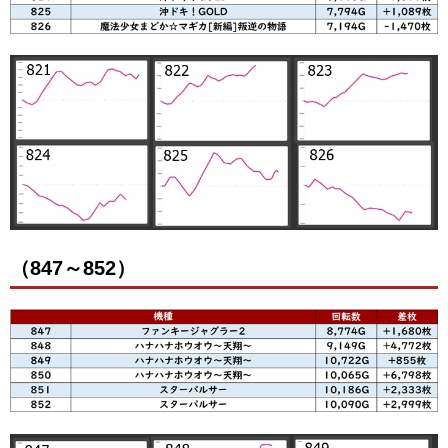
（847～852）