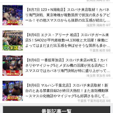
られた！
群馬県 高崎市
8/7
【8月7日 123＋N湖南店】スロパチ来店取材！カバネ
リ海門決戦、東京喰種が複数箇所で状況の良さをアピ
ール！その他スマスロからも抜群の出玉感が続出して
いた！
滋賀県 湖南市
8/7
【8月6日 エクス・アリーナ 柏店】スロパチガール来
店S！SAO2が平均差枚数+4,130枚と大活躍！稼働に
よってはまだまだ出玉感を伸ばせそうな箇所も多かっ
た！
千葉県 柏市
8/6
【8月6日 一番舘草加店】スロパチ来店in埼玉！カバ
ネリやマイジャグ5とメダル機の活躍が光る店内に！
スマスロではカバネリ海門決戦が特に盛り上がってい
た！
埼玉県 草加市
8/6
【8月6日 マルハン千葉北店】スロパチ来店取材！新
台のとある禁書目録2が終日大熱狂！また攻殻機動隊
～スマスロ化物語やマイジャグ5も好調さを示してい
た！
千葉県 千葉市稲毛区
8/6
最新記事一覧