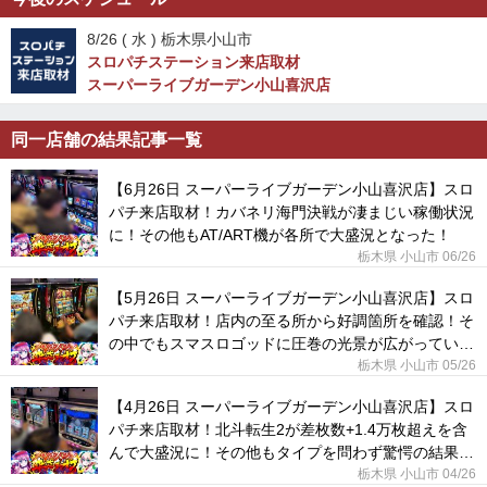
8/26 (
水
) 栃木県小山市
スロパチステーション来店取材
スーパーライブガーデン小山喜沢店
同一店舗の結果記事一覧
【6月26日 スーパーライブガーデン小山喜沢店】スロ
パチ来店取材！カバネリ海門決戦が凄まじい稼働状況
に！その他もAT/ART機が各所で大盛況となった！
栃木県 小山市 06/26
【5月26日 スーパーライブガーデン小山喜沢店】スロ
パチ来店取材！店内の至る所から好調箇所を確認！そ
の中でもスマスロゴッドに圧巻の光景が広がってい
た！
栃木県 小山市 05/26
【4月26日 スーパーライブガーデン小山喜沢店】スロ
パチ来店取材！北斗転生2が差枚数+1.4万枚超えを含
んで大盛況に！その他もタイプを問わず驚愕の結果を
魅せた！
栃木県 小山市 04/26