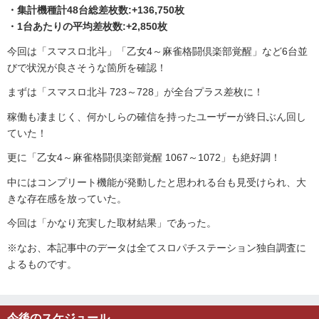
・集計機種計48
台総差枚数:+136,750枚
・1台あたりの平均差枚数:+2,850枚
今回は「スマスロ北斗」「乙女4～麻雀格闘倶楽部覚醒」など6台並
びで状況が良さそうな箇所を確認！
まずは「スマスロ北斗 723～728」が全台プラス差枚に！
稼働も凄まじく、何かしらの確信を持ったユーザーが終日ぶん回し
ていた！
更に「乙女4～麻雀格闘倶楽部覚醒 1067～1072」も絶好調！
中にはコンプリート機能が発動したと思われる台も見受けられ、大
きな存在感を放っていた。
今回は「かなり充実した取材結果」であった。
※なお、本記事中のデータは全てスロパチステーション独自調査に
よるものです。
今後のスケジュール