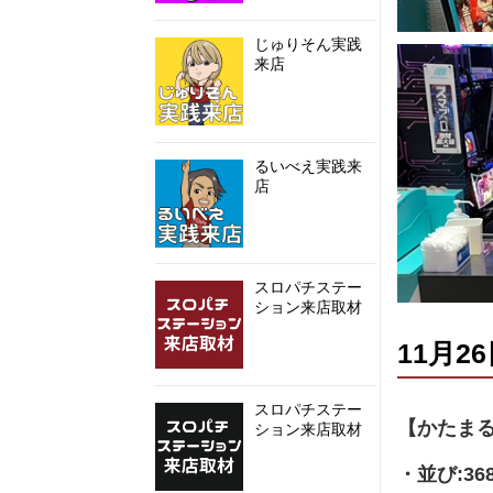
じゅりそん実践
来店
るいべえ実践来
店
スロパチステー
ション来店取材
11月2
スロパチステー
【かたまる
ション来店取材
・並び:36