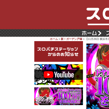
ホーム
>
新！ガーデン戸塚
> 【11月26日 