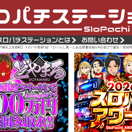
横浜市戸塚区上矢部町】スロパチ取材”結”！ひぐらし業～とある禁書目録が6台並びで盛況！前