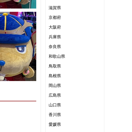
滋賀県
京都府
大阪府
兵庫県
奈良県
和歌山県
鳥取県
島根県
岡山県
広島県
山口県
香川県
愛媛県