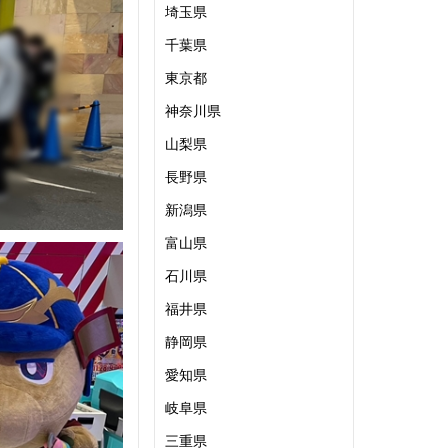
埼玉県
千葉県
東京都
神奈川県
山梨県
長野県
新潟県
富山県
石川県
福井県
静岡県
愛知県
岐阜県
三重県