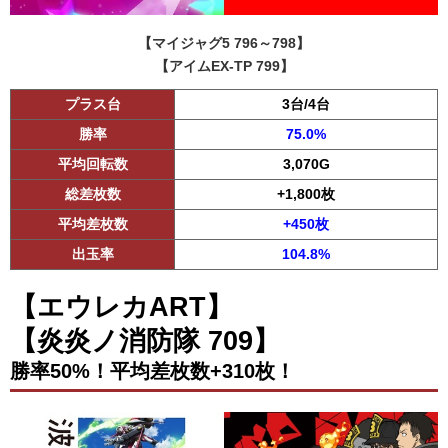
【マイジャグ5 796～798】
【アイムEX-TP 799】
プラス台
3台/4台
勝率
75.0%
平均回転数
3,070G
総差枚数
+1,800枚
平均差枚数
+450枚
出玉率
104.8%
【エウレカART】
【炎炎ノ消防隊 709】
勝率50%！平均差枚数+310枚！