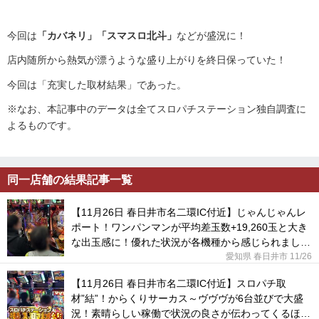
今回は
「カバネリ」「スマスロ北斗」
などが盛況に！
店内随所から熱気が漂うような盛り上がりを終日保っていた！
今回は「充実した取材結果」であった。
※なお、本記事中のデータは全てスロパチステーション独自調査に
よるものです。
同一店舗の結果記事一覧
【11月26日 春日井市名二環IC付近】じゃんじゃんレ
ポート！ワンパンマンが平均差玉数+19,260玉と大き
な出玉感に！優れた状況が各機種から感じられまし
た！
愛知県 春日井市 11/26
【11月26日 春日井市名二環IC付近】スロパチ取
材”結”！からくりサーカス～ヴヴヴが6台並びで大盛
況！素晴らしい稼働で状況の良さが伝わってくるほど