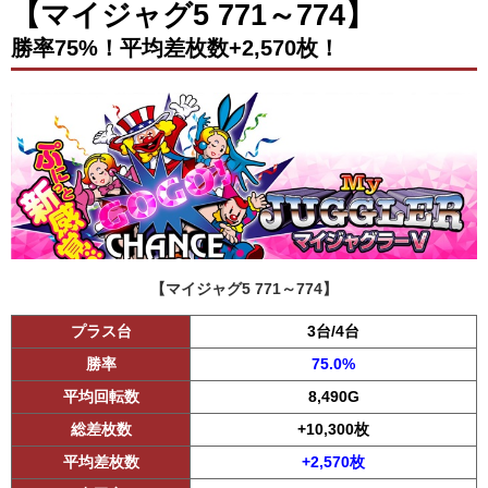
【マイジャグ5 771～774】
勝率75%！平均差枚数+2,570枚！
【マイジャグ5 771～774】
プラス台
3台/4台
勝率
75.0%
平均回転数
8,490G
総差枚数
+10,300枚
平均差枚数
+2,570枚