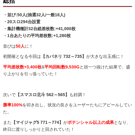
総括
・並び:50人(抽選32人/一般18人)
・20スロ294台設置
・集計機種計32
台総差枚数:+41,000枚
・1台あたりの平均差枚数:+1,280枚
並びは
50人
に！
初開催となる今回は
【カバネリ 732～735】
が大きな出玉感に！
平均差枚数+3,400枚
&
平均回転数9,530G
と頭一つ抜けた結果で、盛
り上がりを引っ張っていた！
次いで
【スマスロ北斗 562～565】
も好調！
勝率100%
を叩き出し、状況の良さをユーザーたちにアピールしてい
た。
また
【マイジャグ5 771～774】
が
ポテンシャル以上の成果
となり、
終日に渡りしっかりと回されていた！