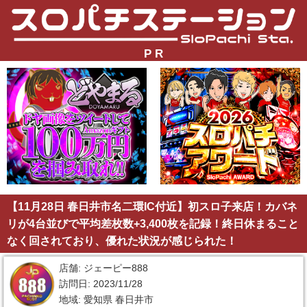
P R
【11月28日 春日井市名二環IC付近】初スロ子来店！カバネ
リが4台並びで平均差枚数+3,400枚を記録！終日休まること
なく回されており、優れた状況が感じられた！
店舗: ジェーピー888
訪問日: 2023/11/28
地域: 愛知県 春日井市