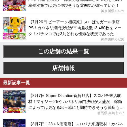
稼働次第では更に伸びそうな雰囲気が漂っていた！
神奈川県 07/29
【7月26日 ピーアーク相模原】スロぱちガール来店
PS！カバネリ海門決戦が平均差枚数+3,480枚をマー
ク！パチンコでは3列どれも優秀な状況であった！
神奈川県 07/26
この店舗の結果一覧
店舗情報
最新記事一覧
【8月7日 Super D’station倉賀野店】スロパチ来店取
材！マイジャグ5やカバネリ海門決戦が大盛況！稼働
によっては更なる出玉感にも期待できそうな箇所も見
られた！
群馬県 高崎市
8/7
【8月7日 123＋N湖南店】スロパチ来店取材！カバネ