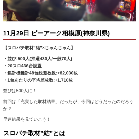
11月29日 ピーアーク相模原(神奈川県)
【スロパチ取材”結”×じゃんじゃん】
・並び:500人(抽選430人/一般70人)
・20スロ436台設置
・集計機種計48
台総差枚数:+82,030枚
・1台あたりの平均差枚数:+1,710枚
並びは500人に！
前回は「充実した取材結果」だったが、今回はどうだったのだろう
か？
早速結果を見ていこう！
スロパチ取材”結”とは