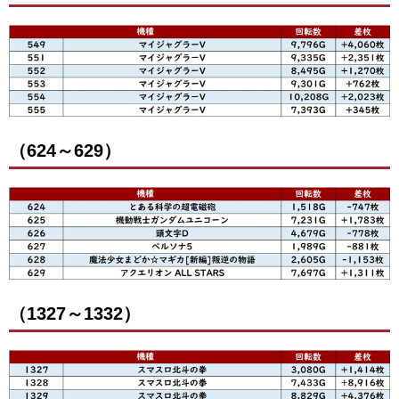
（624～629）
（1327～1332）