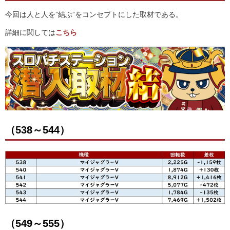
今回は人と人を”結ぶ”をコンセプトにした取材である。
詳細に関しては
こちら
（538～544）
（549～555）