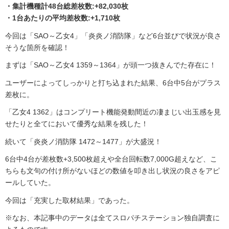
・集計機種計48
台総差枚数:+82,030枚
・1台あたりの平均差枚数:+1,710枚
今回は「SAO～乙女4」「炎炎ノ消防隊」など6台並びで状況が良さ
そうな箇所を確認！
まずは「SAO～乙女4 1359～1364」が頭一つ抜きんでた存在に！
ユーザーによってしっかりと打ち込まれた結果、6台中5台がプラス
差枚に。
「乙女4 1362」はコンプリート機能発動間近の凄まじい出玉感を見
せたりと全てにおいて優秀な結果を残した！
続いて「炎炎ノ消防隊 1472～1477」が大盛況！
6台中4台が差枚数+3,500枚超えや全台回転数7,000G超えなど、こ
ちらも文句の付け所がないほどの数値を叩き出し状況の良さをアピ
ールしていた。
今回は「充実した取材結果」であった。
※なお、本記事中のデータは全てスロパチステーション独自調査に