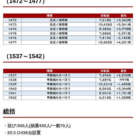
（1472～1477）
（1537～1542）
総括
・並び:500人(抽選430人/一般70人)
・20スロ436台設置