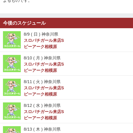
よるものです。
今後のスケジュール
8/9 (
日
) 神奈川県
スロパチガール来店S
ピーアーク相模原
8/10 (
月
) 神奈川県
スロパチガール来店S
ピーアーク相模原
8/11 (
火
) 神奈川県
スロパチガール来店S
ピーアーク相模原
8/12 (
水
) 神奈川県
スロパチガール来店S
ピーアーク相模原
8/13 (
木
) 神奈川県