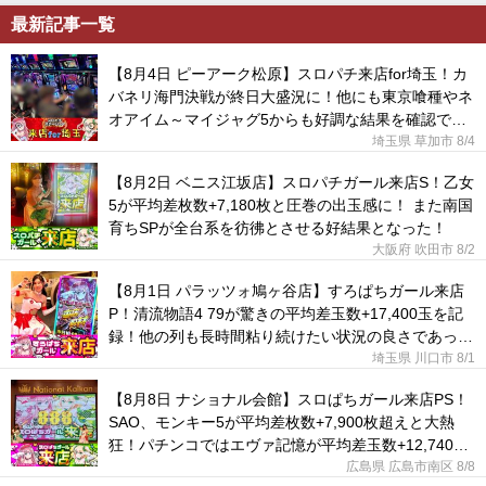
最新記事一覧
【8月4日 ピーアーク松原】スロパチ来店for埼玉！カ
バネリ海門決戦が終日大盛況に！他にも東京喰種やネ
オアイム～マイジャグ5からも好調な結果を確認でき
た！
埼玉県 草加市
8/4
【8月2日 ベニス江坂店】スロパチガール来店S！乙女
5が平均差枚数+7,180枚と圧巻の出玉感に！ また南国
育ちSPが全台系を彷彿とさせる好結果となった！
大阪府 吹田市
8/2
【8月1日 パラッツォ鳩ヶ谷店】すろぱちガール来店
P！清流物語4 79が驚きの平均差玉数+17,400玉を記
録！他の列も長時間粘り続けたい状況の良さであっ
た！
埼玉県 川口市
8/1
【8月8日 ナショナル会館】スロぱちガール来店PS！
SAO、モンキー5が平均差枚数+7,900枚超えと大熱
狂！パチンコではエヴァ記憶が平均差玉数+12,740玉
に！
広島県 広島市南区
8/8