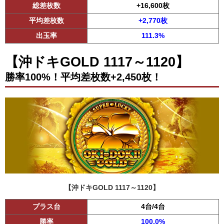
総差枚数
+16,600枚
平均差枚数
+2,770枚
出玉率
111.3%
【沖ドキGOLD 1117～1120】
勝率100%！平均差枚数+2,450枚！
【沖ドキGOLD 1117～1120】
プラス台
4台/4台
勝率
100.0%