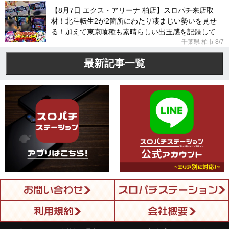
【8月7日 エクス・アリーナ 柏店】スロパチ来店取
材！北斗転生2が2箇所にわたり凄まじい勢いを見せ
る！加えて東京喰種も素晴らしい出玉感を記録してい
た！
千葉県 柏市
8/7
最新記事一覧