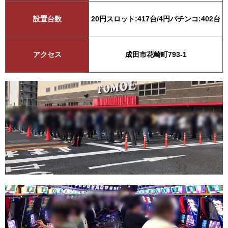
設置台数
20円スロット:417台/4円パチンコ:402台
アクセス
成田市花崎町793-1