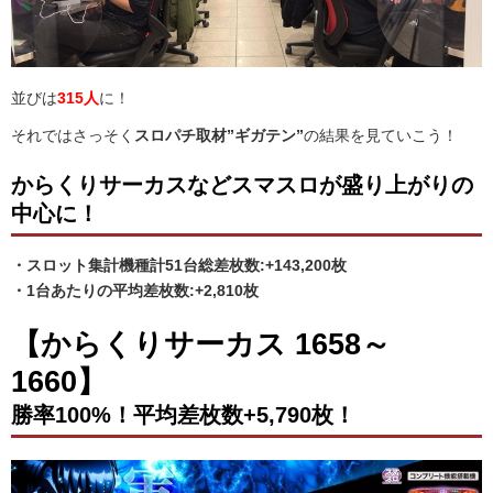
並びは
315
人
に！
それではさっそく
スロパチ取材”ギガテン”
の結果を見ていこう！
からくりサーカスなどスマスロが盛り上がりの
中心に！
・スロット集計機種計51台総差枚数:
+143,200枚
・1台あたりの平均差枚数:+2,810枚
【からくりサーカス 1658～
1660】
勝率100%！平均差枚数+5,790枚！