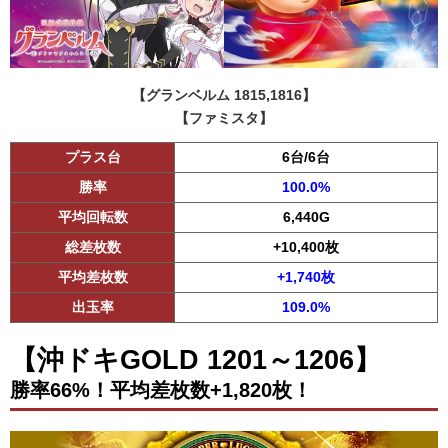
【グランベルム 1815,1816】
【ファミスタ】
プラス台
6台/6台
勝率
100.0%
平均回転数
6,440G
総差枚数
+10,400枚
平均差枚数
+1,740枚
出玉率
109.0%
【沖ドキGOLD 1201～1206】
勝率66%！平均差枚数+1,820枚！