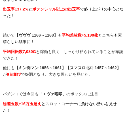
出玉率
137.2%
と
ポテンシャル以上の出玉率
で盛り上がりの中心とな
った！
続いて
【ヴヴヴ 1166～1168】
も
平均差枚数
+5,190枚
とこちらも素
晴らしい結果に！
平均回転数7,080G
と稼働も良く、しっかり粘られていることが確認
できた！
他にも
【キン肉マン 1956～1961】
【スマスロ北斗 1457～1462】
が
6台並び
で好調となり、大きな賑わいを見せた。
パチンコでは今回も
「エヴァ咆哮」
のボックスに注目！
総差玉数+16万玉超え
とスロットコーナーに負けない勢いを見せ
た！