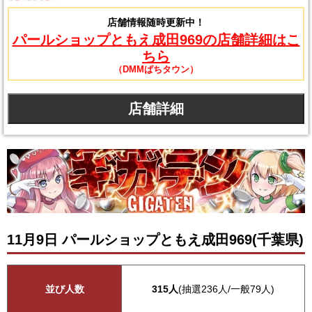
店舗情報随時更新中！
パールショップともえ成田969の店舗詳細はこ
ちら
（DMMぱちタウン）
店舗詳細
11月9日 パールショップともえ成田969(千葉県)
並び人数
315人
(抽選236人/一般79人)