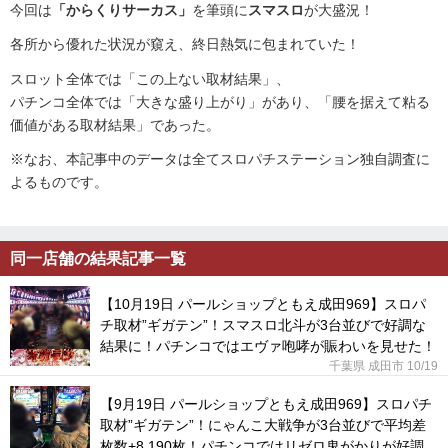
今回は
「からくりサーカス」
を筆頭に
スマスロ
が大盛況！
各所から優れた状況が窺え、終日熱気に包まれていた！
スロット全体では「この上ない取材結果」、
パチンコ全体では「大きな盛り上がり」があり、「腰を据えて粘る
価値がある取材結果」であった。
※なお、本記事中のデータは全てスロパチステーション独自調査に
よるものです。
同一店舗の結果記事一覧
【10月19日 パールショップともえ成田969】スロパ
チ取材”ギガテン”！スマスロ北斗が3台並びで好調な
結果に！パチンコではエヴァ咆哮が賑わいを見せた！
千葉県 成田市 10/19
【9月19日 パールショップともえ成田969】スロパチ
取材”ギガテン”！にゃんこ大戦争が3台並びで平均差
枚数+8,190枚！パチンコではリゼロ鬼がかりが好調