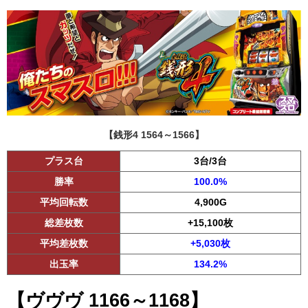
【銭形4 1564～1566】
プラス台
3台/3台
勝率
100.0%
平均回転数
4,900G
総差枚数
+15,100枚
平均差枚数
+5,030枚
出玉率
134.2%
【ヴヴヴ 1166～1168】