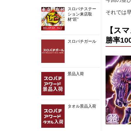
今回の並
スロパチステー
それでは
ション来店取
材“匠”
【スマス
勝率10
スロパチガール
景品入荷
タオル景品入荷