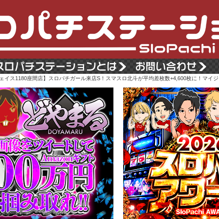
ガフェイス1180座間店】スロパチガール来店S！スマスロ北斗が平均差枚数+4,600枚に！