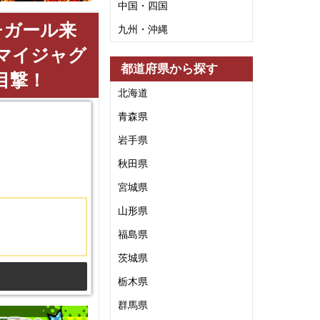
中国・四国
チガール来
九州・沖縄
！マイジャグ
都道府県から探す
目撃！
北海道
青森県
岩手県
秋田県
宮城県
山形県
福島県
茨城県
栃木県
群馬県