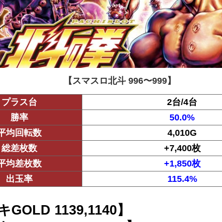
【スマスロ北斗 996〜999】
プラス台
2台/4台
勝率
50.0%
平均回転数
4,010G
総差枚数
+7,400枚
平均差枚数
+1,850枚
出玉率
115.4%
GOLD 1139,1140】