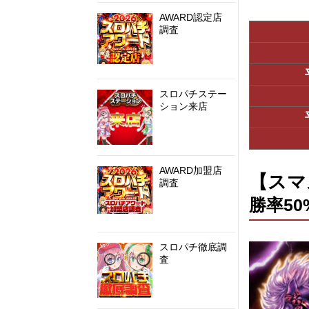
AWARD認定店
調査
スロパチステー
ション来店
AWARD加盟店
【スマス
調査
勝率50
スロパチ徹底調
査