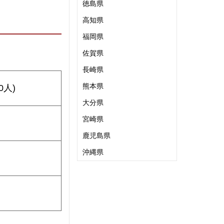
徳島県
高知県
福岡県
佐賀県
長崎県
熊本県
0人)
大分県
宮崎県
鹿児島県
沖縄県