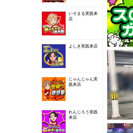
いそまる実践来
店
よしき実践来店
じゃんじゃん実
践来店
れんじろう実践
来店