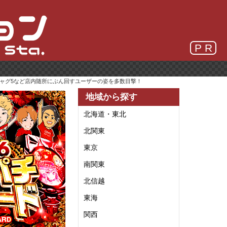
P R
マイジャグ5など店内随所にぶん回すユーザーの姿を多数目撃！
地域から探す
北海道・東北
北関東
東京
南関東
北信越
東海
関西