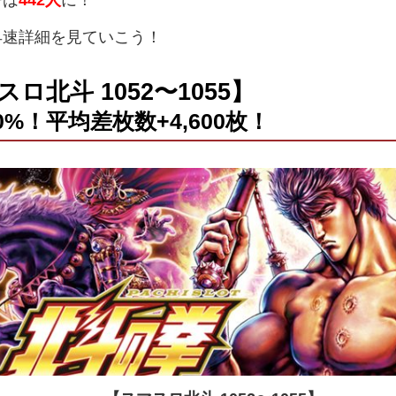
びは
442人
に！
早速詳細を見ていこう！
ロ北斗 1052〜1055】
0%！平均差枚数+4,600枚！