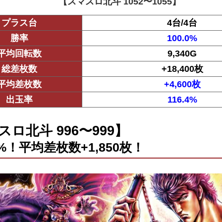
【スマスロ北斗 1052〜1055】
プラス台
4台/4台
勝率
100.0%
平均回転数
9,340G
総差枚数
+18,400枚
平均差枚数
+4,600枚
出玉率
116.4%
ロ北斗 996〜999】
%！平均差枚数+1,850枚！