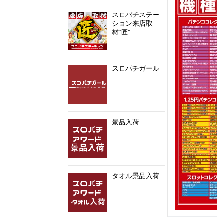
スロパチステー
ション来店取
材“匠”
スロパチガール
景品入荷
タオル景品入荷