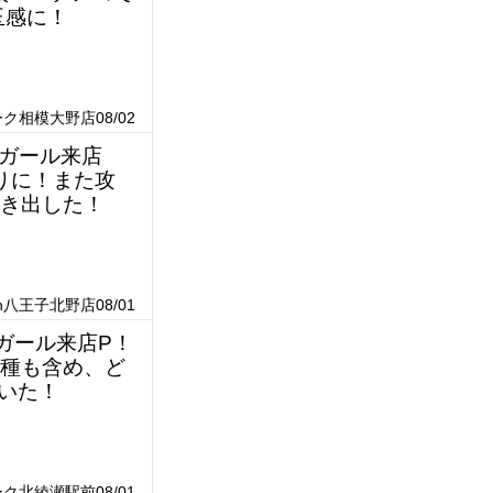
玉感に！
ク相模大野店08/02
パチガール来店
りに！また攻
叩き出した！
ion八王子北野店08/01
ガール来店P！
喰種も含め、ど
いた！
ク北綾瀬駅前08/01