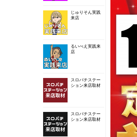
じゅりそん実践
来店
るいべえ実践来
店
スロパチステー
ション来店取材
スロパチステー
ション来店取材