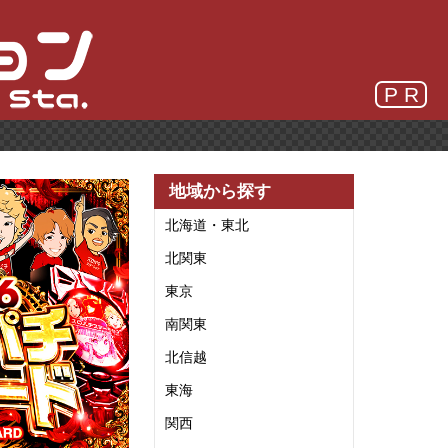
P R
地域から探す
北海道・東北
北関東
東京
南関東
北信越
東海
関西