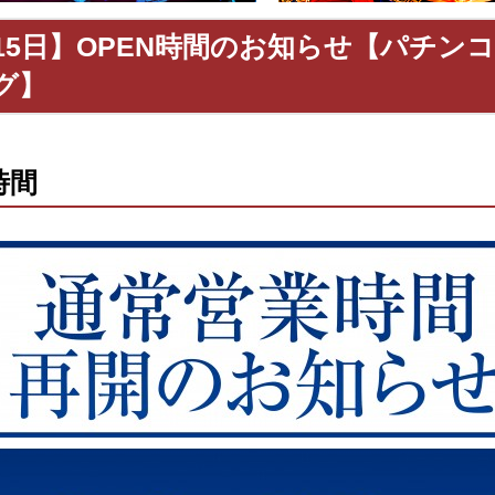
月15日】OPEN時間のお知らせ【パチン
グ】
時間