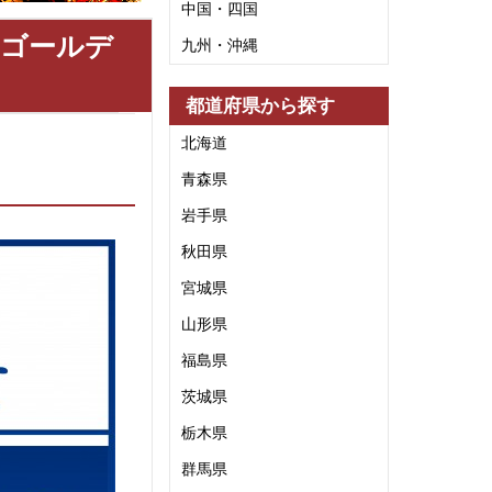
中国・四国
コゴールデ
九州・沖縄
都道府県から探す
北海道
青森県
岩手県
秋田県
宮城県
山形県
福島県
茨城県
栃木県
群馬県