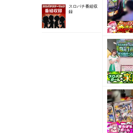
スロパチ番組収
録
@SloPachi_Staさんのツイート