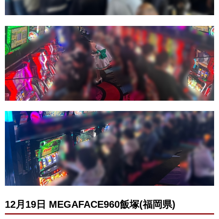
12月19日 MEGAFACE960飯塚(福岡県)