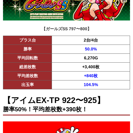
【ガールズSS 797〜800】
プラス台
2台/4台
勝率
50.0%
平均回転数
6,270G
総差枚数
+3,400枚
平均差枚数
+840枚
出玉率
104.5%
【アイムEX-TP 922〜925】
勝率50%！平均差枚数+390枚！