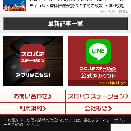
ディゴル・虚構推理が驚愕の平均差枚数+6,300枚超え
に！
静岡県 富士市
8/1
最新記事一覧
※お預かりした個人情報の取扱いについては、当社
プライバシーポリシ
ー
をご確認ください。