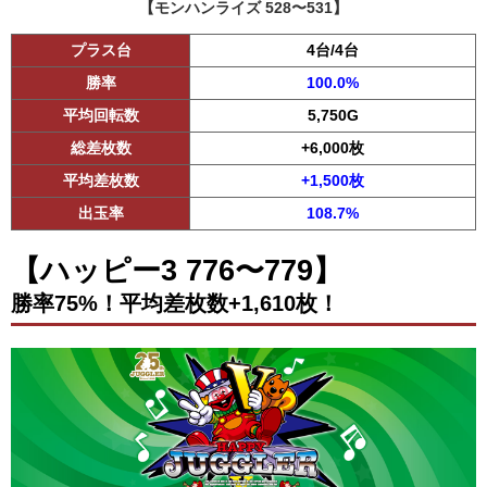
【モンハンライズ 528〜531】
プラス台
4台/4台
勝率
100.0%
平均回転数
5,750G
総差枚数
+6,000枚
平均差枚数
+1,500枚
出玉率
108.7%
【ハッピー3 776〜779】
勝率75%！平均差枚数+1,610枚！