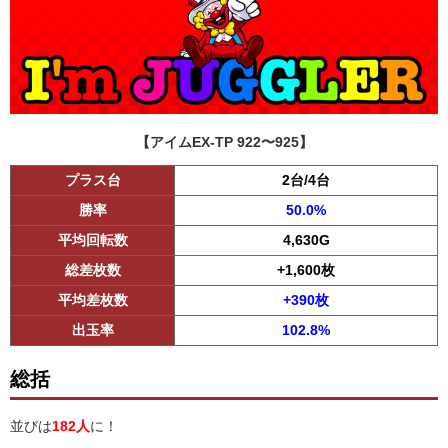
【アイムEX-TP 922〜925】
プラス台
2台/4台
勝率
50.0%
平均回転数
4,630G
総差枚数
+1,600枚
平均差枚数
+390枚
出玉率
102.8%
総括
並びは
182人
に！