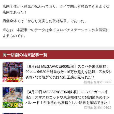
店内全体から熱気が伝わっており、タイプ問わず勝負できるような
店内であった！
店舗全体では「かなり充実した取材結果」であった。
※なお、本記事中のデータは全てスロパチステーション独自調査に
よるものです。
同一店舗の結果記事一覧
【6月9日 MEGAFACE960飯塚】スロパチ来店取材！
20スロ全520台総差枚数+16万枚超えを記録！乙女5や
炎炎2など随所で良好な出玉感が見られた！
福岡県 飯塚市 06/09
【4月29日 MEGAFACE960飯塚】スロパチガール来
店S！スマスロゴッドや東京喰種など好調箇所のオン
パレード！至る所から素晴らしい結果を確認できた！
福岡県 飯塚市 04/29