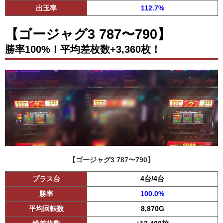
出玉率
112.7%
【ゴージャグ3 787〜790】
勝率100%！平均差枚数+3,360枚！
【ゴージャグ3 787〜790】
プラス台
4台/4台
勝率
100.0%
平均回転数
8,870G