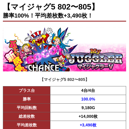
【マイジャグ5 802〜805】
勝率100%！平均差枚数+3,490枚！
【マイジャグ5 802〜805】
プラス台
4台/4台
勝率
100.0%
平均回転数
9,180G
総差枚数
+14,000枚
平均差枚数
+3,490枚