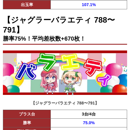
出玉率
107.1%
【ジャグラーバラエティ 788〜
791】
勝率75%！平均差枚数+670枚！
【ジャグラーバラエティ 788〜791】
プラス台
3台/4台
勝率
75.0%