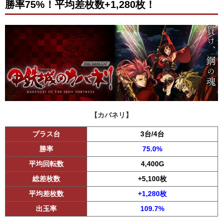
勝率75%！平均差枚数+1,280枚！
【カバネリ】
プラス台
3台/4台
勝率
75.0%
平均回転数
4,400G
総差枚数
+5,100枚
平均差枚数
+1,280枚
出玉率
109.7%