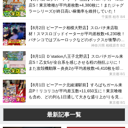
店S！東京喰種が平均差枚数+4,380枚に！またジャグ
ラーシリーズが終日高い稼働率を維持していた！
千葉県 柏市
8/4
【8月2日 ピーアーク相模大野店】スロパチ来店取
材！スマスロゴッドイーターが平均差枚数+6,230枚！
パチンコではブルーロックなどのボックスが衝撃の出
玉感に！
神奈川県 相模原市
8/2
【8月1日 Ｄ’station八王子北野店】スロパチガール来
店S！乙女5が全台系を感じさせる程の熱狂ぶりに！
また攻殻機動隊～炎炎2が平均差枚数+6,410枚を叩き
出した！
東京都
8/1
【8月1日 ピーアーク北綾瀬駅前】すろぱちガール来
店P！リコリコが平均差玉数+11,650玉に！東京喰種
も含め、どの列も1日通して大きな盛り上がりを見せ
ていた！
東京都
8/1
最新記事一覧