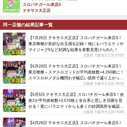
スロパチガール来店S
テキサス大正店
同一店舗の結果記事一覧
【7月25日 テキサス大正店】スロパチガール来店S！
東京喰種が良好な出玉感を記録！他にもバラエティや
マイジャグ5など好調な結果を多数見受けられた！
大阪府 大阪市大正区 07/25
【6月20日 テキサス大正店】スロパチガール来店S！
東京喰種～スマスロゴッドが平均差枚数+4,260枚に！
スマスロやメダル機問わず幅広い箇所で盛り上がって
いた！
大阪府 大阪市大正区 06/20
【5月5日 テキサス大正店】スロパチガール来店S！炎
炎2が平均差枚数+3,570枚と全台系と思しき活躍を見
せる！更にバラエティからも多くの好調箇所を確認で
きた！
大阪府 大阪市大正区 05/05
【4月25日 テキサス大正店】スロパチガール来店S！