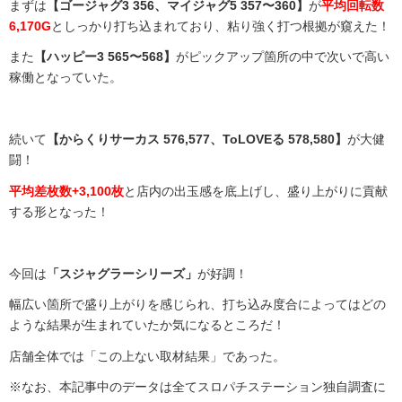
まずは
【ゴージャグ3 356、
マイジャグ5 357〜360】
が
平均回転数
6,170G
としっかり打ち込まれており、粘り強く打つ根拠が窺えた！
また
【ハッピー3 565〜568】
がピックアップ箇所の中で次いで高い
稼働となっていた。
続いて
【からくりサーカス 576,577、ToLOVEる 578,580】
が大健
闘！
平均差枚数+3,100枚
と店内の出玉感を底上げし、盛り上がりに貢献
する形となった！
今回は
「スジャグラーシリーズ」
が好調！
幅広い箇所で盛り上がりを感じられ、打ち込み度合によってはどの
ような結果が生まれていたか気になるところだ！
店舗全体では「この上ない取材結果」であった。
※なお、本記事中のデータは全てスロパチステーション独自調査に