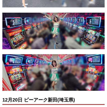
12月20日 ピーアーク新田(埼玉県)