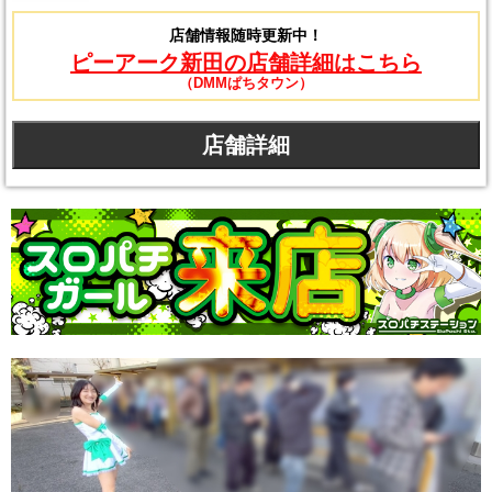
店舗情報随時更新中！
ピーアーク新田の店舗詳細はこちら
（DMMぱちタウン）
店舗詳細