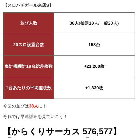
【スロパチガール来店S】
並び人数
38人
(抽選18人/一般20人)
20スロ設置台数
158台
集計機種計16台総差枚数
+21,200枚
1台あたりの平均差枚数
+1,330枚
今回の並びは
38人
に！
それでは早速詳細を見ていこう！
【からくりサーカス 576,577】