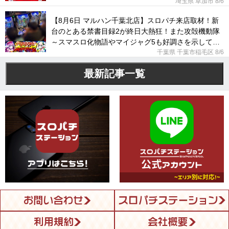
た！
埼玉県 草加市
8/6
【8月6日 マルハン千葉北店】スロパチ来店取材！新
台のとある禁書目録2が終日大熱狂！また攻殻機動隊
～スマスロ化物語やマイジャグ5も好調さを示してい
た！
千葉県 千葉市稲毛区
8/6
最新記事一覧