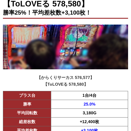
【ToLOVEる 578,580】
勝率25%！平均差枚数+3,100枚！
【からくりサーカス 576,577】
【ToLOVEる 578,580】
プラス台
1台/4台
勝率
25.0%
平均回転数
3,180G
総差枚数
+12,400枚
平均差枚数
+3,100枚