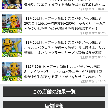
機種やバラエティまで至る箇所が出玉感で溢れ返って
いた！
埼玉県 草加市 04/05
【1月20日 ピーアーク新田】スロパチガール来店S！
20スロ全155台平均差枚数+280枚！からくりサーカス
～かぐや様を中心に好調箇所を複数確認できた！
埼玉県 草加市 01/20
【1月10日 ピーアーク新田】スロパチガール来店S！
スマスロバラエティが優秀な数値と共に盛り上がりの
筆頭に！またジャグラーシリーズの稼働状況が素晴ら
しかった！
埼玉県 草加市 01/10
【12月10日 ピーアーク新田】スロパチガール来店
S！マイジャグ5、スマスロバラエティが大健闘！稼
働が上がれば更なる盛り上がりを見せてくれたことだ
ろう！
埼玉県 草加市 12/10
この店舗の結果一覧
店舗情報