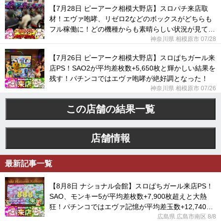
【7月28日 ピーアーク相模大野店】スロパチ来店取
材！エヴァ咆哮、リゼロ2などのボックスがどちらも
フル稼働に！どの機種からも素晴らしい状況が見て取
れた！
神奈川県 相模原市 07/28
【7月26日 ピーアーク相模大野店】スロぱちガール来
店PS！SAO2が平均差枚数+5,650枚と輝かしい結果を
残す！パチンコではエヴァ咆哮が絶好調となった！
神奈川県 相模原市 07/26
この店舗の結果一覧
店舗情報
最新記事一覧
【8月8日 ナショナル会館】スロぱちガール来店PS！
SAO、モンキー5が平均差枚数+7,900枚超えと大熱
狂！パチンコではエヴァ記憶が平均差玉数+12,740玉
に！
広島県 広島市南区
8/8