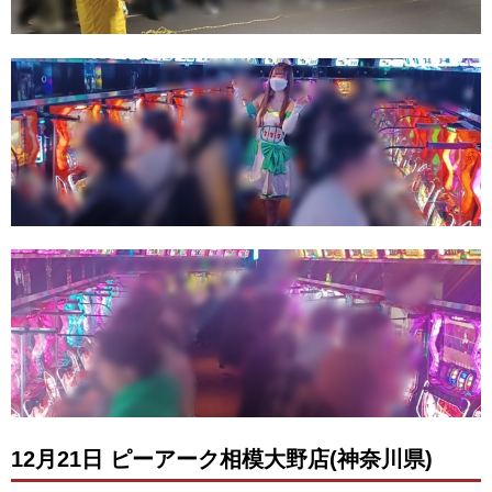
12月21日 ピーアーク相模大野店(神奈川県)