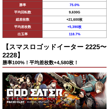
勝率
75.0%
平均回転数
9,630G
総差枚数
+21,600枚
平均差枚数
+5,390枚
出玉率
118.7%
【スマスロゴッドイーター 2225〜
2228】
勝率100%！平均差枚数+4,580枚！