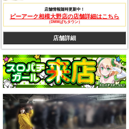
店舗情報随時更新中！
ピーアーク相模大野店の店舗詳細はこちら
（DMMぱちタウン）
店舗詳細