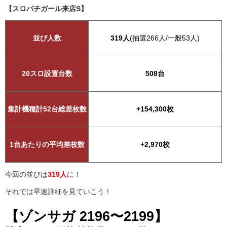
【スロパチガール来店S】
並び人数
319人
(抽選266人/一般53人)
20スロ設置台数
508台
集計機種計52台総差枚数
+154,300枚
1台あたりの平均差枚数
+2,970枚
今回の並びは
319人
に！
それでは早速詳細を見ていこう！
【ゾンサガ 2196〜2199】