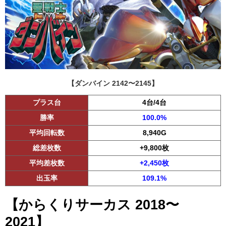
【ダンバイン 2142〜2145】
プラス台
4台/4台
勝率
100.0%
平均回転数
8,940G
総差枚数
+9,800枚
平均差枚数
+2,450枚
出玉率
109.1%
【からくりサーカス 2018〜
2021】