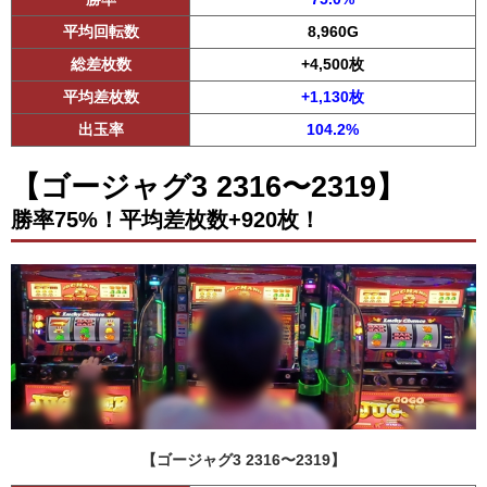
平均回転数
8,960G
総差枚数
+4,500枚
平均差枚数
+1,130枚
出玉率
104.2%
【ゴージャグ3 2316〜2319】
勝率75%！平均差枚数+920枚！
【ゴージャグ3 2316〜2319】