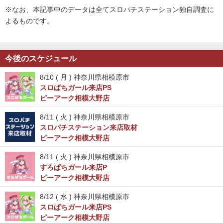
※なお、本記事中のデータは全てスロパチステーション独自調査に
よるものです。
今後のスケジュール
8/10 (
月
) 神奈川県相模原市
スロぱちガール来店PS
ピーアーク相模大野店
8/11 (
火
) 神奈川県相模原市
スロパチステーション来店取材
ピーアーク相模大野店
8/11 (
火
) 神奈川県相模原市
すろぱちガール来店P
ピーアーク相模大野店
8/12 (
水
) 神奈川県相模原市
スロぱちガール来店PS
ピーアーク相模大野店