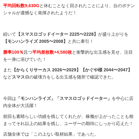
平均回転数9,630G
と休むことなく回されたことにより、台のポテン
シャルが遺憾なく発揮されたようだ！
続いて
【スマスロゴッドイーター 2225〜2228】
が盛り上がりを
【モンハンライズ 2005〜2008】
と共に牽引！
勝率100％
且つ
平均差枚数+4,580枚
と衝撃的な出玉感を見せ、注目
を一身に浴びていた！
また
【からくりサーカス 2026〜2029】
【かぐや様 2044〜2047】
など
スマスロ
の破壊力をしる出玉感を随所で確認できた。
今回は
「モンハンライズ」「スマスロゴッドイーター」
を中心に店
内全体が大活躍！
前回も素晴らしい功績を残してくれたが、稼働が上がったことも相
まってそれ以上の結果を残し、ユーザーの期待にしっかり応えた！
店舗全体では「この上ない取材結果」であった。