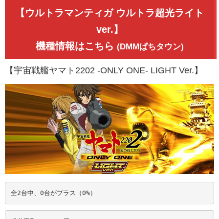
【ウルトラマンティガ ウルトラ超光ライト
ver.】
機種情報はこちら
(DMMぱちタウン)
【宇宙戦艦ヤマト2202 ‐ONLY ONE‐ LIGHT Ver.】
全2台中、0台がプラス（0%）