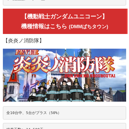
【機動戦士ガンダムユニコーン】
機種情報はこちら
(DMMぱちタウン)
【炎炎ノ消防隊】
全10台中、5台がプラス（50%）