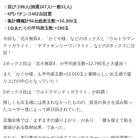
・並び:198人(抽選167人/一般31人)
・4円パチンコ402台設置
・集計機種計56台総差玉数:+10,300玉
・1台あたりの平均差玉数:+180玉
今回も「北斗無双4」「かぐや様」などのボックスと「ウルトラマン
ティガライト」「ヤマトオンリーワンライト」などの2ボックスに注
目！
1ボックス目は「北斗無双4」が平均差玉数+12,790玉と大盛況！
また「かぐや様」も平均差玉数+13,010玉と素晴らしい出玉感で盛
り上げの中心となっていた！
2ボックス目は「ウルトラマンティガライト」が好調！
惜しくも出玉感には恵まれなかったものの、状況の良さを汲み取っ
たユーザー達によって終日回されていた。
店舗全体では「まずまずの盛り上がり」があり、「腰を据えて粘る
価値がある取材結果」であった。
※なお、本記事中のデータは全てスロパチステーション独自調査に