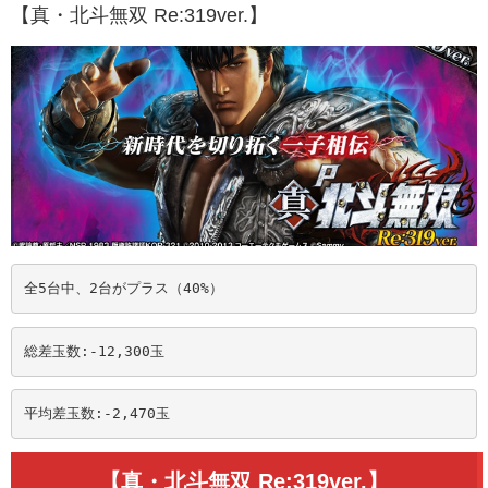
【真・北斗無双 Re:319ver.】
全5台中、2台がプラス（40%）
総差玉数:-12,300
玉
平均差玉数:-2,470
玉
【真・北斗無双 Re:319ver.】