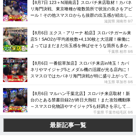
【8月7日 123＋N湖南店】スロパチ来店取材！カバネ
リ海門決戦、東京喰種が複数箇所で状況の良さをアピ
ール！その他スマスロからも抜群の出玉感が続出して
いた！
滋賀県 湖南市
8/7
【8月6日 エクス・アリーナ 柏店】スロパチガール来
店S！SAO2が平均差枚数+4,130枚と大活躍！稼働に
よってはまだまだ出玉感を伸ばせそうな箇所も多かっ
た！
千葉県 柏市
8/6
【8月6日 一番舘草加店】スロパチ来店in埼玉！カバ
ネリやマイジャグ5とメダル機の活躍が光る店内に！
スマスロではカバネリ海門決戦が特に盛り上がってい
た！
埼玉県 草加市
8/6
【8月6日 マルハン千葉北店】スロパチ来店取材！新
台のとある禁書目録2が終日大熱狂！また攻殻機動隊
～スマスロ化物語やマイジャグ5も好調さを示してい
た！
千葉県 千葉市稲毛区
8/6
最新記事一覧