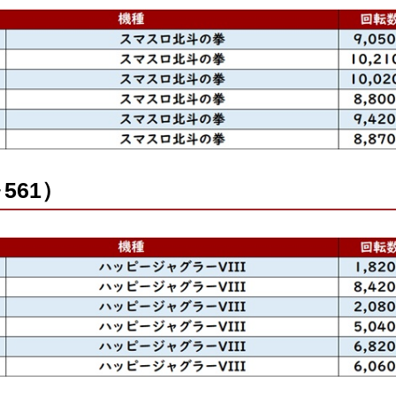
～561）