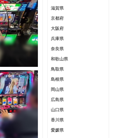
滋賀県
京都府
大阪府
兵庫県
奈良県
和歌山県
鳥取県
島根県
岡山県
広島県
山口県
香川県
愛媛県