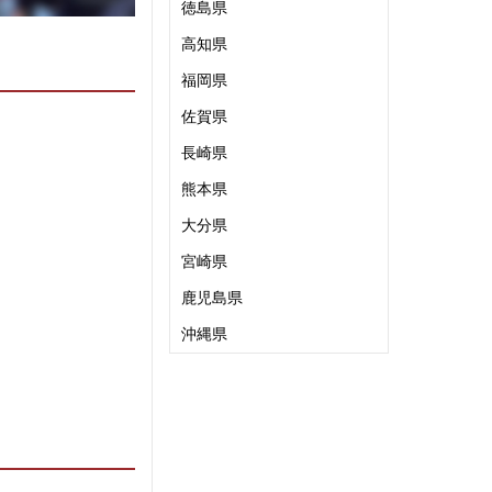
徳島県
高知県
福岡県
佐賀県
長崎県
熊本県
大分県
宮崎県
鹿児島県
沖縄県