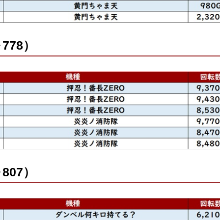
～778）
～807）