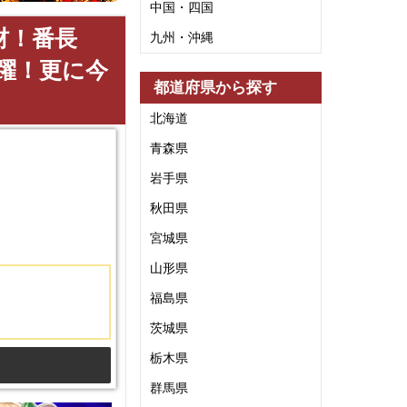
中国・四国
材！番長
九州・沖縄
躍！更に今
都道府県から探す
！
北海道
青森県
岩手県
秋田県
宮城県
山形県
福島県
茨城県
栃木県
群馬県