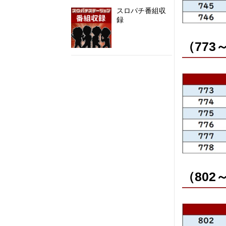
スロパチ番組収
録
（773
@SloPachi_Staさんのツイート
（802