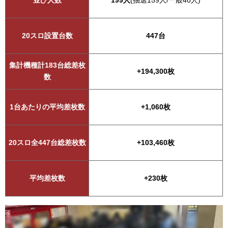
並び人数
199人
(抽選159人/一般40人)
20スロ設置台数
447台
集計機種計183台総差枚
+194,300枚
数
1台あたりの平均差枚数
+1,060枚
20スロ全447台総差枚数
+103,460枚
平均差枚数
+230枚