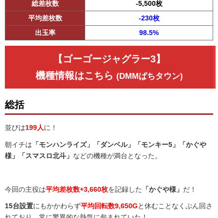
総差枚数
-5,500枚
平均差枚数
-230枚
出玉率
98.5%
【ゴーゴージャグラー3】
機種情報はこちら
(DMMぱちタウン)
総括
並びは
199人
に！
朝イチは
「モンハンライズ」「ダンベル」「モンキー5」「かぐや
様」「スマスロ北斗」
などの機種が満台となった。
今回の主役は
平均差枚数+3,660枚
を記録した
「かぐや様」
だ！
15台設置
にもかかわらず
平均回転数9,650G
と休むことなくぶん回さ
れており、常に驚異的な熱気に包まれていた！