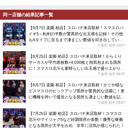
同一店舗の結果記事一覧
【9月7日 楽園 柏店】スロパチ来店取材！スマスロバ
イオ5～転剣の半数が驚異的な出玉感を記録！その他
もAタイプに至るまで凄まじい数値を叩き出してい
た！
千葉県 柏市 09/07
【8月25日 楽園 柏店】スロパチ来店取材！からくり
サーカスが平均差枚数+4,030枚と熱気包まれる箇所
に！スマスロ北斗も素晴らしい出玉感で盛り上がりを
後押しした！
千葉県 柏市 08/25
【8月7日 楽園 柏店】スロパチ来店取材！かぐや様な
どスマスロのピックアップ箇所が驚異的な活躍に！更
に機種を跨いで盛況となる箇所も凄まじい数値を記録
した！
千葉県 柏市 08/07
【7月25日 楽園 柏店】スロパチ来店取材！スマスロ
北斗やマイジャグ5など好調箇所が多数！優秀な稼働
となる箇所が大半を占め、非常に活気が感じられた！