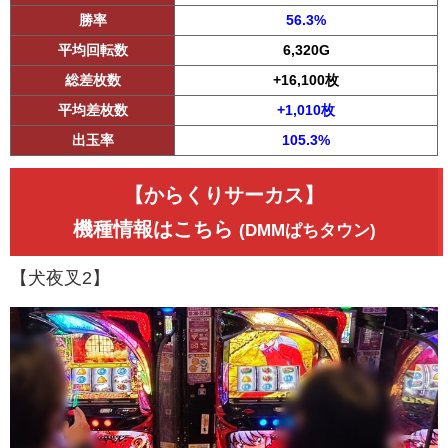
勝率
56.3%
平均回転数
6,320G
総差枚数
+16,100枚
平均差枚数
+1,010枚
出玉率
105.3%
【からくりサーカス】
機種情報はこちら
(DMMぱちタウン)
【犬夜叉2】