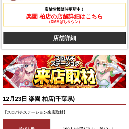
店舗情報随時更新中！
楽園 柏店の店舗詳細はこちら
（DMMぱちタウン）
店舗詳細
12月23日 楽園 柏店(千葉県)
【スロパチステーション来店取材】