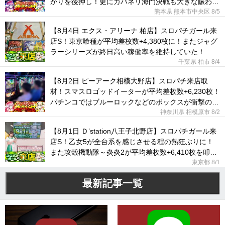
がりを後押し！更にカバネリ海門決戦も大きな賑わい
を見せた！
熊本県 熊本市中央区
8/5
【8月4日 エクス・アリーナ 柏店】スロパチガール来
店S！東京喰種が平均差枚数+4,380枚に！またジャグ
ラーシリーズが終日高い稼働率を維持していた！
千葉県 柏市
8/4
【8月2日 ピーアーク相模大野店】スロパチ来店取
材！スマスロゴッドイーターが平均差枚数+6,230枚！
パチンコではブルーロックなどのボックスが衝撃の出
玉感に！
神奈川県 相模原市
8/2
【8月1日 Ｄ’station八王子北野店】スロパチガール来
店S！乙女5が全台系を感じさせる程の熱狂ぶりに！
また攻殻機動隊～炎炎2が平均差枚数+6,410枚を叩き
出した！
東京都
8/1
最新記事一覧