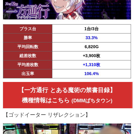
プラス台
1台/3台
勝率
33.3%
平均回転数
6,820G
総差枚数
+3,900枚
平均差枚数
+1,310枚
出玉率
106.4%
【一方通行 とある魔術の禁書目録】
機種情報はこちら
(DMMぱちタウン)
【ゴッドイーター リザレクション】