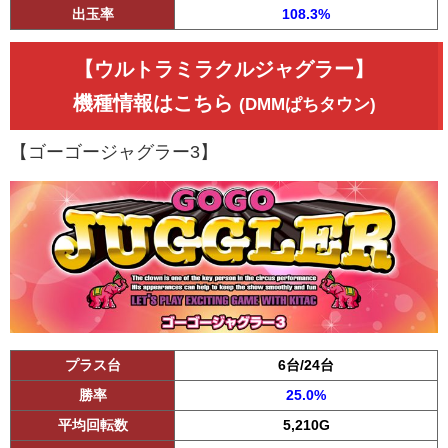
出玉率
108.3%
【ウルトラミラクルジャグラー】
機種情報はこちら
(DMMぱちタウン)
【ゴーゴージャグラー3】
プラス台
6台/24台
勝率
25.0%
平均回転数
5,210G