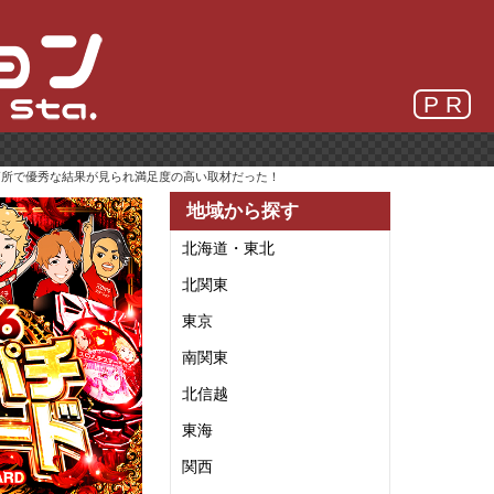
P R
至る箇所で優秀な結果が見られ満足度の高い取材だった！
地域から探す
北海道・東北
北関東
東京
南関東
北信越
東海
関西