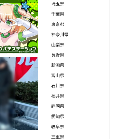
埼玉県
千葉県
東京都
神奈川県
山梨県
長野県
新潟県
富山県
石川県
福井県
静岡県
愛知県
岐阜県
三重県