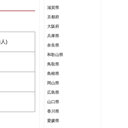
滋賀県
京都府
大阪府
兵庫県
8人)
奈良県
和歌山県
鳥取県
島根県
岡山県
広島県
山口県
香川県
愛媛県