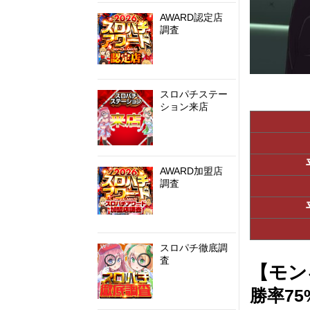
AWARD認定店
調査
スロパチステー
ション来店
AWARD加盟店
調査
スロパチ徹底調
査
【モンキ
勝率75