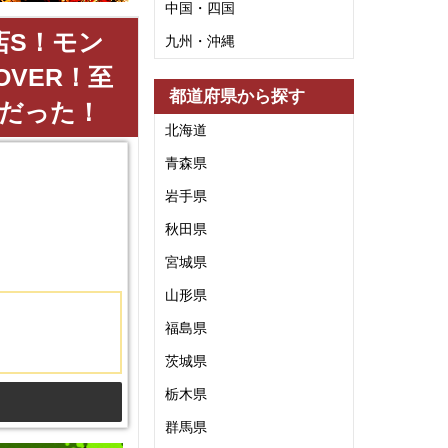
中国・四国
店S！モン
九州・沖縄
OVER！至
都道府県から探す
だった！
北海道
青森県
岩手県
秋田県
宮城県
山形県
福島県
茨城県
栃木県
群馬県