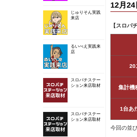
12月2
じゅりそん実践
来店
【スロパチ
るいべえ実践来
店
2
スロパチステー
ション来店取材
集計機
1台あ
スロパチステー
ション来店取材
今回の並