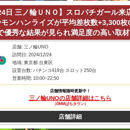
月24日 三ノ輪ＵＮＯ】スロパチガール来
モンハンライズが平均差枚数+3,300枚
で優秀な結果が見られ満足度の高い取材
店舗: 三ノ輪UNO
訪問日: 2024/12/24
地域: 東京都 台東区
設置台数: パチンコ419台 スロット250台
営業時間: 10:00~22:50
店舗情報随時更新中！
三ノ輪UNOの店舗詳細はこちら
（DMMぱちタウン）
店舗詳細