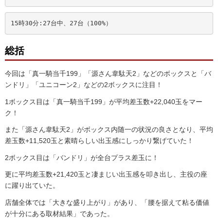
15時30分:27台中、27台（100%）
総括
今回は「真一騎当千199」「源さん韋駄天2」などのボックスと「バ
ンドリ」「ユニコーン2」などの2ボックスに注目！
1ボックス目は「真一騎当千199」が平均差玉数+22,040玉をマー
ク！
また「源さん韋駄天2」がボックス内随一の状況の良さとなり、平均
差玉数+11,520玉と素晴らしい出玉感にしっかり繋げていた！
2ボックス目は「バンドリ」が全台プラス差玉に！
更に平均差玉数+21,420玉と凄まじい出玉感を叩き出し、主役の座
に躍り出ていた。
店舗全体では「大きな盛り上がり」があり、「腰を据えて粘る価値
が十分にある取材結果」であった。