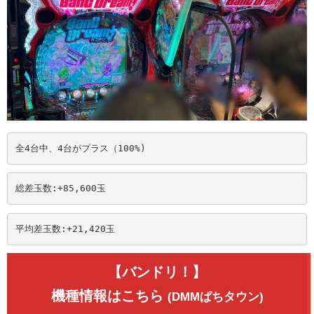
全4台中、4台がプラス（100%)
総差玉数:+85,600玉
平均差玉数:+21,420玉
【バンドリ！】
機種情報はこちら
(DMMぱちタウン)