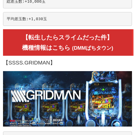
総差玉数:+10,000玉
平均差玉数:+1,030玉
【転生したらスライムだった件】
機種情報はこちら
(DMMぱちタウン)
【SSSS.GRIDMAN】