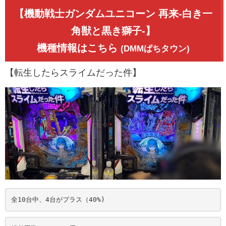
【機動戦士ガンダムユニコーン 再来‐白き一
角獣と黒き獅子‐】
機種情報はこちら
(DMMぱちタウン)
【転生したらスライムだった件】
全10台中、4台がプラス（40%)