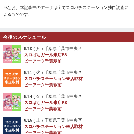
※なお、本記事中のデータは全てスロパチステーション独自調査に
よるものです。
今後のスケジュール
8/10 (
月
) 千葉県千葉市中央区
スロぱちガール来店PS
ピーアーク千葉駅前
8/11 (
火
) 千葉県千葉市中央区
スロパチステーション来店取材
ピーアーク千葉駅前
8/14 (
金
) 千葉県千葉市中央区
スロぱちガール来店PS
ピーアーク千葉駅前
8/15 (
土
) 千葉県千葉市中央区
スロパチステーション来店取材
ピーアーク千葉駅前