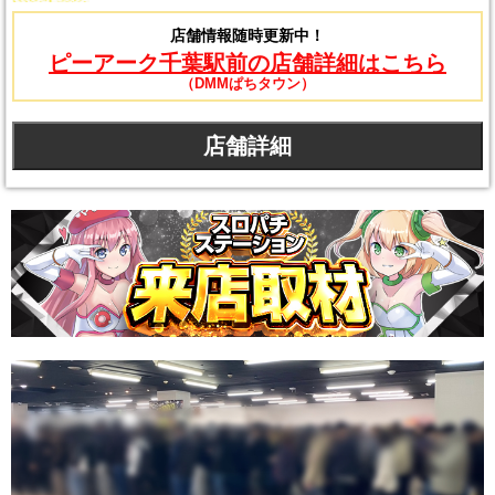
店舗情報随時更新中！
ピーアーク千葉駅前の店舗詳細はこちら
（DMMぱちタウン）
店舗詳細