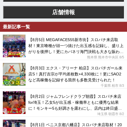
店舗情報
最新記事一覧
【8月5日 MEGAFACE555新市街】スロパチ来店取
材！東京喰種が頭一つ抜けた出玉感を記録し、盛り上
がりを後押し！更にカバネリ海門決戦も大きな賑わい
を見せた！
熊本県 熊本市中央区
8/5
【8月3日 エクス・アリーナ 柏店】スロパチガール来
店S！真打吉宗が平均差枚数+4,330枚に！更にSAO2
など高稼働を記録する箇所も多数見受けられた！
千葉県 柏市
8/3
【8月2日 ジャムフレンドクラブ朝霞】スロパチ来店
for埼玉！乙女5が出玉感・稼働率ともに優秀な結果
に！モンキー5も好調さを露わにし、店内は終日盛況
となった！
埼玉県 朝霞市
8/2
【8月1日 ベニス京都八幡店】スロパチ来店取材！20