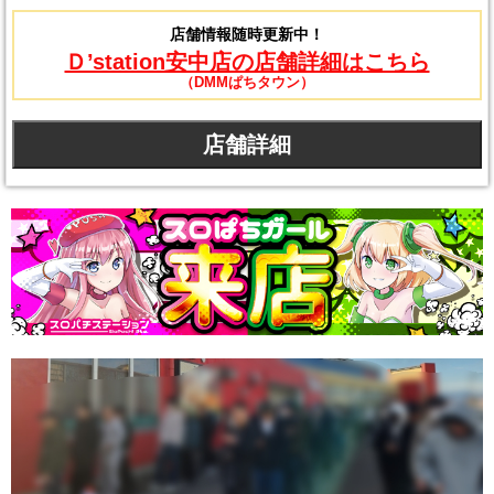
店舗情報随時更新中！
Ｄ’station安中店の店舗詳細はこちら
（DMMぱちタウン）
店舗詳細