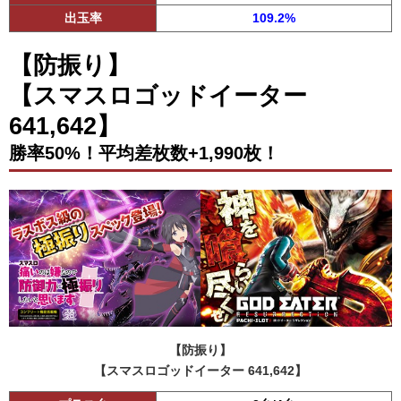
出玉率
109.2%
【防振り】
【スマスロゴッドイーター
641,642】
勝率50%！平均差枚数+1,990枚！
【防振り】
【スマスロゴッドイーター 641,642】