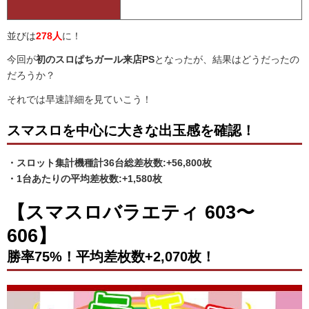
並びは
278人
に！
今回が
初のスロぱちガール来店PS
となったが、結果はどうだったの
だろうか？
それでは早速詳細を見ていこう！
スマスロを中心に大きな出玉感を確認！
・スロット集計機種計36台総差枚数:+56,800枚
・1台あたりの平均差枚数:+1,580枚
【スマスロバラエティ 603〜
606】
勝率75%！平均差枚数+2,070枚！