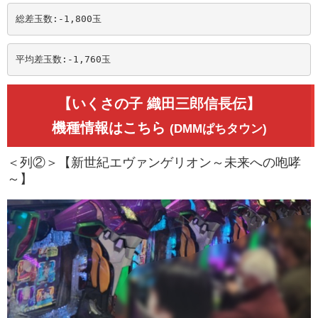
総差玉数:-1,800玉
平均差玉数:-1,760玉
【いくさの子 織田三郎信長伝】
機種情報はこちら
(DMMぱちタウン)
＜列②＞【新世紀エヴァンゲリオン～未来への咆哮
～】