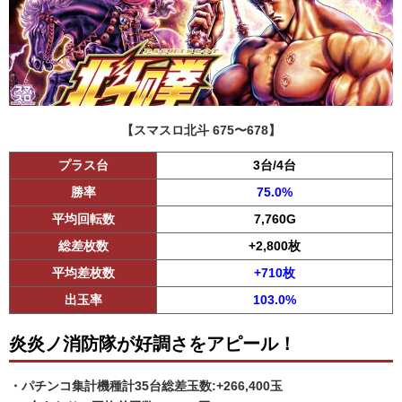
【スマスロ北斗 675〜678】
プラス台
3台/4台
勝率
75.0%
平均回転数
7,760G
総差枚数
+2,800枚
平均差枚数
+710枚
出玉率
103.0%
炎炎ノ消防隊が好調さをアピール！
・パチンコ集計機種計35台総差玉数:+266,400玉