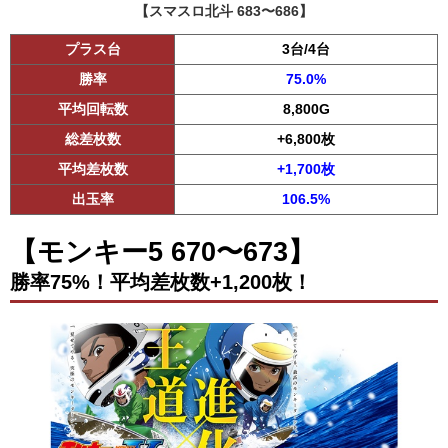
【スマスロ北斗 683〜686】
プラス台
3台/4台
勝率
75.0%
平均回転数
8,800G
総差枚数
+6,800枚
平均差枚数
+1,700枚
出玉率
106.5%
【モンキー5 670〜673】
勝率75%！平均差枚数+1,200枚！