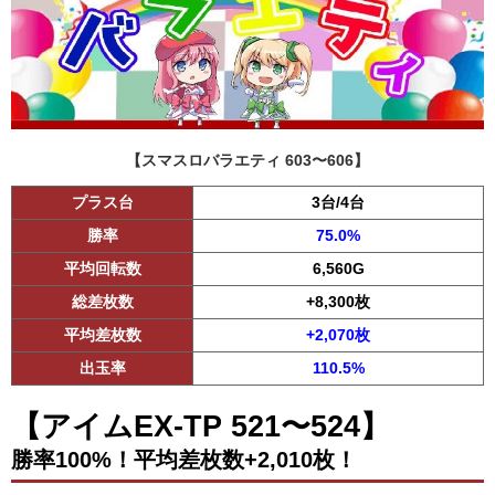
【スマスロバラエティ 603〜606】
プラス台
3台/4台
勝率
75.0%
平均回転数
6,560G
総差枚数
+8,300枚
平均差枚数
+2,070枚
出玉率
110.5%
【アイムEX-TP 521〜524】
勝率100%！平均差枚数+2,010枚！