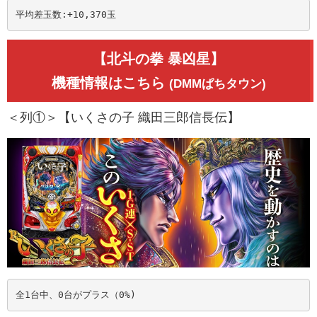
平均差玉数:+10,370玉
【北斗の拳 暴凶星】
機種情報はこちら
(DMMぱちタウン)
＜列①＞【いくさの子 織田三郎信長伝】
全1台中、0台がプラス（0%)