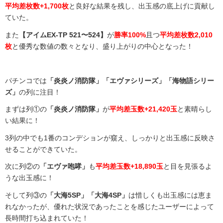
平均差枚数+1,700枚
と良好な結果を残し、出玉感の底上げに貢献し
ていた。
また
【アイムEX-TP 521〜524】
が
勝率100%
且つ
平均差枚数2,010
枚
と優秀な数値の数々となり、盛り上がりの中心となった！
パチンコでは
「炎炎ノ消防隊」「エヴァシリーズ」「海物語シリー
ズ」
の列に注目！
まずは列①の
「炎炎ノ消防隊」
が
平均差玉数+21,420玉
と素晴らし
い結果に！
3列の中でも1番のコンデションが窺え、しっかりと出玉感に反映さ
せることができていた。
次に列②の
「エヴァ咆哮」
も
平均差玉数+18,890玉
と目を見張るよ
うな出玉感に！
そして列③の
「大海5SP」「大海4SP」
は惜しくも出玉感には恵ま
れなかったが、優れた状況であったことを感じたユーザーによって
長時間打ち込まれていた！