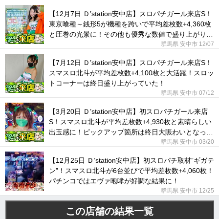
【12月7日 Ｄ’station安中店】スロパチガール来店S！
東京喰種～銭形5が機種を跨いで平均差枚数+4,360枚
と圧巻の光景に！その他も優秀な数値で盛り上がりを
演出！
群馬県 安中市 12/07
【7月12日 Ｄ’station安中店】スロパチガール来店S！
スマスロ北斗が平均差枚数+4,100枚と大活躍！スロッ
トコーナーは終日盛り上がっていた！
群馬県 安中市 07/12
【3月20日 Ｄ’station安中店】初スロパチガール来店
S！スマスロ北斗が平均差枚数+4,930枚と素晴らしい
出玉感に！ピックアップ箇所は終日大賑わいとなっ
た！
群馬県 安中市 03/20
【12月25日 Ｄ’station安中店】初スロパチ取材”ギガテ
ン”！スマスロ北斗が6台並びで平均差枚数+4,060枚！
パチンコではエヴァ咆哮が好調な結果に！
群馬県 安中市 12/25
この店舗の結果一覧