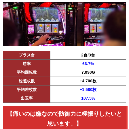
プラス台
2台/3台
勝率
66.7%
平均回転数
7,090G
総差枚数
+4,700枚
平均差枚数
+1,580枚
出玉率
107.5%
【痛いのは嫌なので防御力に極振りしたいと
思います。】