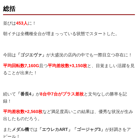
総括
並びは
453人
に！
朝イチは全機種全台が埋まっっている状態でスタートした。
今回は
「ゴジエヴァ」
が大盛況の店内の中でも一際目立つ存在に！
平均回転数7,160G
且つ
平均差枚数+3,150枚
と、目覚ましい活躍を見
ることが出来た！
続いて
「番長4」
が
8台中7台がプラス差枚
と文句なしの勝率を記
録！
平均差枚数+2,560枚
など満足度高いこの結果は、優秀な状況が生み
出したものだろう。
また
メダル機
では
「エウレカART」「ゴージャグ3」
が好調さをア
ピール！