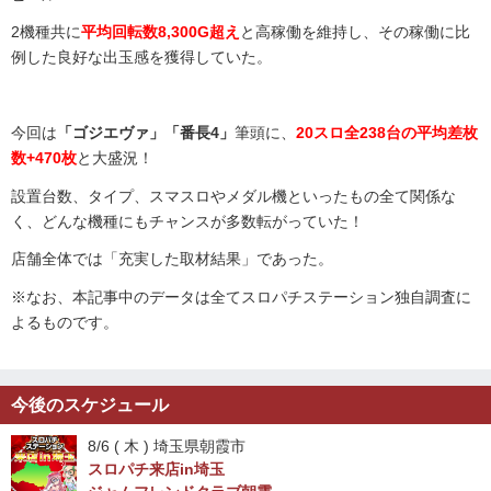
2機種共に
平均回転数8,300G超え
と高稼働を維持し、その稼働に比
例した良好な出玉感を獲得していた。
今回は
「ゴジエヴァ」「番長4」
筆頭に、
20スロ全238台の平均差枚
数+470枚
と大盛況！
設置台数、タイプ、スマスロやメダル機といったもの全て関係な
く、どんな機種にもチャンスが多数転がっていた！
店舗全体では「充実した取材結果」であった。
※なお、本記事中のデータは全てスロパチステーション独自調査に
よるものです。
今後のスケジュール
8/6 (
木
) 埼玉県朝霞市
スロパチ来店in埼玉