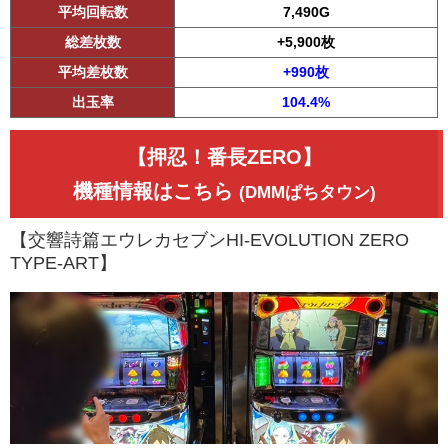
平均回転数
7,490G
総差枚数
+5,900枚
平均差枚数
+990枚
出玉率
104.4%
【押忍！番長ZERO】
機種情報はこちら
(DMMぱちタウン)
【交響詩篇エウレカセブンHI‐EVOLUTION ZERO
TYPE‐ART】