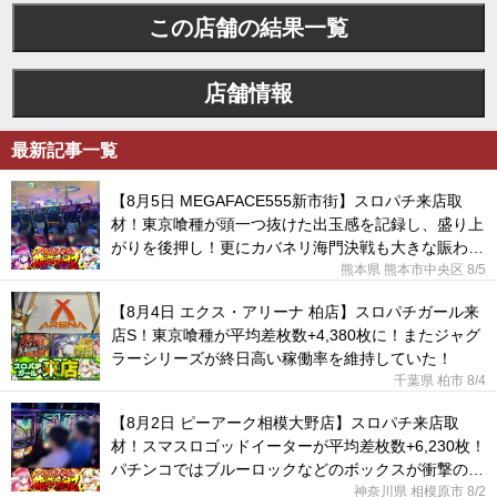
この店舗の結果一覧
店舗情報
最新記事一覧
【8月5日 MEGAFACE555新市街】スロパチ来店取
材！東京喰種が頭一つ抜けた出玉感を記録し、盛り上
がりを後押し！更にカバネリ海門決戦も大きな賑わい
を見せた！
熊本県 熊本市中央区
8/5
【8月4日 エクス・アリーナ 柏店】スロパチガール来
店S！東京喰種が平均差枚数+4,380枚に！またジャグ
ラーシリーズが終日高い稼働率を維持していた！
千葉県 柏市
8/4
【8月2日 ピーアーク相模大野店】スロパチ来店取
材！スマスロゴッドイーターが平均差枚数+6,230枚！
パチンコではブルーロックなどのボックスが衝撃の出
玉感に！
神奈川県 相模原市
8/2