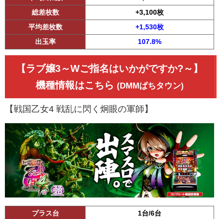
総差枚数
+3,100枚
平均差枚数
+1,530枚
出玉率
107.8%
【ラブ嬢3～Wご指名はいかがですか?～】
機種情報はこちら
(DMMぱちタウン)
【戦国乙女4 戦乱に閃く炯眼の軍師】
プラス台
1台/6台