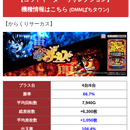
機種情報はこちら
(DMMぱちタウン)
【からくりサーカス】
プラス台
4台/6台
勝率
66.7%
平均回転数
7,940G
総差枚数
+6,300枚
平均差枚数
+1,050枚
出玉率
104.4%