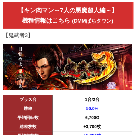
【キン肉マン～7人の悪魔超人編～】
機種情報はこちら
(DMMぱちタウン)
【鬼武者3】
プラス台
1台/2台
勝率
50.0%
平均回転数
6,700G
総差枚数
+3,700枚