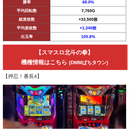
勝率
68.0%
平均回転数
7,760G
総差枚数
+33,500枚
平均差枚数
+1,340枚
出玉率
105.8%
【スマスロ北斗の拳】
機種情報はこちら
(DMMぱちタウン)
【押忍！番長4】