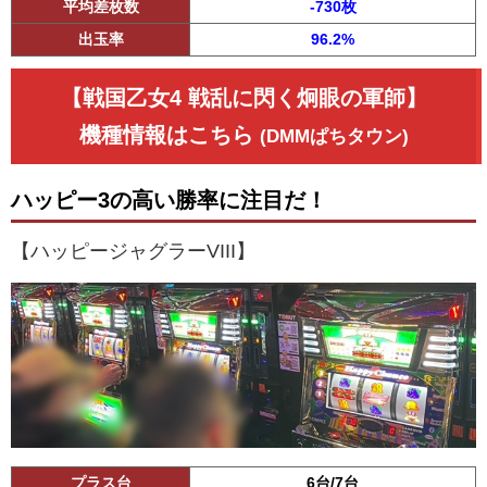
平均差枚数
-730枚
出玉率
96.2%
【戦国乙女4 戦乱に閃く炯眼の軍師】
機種情報はこちら
(DMMぱちタウン)
ハッピー3の高い勝率に注目だ！
【ハッピージャグラーVIII】
プラス台
6台/7台