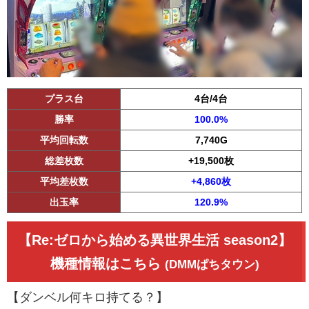
プラス台
4台/4台
勝率
100.0%
平均回転数
7,740G
総差枚数
+19,500枚
平均差枚数
+4,860枚
出玉率
120.9%
【Re:ゼロから始める異世界生活 season2】
機種情報はこちら
(DMMぱちタウン)
【ダンベル何キロ持てる？】