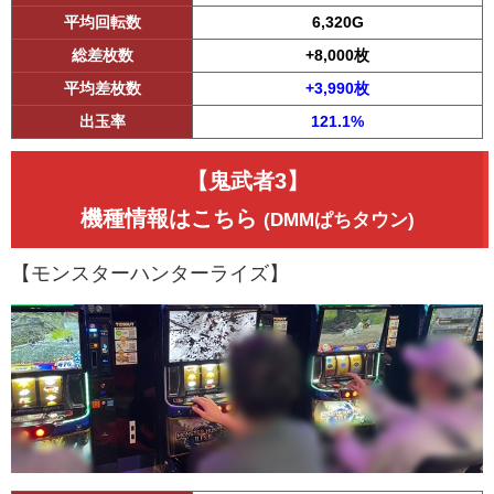
平均回転数
6,320G
総差枚数
+8,000枚
平均差枚数
+3,990枚
出玉率
121.1%
【鬼武者3】
機種情報はこちら
(DMMぱちタウン)
【モンスターハンターライズ】