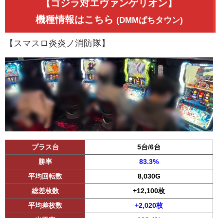
【ゴジラ対エヴァンゲリオン】
機種情報はこちら
(DMMぱちタウン)
【スマスロ炎炎ノ消防隊】
プラス台
5台/6台
勝率
83.3%
平均回転数
8,030G
総差枚数
+12,100枚
平均差枚数
+2,020枚