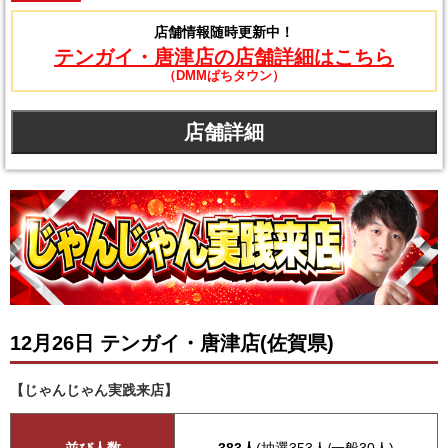
店舗情報随時更新中！
テンガイ・唐津店の店舗詳細はこちら
（DMMぱちタウン）
店舗詳細
12月26日 テンガイ・唐津店(佐賀県)
【じゃんじゃん実践来店】