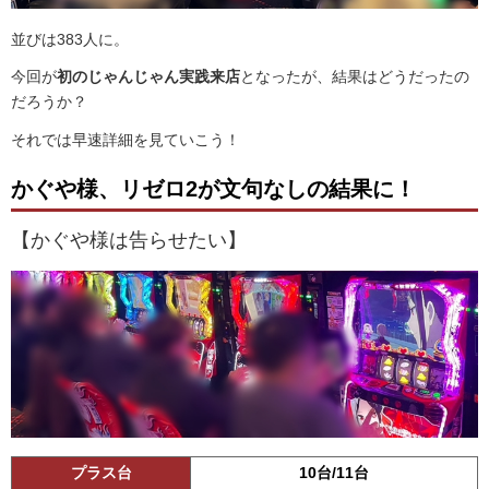
並びは383人に。
今回が
初のじゃんじゃん実践来店
となったが、結果はどうだったの
だろうか？
それでは早速詳細を見ていこう！
かぐや様、リゼロ2が文句なしの結果に！
【かぐや様は告らせたい】
プラス台
10台/11台