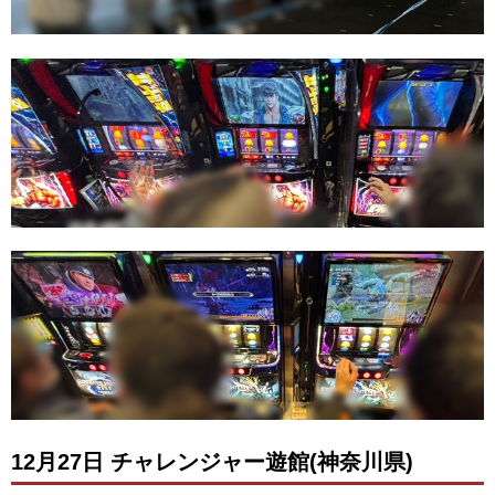
12月27日 チャレンジャー遊館(神奈川県)