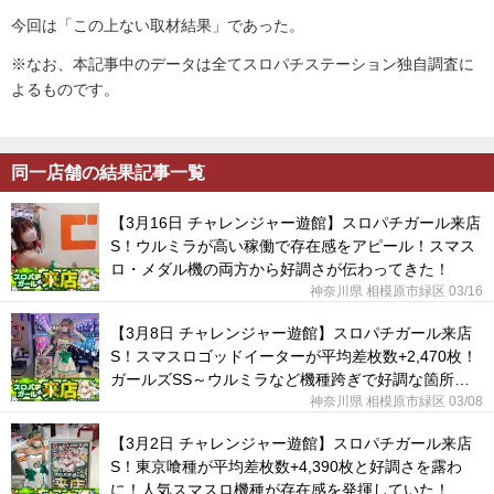
今回は「この上ない取材結果」であった。
※なお、本記事中のデータは全てスロパチステーション独自調査に
よるものです。
同一店舗の結果記事一覧
【3月16日 チャレンジャー遊館】スロパチガール来店
S！ウルミラが高い稼働で存在感をアピール！スマス
ロ・メダル機の両方から好調さが伝わってきた！
神奈川県 相模原市緑区 03/16
【3月8日 チャレンジャー遊館】スロパチガール来店
S！スマスロゴッドイーターが平均差枚数+2,470枚！
ガールズSS～ウルミラなど機種跨ぎで好調な箇所も
多数確認！
神奈川県 相模原市緑区 03/08
【3月2日 チャレンジャー遊館】スロパチガール来店
S！東京喰種が平均差枚数+4,390枚と好調さを露わ
に！人気スマスロ機種が存在感を発揮していた！