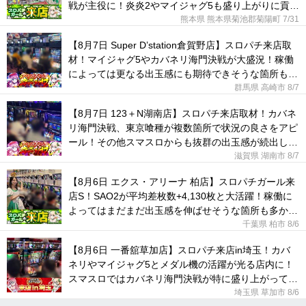
戦が主役に！炎炎2やマイジャグ5も盛り上がりに貢献
した！
熊本県 熊本県菊池郡菊陽町
7/31
【8月7日 Super D’station倉賀野店】スロパチ来店取
材！マイジャグ5やカバネリ海門決戦が大盛況！稼働
によっては更なる出玉感にも期待できそうな箇所も見
られた！
群馬県 高崎市
8/7
【8月7日 123＋N湖南店】スロパチ来店取材！カバネ
リ海門決戦、東京喰種が複数箇所で状況の良さをアピ
ール！その他スマスロからも抜群の出玉感が続出して
いた！
滋賀県 湖南市
8/7
【8月6日 エクス・アリーナ 柏店】スロパチガール来
店S！SAO2が平均差枚数+4,130枚と大活躍！稼働に
よってはまだまだ出玉感を伸ばせそうな箇所も多かっ
た！
千葉県 柏市
8/6
【8月6日 一番舘草加店】スロパチ来店in埼玉！カバ
ネリやマイジャグ5とメダル機の活躍が光る店内に！
スマスロではカバネリ海門決戦が特に盛り上がってい
た！
埼玉県 草加市
8/6