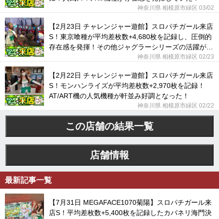
神奈川県 相模原市緑区 03/02
【2月23日 チャレンジャー遊館】スロパチガール来店
S！東京喰種が平均差枚数+4,680枚を記録し、圧倒的
存在感を発揮！その他ジャグラーシリーズの活躍が見
られた！
神奈川県 相模原市緑区 02/23
【2月22日 チャレンジャー遊館】スロパチガール来店
S！モンハンライズが平均差枚数+2,970枚を記録！
AT/ART機の人気機種が軒並み好調となった！
神奈川県 相模原市緑区 02/22
この店舗の結果一覧
店舗情報
最新記事一覧
【7月31日 MEGAFACE1070菊陽】スロパチガール来
店S！平均差枚数+5,400枚を記録したカバネリ海門決