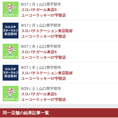
8/17 (
月
) 山口県宇部市
スロパチガール来店S
ユーコーラッキー37宇部店
8/17 (
月
) 山口県宇部市
スロパチステーション来店取材
ユーコーラッキー37宇部店
8/27 (
木
) 山口県宇部市
スロパチガール来店S
ユーコーラッキー37宇部店
8/27 (
木
) 山口県宇部市
スロパチステーション来店取材
ユーコーラッキー37宇部店
8/29 (
土
) 山口県宇部市
スロパチガール来店S
ユーコーラッキー37宇部店
同一店舗の結果記事一覧