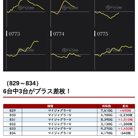
（829～834）
6台中3台がプラス差枚！