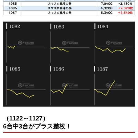
（1122～1127）
6台中3台がプラス差枚！