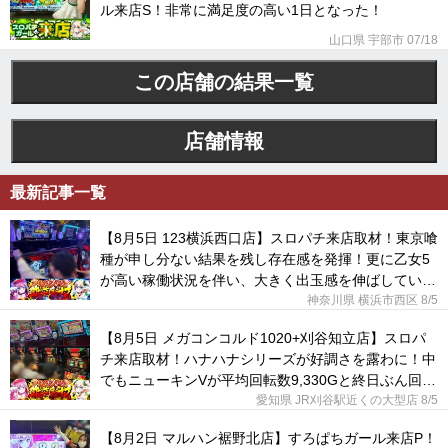
ル来店S！非常に満足度の高い1日となった！
山口県 宇部市 07/18
この店舗の結果一覧
店舗情報
最新記事一覧
【8月5日 123横浜西口店】スロパチ来店取材！東京喰
種が申し分ない結果を残し存在感を発揮！更に乙女5
が高い稼働状況を伴い、大きく出玉感を伸ばしてい
た！
神奈川県 横浜市西区
8/5
【8月5日 メガコンコルド1020+刈谷知立店】スロパ
チ来店取材！ハナハナシリーズが好調さを露わに！中
でもニューキンVが平均回転数9,330Gと終日ぶん回さ
れていた！
愛知県 JR刈谷駅近くの大型店
8/5
【8月2日 マルハン裾野北店】すろぱちガール来店P！