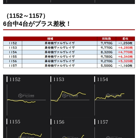
（1152～1157）
6台中4台がプラス差枚！