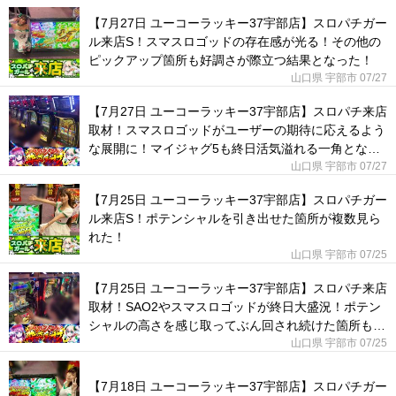
【7月27日 ユーコーラッキー37宇部店】スロパチガー
ル来店S！スマスロゴッドの存在感が光る！その他の
ピックアップ箇所も好調さが際立つ結果となった！
山口県 宇部市 07/27
【7月27日 ユーコーラッキー37宇部店】スロパチ来店
取材！スマスロゴッドがユーザーの期待に応えるよう
な展開に！マイジャグ5も終日活気溢れる一角となっ
た！
山口県 宇部市 07/27
【7月25日 ユーコーラッキー37宇部店】スロパチガー
ル来店S！ポテンシャルを引き出せた箇所が複数見ら
れた！
山口県 宇部市 07/25
【7月25日 ユーコーラッキー37宇部店】スロパチ来店
取材！SAO2やスマスロゴッドが終日大盛況！ポテン
シャルの高さを感じ取ってぶん回され続けた箇所も多
かった！
山口県 宇部市 07/25
【7月18日 ユーコーラッキー37宇部店】スロパチガー