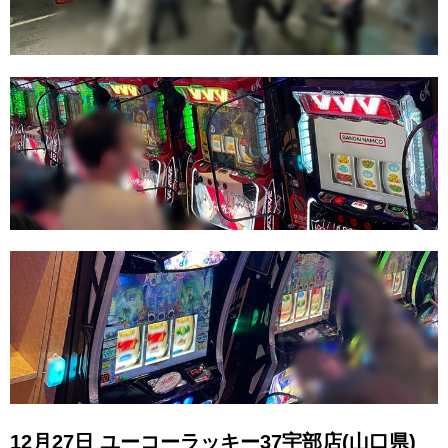
12月27日 ユーコーラッキー37宇部店(山口県)