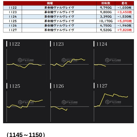
（1145～1150）