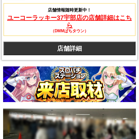
店舗情報随時更新中！
ユーコーラッキー37宇部店の店舗詳細はこち
ら
（DMMぱちタウン）
店舗詳細