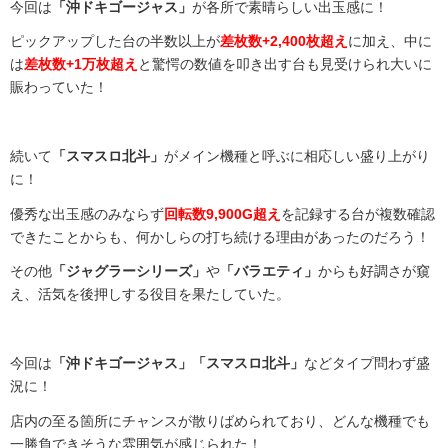
今回は
「沖ドキゴージャス」
が各所で素晴らしい出玉感に！
ピックアップした台の半数以上が
差枚数+2,400枚超え
に加え、中に
は
差枚数+1万枚超え
と驚愕の数値を叩き出す台も見受けられ大いに
賑わっていた！
続いて
「スマスロ北斗」
がメイン機種と呼ぶに相応しい盛り上がり
に！
優秀な出玉感のみならず
回転数9,900G超え
を記録する台が複数確認
できたことからも、何かしらの打ち続ける理由があったのだろう！
その他
「ジャグラーシリーズ」
や
「バラエティ」
からも好調さが窺
え、活気を後押しする役目を果たしていた。
今回は
「沖ドキゴージャス」「スマスロ北斗」
などタイプ問わず盛
況に！
店内の至る箇所にチャンスが散りばめられており、どんな機種でも
一勝負できそうな雰囲気が感じられた！