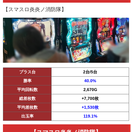
【スマスロ炎炎ノ消防隊】
プラス台
2台/5台
勝率
40.0%
平均回転数
2,670G
総差枚数
+7,700枚
平均差枚数
+1,530枚
出玉率
119.1%