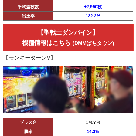
平均差枚数
+2,990枚
出玉率
132.2%
【聖戦士ダンバイン】
機種情報はこちら
(DMMぱちタウン)
【モンキーターンV】
プラス台
1台/7台
勝率
14.3%