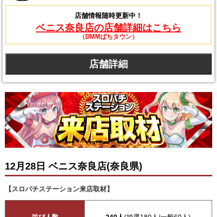
店舗情報随時更新中！
ベニス奈良店の店舗詳細はこちら
（DMMぱちタウン）
店舗詳細
12月28日 ベニス奈良店(奈良県)
【スロパチステーション来店取材】