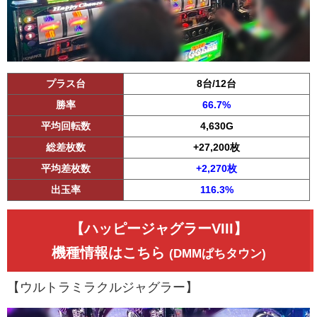
プラス台
8台/12台
勝率
66.7%
平均回転数
4,630G
総差枚数
+27,200枚
平均差枚数
+2,270枚
出玉率
116.3%
【ハッピージャグラーVIII】
機種情報はこちら
(DMMぱちタウン)
【ウルトラミラクルジャグラー】