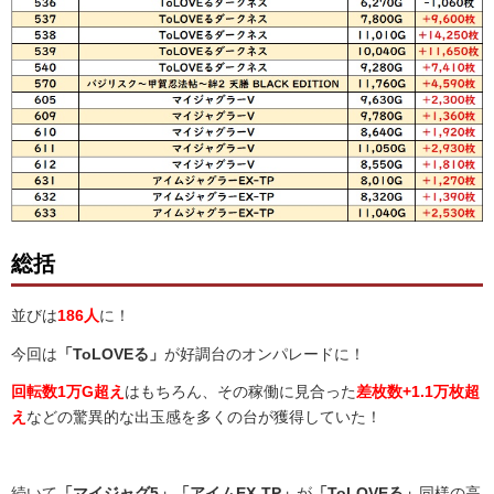
総括
並びは
186人
に！
今回は
「ToLOVEる」
が好調台のオンパレードに！
回転数1万G超え
はもちろん、その稼働に見合った
差枚数+1.1万枚超
え
などの驚異的な出玉感を多くの台が獲得していた！
続いて
「マイジャグ5」「アイムEX-TP」
が
「ToLOVEる」
同様の高