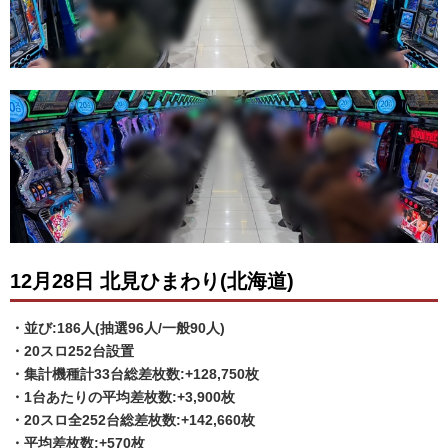
12月28日 北見ひまわり(北海道)
・並び:186人(抽選96人/一般90人)
・20スロ252台設置
・集計機種計33
台総差枚数:+128,750枚
・1台あたりの平均差枚数:+3,900枚
・20スロ全252台総差枚数:+142,660枚
・平均差枚数:+570枚